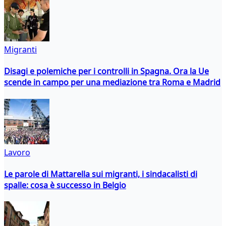
Migranti
Disagi e polemiche per i controlli in Spagna. Ora la Ue
scende in campo per una mediazione tra Roma e Madrid
Lavoro
Le parole di Mattarella sui migranti, i sindacalisti di
spalle: cosa è successo in Belgio