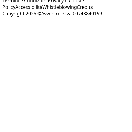
Termini e Condizioni
Privacy e Cookie
Policy
Accessibilità
Whistleblowing
Credits
Copyright 2026 ©Avvenire P.Iva 00743840159