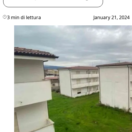
3 min di lettura
January 21, 2024