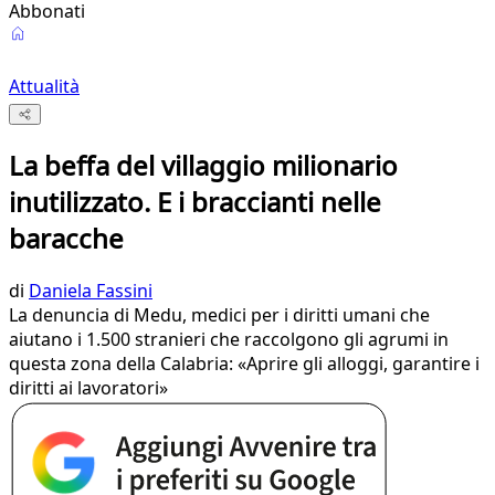
Abbonati
Attualità
La beffa del villaggio milionario
inutilizzato. E i braccianti nelle
baracche
di
Daniela Fassini
La denuncia di Medu, medici per i diritti umani che
aiutano i 1.500 stranieri che raccolgono gli agrumi in
questa zona della Calabria: «Aprire gli alloggi, garantire i
diritti ai lavoratori»