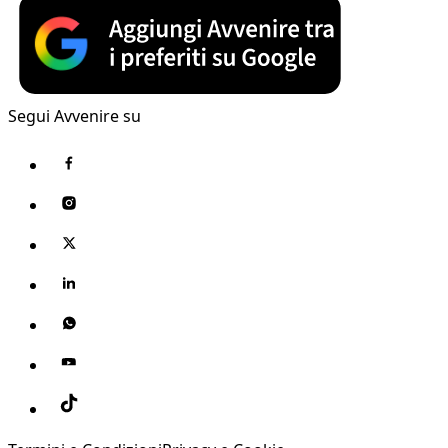
Segui Avvenire su