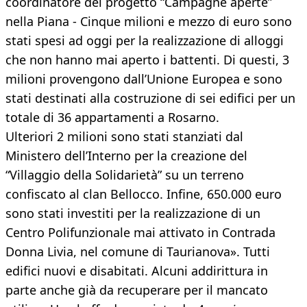
coordinatore del progetto “Campagne aperte”
nella Piana - Cinque milioni e mezzo di euro sono
stati spesi ad oggi per la realizzazione di alloggi
che non hanno mai aperto i battenti. Di questi, 3
milioni provengono dall’Unione Europea e sono
stati destinati alla costruzione di sei edifici per un
totale di 36 appartamenti a Rosarno.
Ulteriori 2 milioni sono stati stanziati dal
Ministero dell’Interno per la creazione del
“Villaggio della Solidarietà” su un terreno
confiscato al clan Bellocco. Infine, 650.000 euro
sono stati investiti per la realizzazione di un
Centro Polifunzionale mai attivato in Contrada
Donna Livia, nel comune di Taurianova». Tutti
edifici nuovi e disabitati. Alcuni addirittura in
parte anche già da recuperare per il mancato