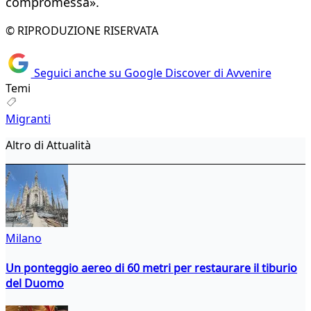
compromessa».
© RIPRODUZIONE RISERVATA
Seguici anche su Google Discover di Avvenire
Temi
Migranti
Altro di Attualità
Milano
Un ponteggio aereo di 60 metri per restaurare il tiburio
del Duomo