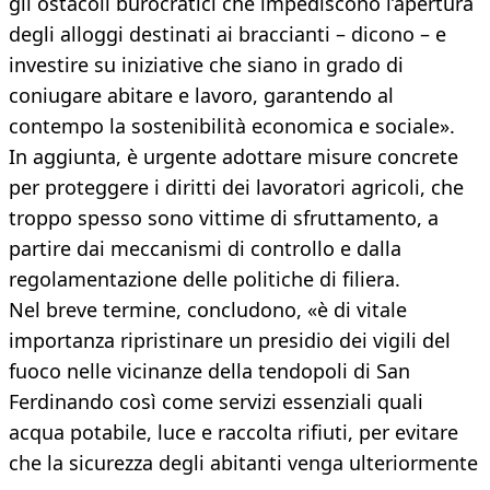
gli ostacoli burocratici che impediscono l’apertura
degli alloggi destinati ai braccianti – dicono – e
investire su iniziative che siano in grado di
coniugare abitare e lavoro, garantendo al
contempo la sostenibilità economica e sociale».
In aggiunta, è urgente adottare misure concrete
per proteggere i diritti dei lavoratori agricoli, che
troppo spesso sono vittime di sfruttamento, a
partire dai meccanismi di controllo e dalla
regolamentazione delle politiche di filiera.
Nel breve termine, concludono, «è di vitale
importanza ripristinare un presidio dei vigili del
fuoco nelle vicinanze della tendopoli di San
Ferdinando così come servizi essenziali quali
acqua potabile, luce e raccolta rifiuti, per evitare
che la sicurezza degli abitanti venga ulteriormente