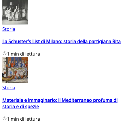
Storia
La Schuster’s List di Milano: storia della partigiana Rita
1 min di lettura
Storia
Materiale e immaginario: il Mediterraneo profuma di
storia e di spezie
1 min di lettura