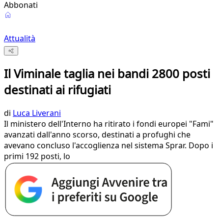
Abbonati
Attualità
Il Viminale taglia nei bandi 2800 posti
destinati ai rifugiati
di
Luca Liverani
Il ministero dell'Interno ha ritirato i fondi europei "Fami"
avanzati dall'anno scorso, destinati a profughi che
avevano concluso l'accoglienza nel sistema Sprar. Dopo i
primi 192 posti, lo