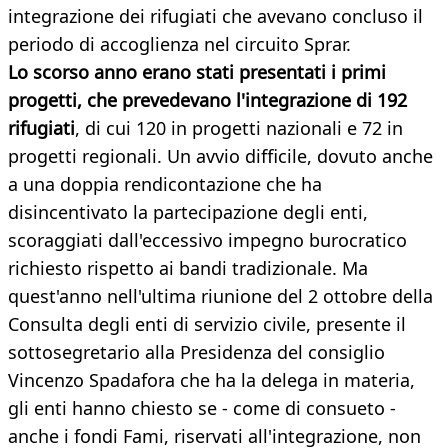
integrazione dei rifugiati che avevano concluso il
periodo di accoglienza nel circuito Sprar.
Lo scorso anno erano stati presentati i primi
progetti, che prevedevano l'integrazione di 192
rifugiati
, di cui 120 in progetti nazionali e 72 in
progetti regionali. Un avvio difficile, dovuto anche
a una doppia rendicontazione che ha
disincentivato la partecipazione degli enti,
scoraggiati dall'eccessivo impegno burocratico
richiesto rispetto ai bandi tradizionale. Ma
quest'anno nell'ultima riunione del 2 ottobre della
Consulta degli enti di servizio civile, presente il
sottosegretario alla Presidenza del consiglio
Vincenzo Spadafora che ha la delega in materia,
gli enti hanno chiesto se - come di consueto -
anche i fondi Fami, riservati all'integrazione, non