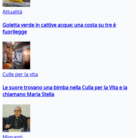
Attualità
Goletta verde in cattive acque: una costa su tre è
fuorilegge
Culle per la vita
Le suore trovano una bimba nella Culla per la Vita e la
chiamano Maria Stella
Migranti