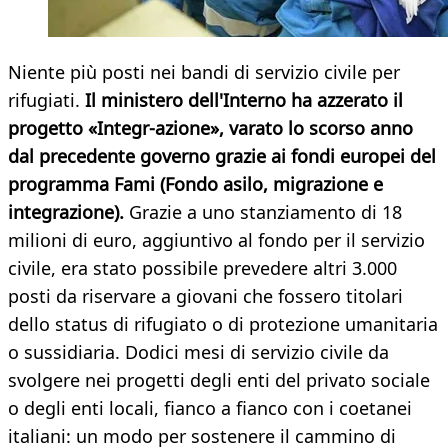
Niente più posti nei bandi di servizio civile per
rifugiati.
Il ministero dell'Interno ha azzerato il
progetto «Integr-azione», varato lo scorso anno
dal precedente governo grazie ai fondi europei del
programma Fami (Fondo asilo, migrazione e
integrazione).
Grazie a uno stanziamento di 18
milioni di euro, aggiuntivo al fondo per il servizio
civile, era stato possibile prevedere altri 3.000
posti da riservare a giovani che fossero titolari
dello status di rifugiato o di protezione umanitaria
o sussidiaria. Dodici mesi di servizio civile da
svolgere nei progetti degli enti del privato sociale
o degli enti locali, fianco a fianco con i coetanei
italiani: un modo per sostenere il cammino di