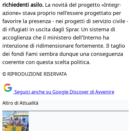
richiedenti asilo.
La novità del progetto «Integr-
azione» stava proprio nell'essere progettato per
favorire la presenza - nei progetti di servizio civile -
di rifugiati in uscita dagli Sprar. Un sistema di
accoglienza che il ministero dell'Interno ha
intenzione di ridimensionare fortemente. Il taglio
dei fondi Fami sembra dunque una conseguenza
coerente con questa scelta politica.
© RIPRODUZIONE RISERVATA
Seguici anche su Google Discover di Avvenire
Altro di Attualità