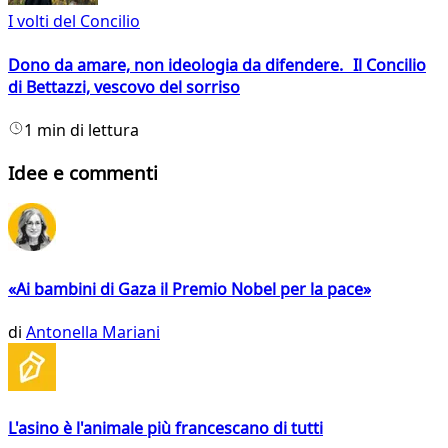
I volti del Concilio
Dono da amare, non ideologia da difendere. Il Concilio
di Bettazzi, vescovo del sorriso
1 min di lettura
Idee e commenti
«Ai bambini di Gaza il Premio Nobel per la pace»
di
Antonella Mariani
L'asino è l'animale più francescano di tutti