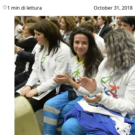
1 min di lettura
October 31, 2018