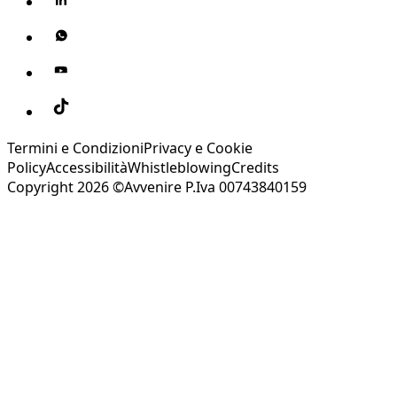
Termini e Condizioni
Privacy e Cookie
Policy
Accessibilità
Whistleblowing
Credits
Copyright 2026 ©Avvenire P.Iva 00743840159