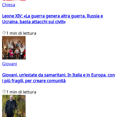
Chiesa
Leone XIV: «La guerra genera altra guerra. Russia e
Ucraina, basta attacchi sui civili»
1 min di lettura
Giovani
Giovani, un’estate da samaritani. In Italia e in Europa, con
i più fragili, per creare comunità
1 min di lettura