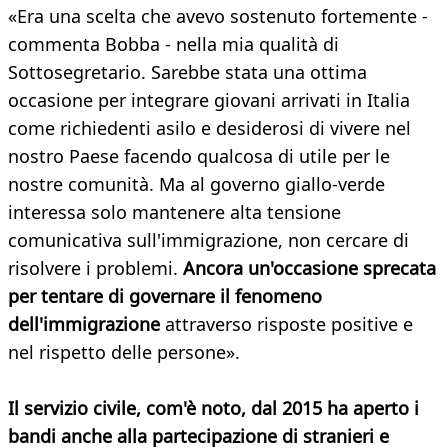
«Era una scelta che avevo sostenuto fortemente -
commenta Bobba - nella mia qualità di
Sottosegretario. Sarebbe stata una ottima
occasione per integrare giovani arrivati in Italia
come richiedenti asilo e desiderosi di vivere nel
nostro Paese facendo qualcosa di utile per le
nostre comunità. Ma al governo giallo-verde
interessa solo mantenere alta tensione
comunicativa sull'immigrazione, non cercare di
risolvere i problemi.
Ancora un'occasione sprecata
per tentare di governare il fenomeno
dell'immigrazione
attraverso risposte positive e
nel rispetto delle persone».
Il servizio civile, com'è noto, dal 2015 ha aperto i
bandi anche alla partecipazione di stranieri e