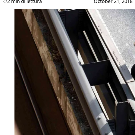
2 min di lettura
October 21, 2018