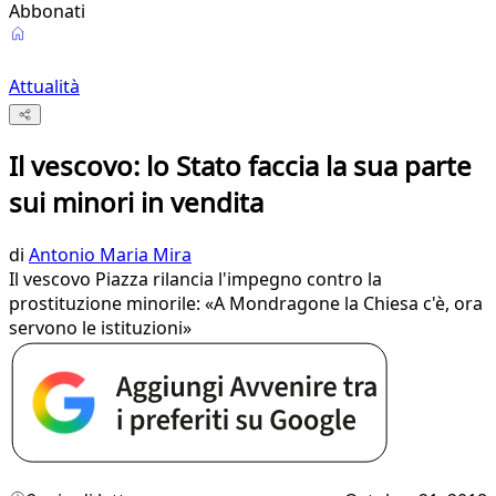
Abbonati
Attualità
Il vescovo: lo Stato faccia la sua parte
sui minori in vendita
di
Antonio Maria Mira
Il vescovo Piazza rilancia l'impegno contro la
prostituzione minorile: «A Mondragone la Chiesa c'è, ora
servono le istituzioni»