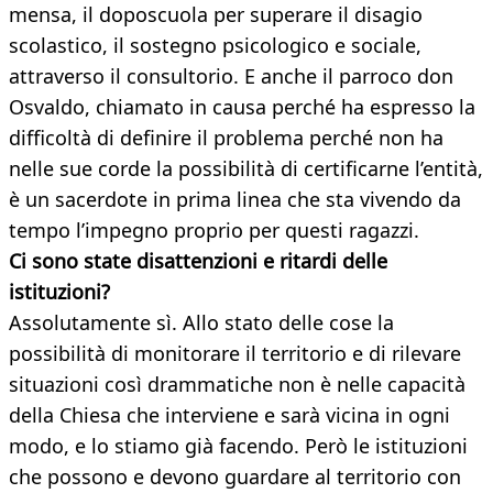
mensa, il doposcuola per superare il disagio
scolastico, il sostegno psicologico e sociale,
attraverso il consultorio. E anche il parroco don
Osvaldo, chiamato in causa perché ha espresso la
difficoltà di definire il problema perché non ha
nelle sue corde la possibilità di certificarne l’entità,
è un sacerdote in prima linea che sta vivendo da
tempo l’impegno proprio per questi ragazzi.
Ci sono state disattenzioni e ritardi delle
istituzioni?
Assolutamente sì. Allo stato delle cose la
possibilità di monitorare il territorio e di rilevare
situazioni così drammatiche non è nelle capacità
della Chiesa che interviene e sarà vicina in ogni
modo, e lo stiamo già facendo. Però le istituzioni
che possono e devono guardare al territorio con