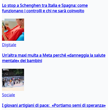
Lo stop a Schenghen tra Italia e Spagna: come
funzionano i controlli e chi ne sarà coinvolto
Digitale
Un'altra maxi multa a Meta perché «danneggia la salute
mentale» dei bambini
Sociale
I giovani artigiani di pace: «Portiamo semi di speranza»