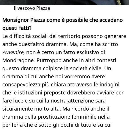
Il vescovo Piazza
Monsignor Piazza come è possibile che accadano
questi fatti?
Le difficoltà sociali del territorio possono generare
anche quest’altro dramma. Ma, come ha scritto
Avvenire,
non è certo un fatto esclusivo di
Mondragone. Purtroppo anche in altri contesti
questo dramma colpisce la società civile. Un
dramma di cui anche noi vorremmo avere
consapevolezza più chiara attraverso le indagini
che le istituzioni preposte dovrebbero avviare per
fare luce e su cui la nostra attenzione sarà
sicuramente molto alta. Ma ricordo anche il
dramma della prostituzione femminile nella
periferia che è sotto gli occhi di tutti e su cui