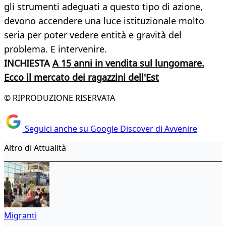
gli strumenti adeguati a questo tipo di azione,
devono accendere una luce istituzionale molto
seria per poter vedere entità e gravità del
problema. E intervenire.
INCHIESTA
A 15 anni in vendita sul lungomare.
Ecco il mercato dei ragazzini dell'Est
© RIPRODUZIONE RISERVATA
Seguici anche su Google Discover di Avvenire
Altro di Attualità
Migranti