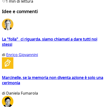
1 min di lettura
Idee e commenti
La "folla" ci riguarda, siamo chiamati a dare tutti noi
stessi
di
Enrico Giovannini
Marcinelle, se la memoria non diventa azione è solo una
cerimonia
di
Daniela Fumarola