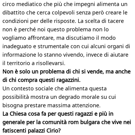
circo mediatico che più che impegni alimenta un
dibattito che cerca colpevoli senza però creare le
condizioni per delle risposte. La scelta di tacere
non è perché noi questo problema non lo
vogliamo affrontare, ma discutiamo il modo
inadeguato e strumentale con cui alcuni organi di
informazione lo stanno vivendo, invece di aiutare
il territorio a risollevarsi.
Non è solo un problema di chi si vende, ma anche
di chi compra questi ragazzini.
Un contesto sociale che alimenta questa
possibilità mostra un degrado morale su cui
bisogna prestare massima attenzione.
La Chiesa cosa fa per questi ragazzi e più in
generale per la comunità rom bulgara che vive nei
fatiscenti palazzi Cirio?