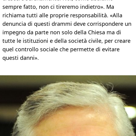
sempre fatto, non ci tireremo indietro». Ma
richiama tutti alle proprie responsabilità. «Alla
denuncia di questi drammi deve corrispondere un
impegno da parte non solo della Chiesa ma di
tutte le istituzioni e della società civile, per creare
quel controllo sociale che permette di evitare
questi danni».