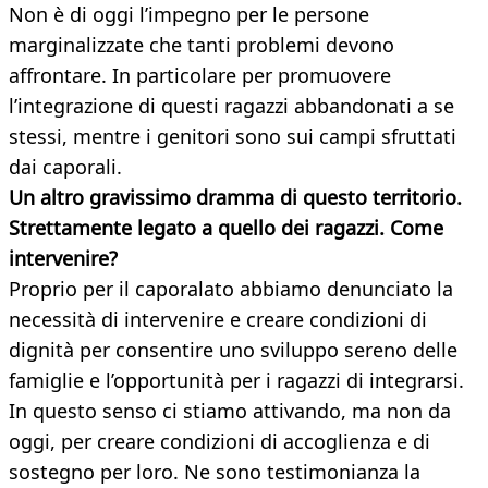
Non è di oggi l’impegno per le persone
marginalizzate che tanti problemi devono
affrontare. In particolare per promuovere
l’integrazione di questi ragazzi abbandonati a se
stessi, mentre i genitori sono sui campi sfruttati
dai caporali.
Un altro gravissimo dramma di questo territorio.
Strettamente legato a quello dei ragazzi. Come
intervenire?
Proprio per il caporalato abbiamo denunciato la
necessità di intervenire e creare condizioni di
dignità per consentire uno sviluppo sereno delle
famiglie e l’opportunità per i ragazzi di integrarsi.
In questo senso ci stiamo attivando, ma non da
oggi, per creare condizioni di accoglienza e di
sostegno per loro. Ne sono testimonianza la