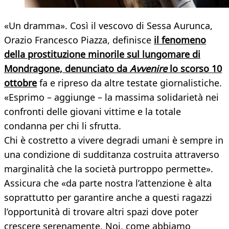
«Un dramma». Così il vescovo di Sessa Aurunca,
Orazio Francesco Piazza, definisce
il fenomeno
della prostituzione minorile sul lungomare di
Mondragone, denunciato da
Avvenire
lo scorso 10
ottobre
fa e ripreso da altre testate giornalistiche.
«Esprimo – aggiunge – la massima solidarietà nei
confronti delle giovani vittime e la totale
condanna per chi li sfrutta.
Chi è costretto a vivere degradi umani è sempre in
una condizione di sudditanza costruita attraverso
marginalità che la società purtroppo permette».
Assicura che «da parte nostra l’attenzione è alta
soprattutto per garantire anche a questi ragazzi
l’opportunità di trovare altri spazi dove poter
crescere serenamente. Noi, come abbiamo