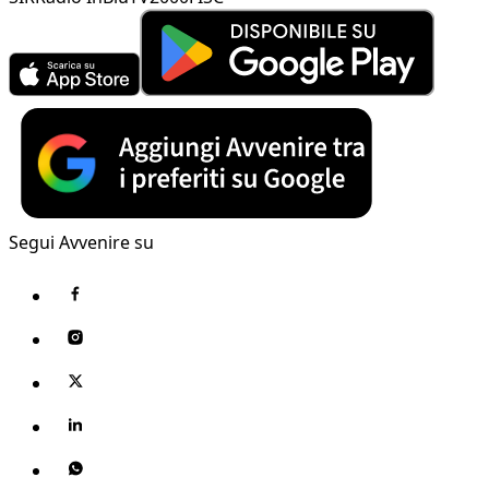
Segui Avvenire su