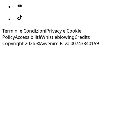
Termini e Condizioni
Privacy e Cookie
Policy
Accessibilità
Whistleblowing
Credits
Copyright 2026 ©Avvenire P.Iva 00743840159