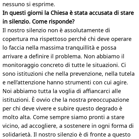
nessuno si esprime.
In questi giorni la Chiesa è stata accusata di stare
in silenzio. Come
risponde?
Il nostro silenzio non è assolutamente di
copertura ma rispettoso perché chi deve operare
lo faccia nella massima tranquillità e possa
arrivare a definire il problema. Non abbiamo il
monitoraggio concreto di tutte le situazioni. Ci
sono istituzioni che nella prevenzione, nella tutela
e nell’attenzione hanno strumenti con cui agire.
Noi abbiamo tutta la voglia di affiancarci alle
istituzioni. È ovvio che la nostra preoccupazione
per chi deve vivere e subire questo degrado è
molto alta. Come sempre siamo pronti a stare
vicino, ad accogliere, a sostenere in ogni forma di
solidarietà. Il nostro silenzio è di fronte a questo