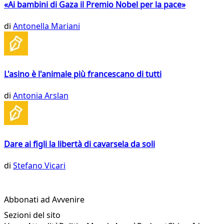
«Ai bambini di Gaza il Premio Nobel per la pace»
di
Antonella Mariani
L'asino è l'animale più francescano di tutti
di
Antonia Arslan
Dare ai figli la libertà di cavarsela da soli
di
Stefano Vicari
Abbonati ad Avvenire
Sezioni del sito