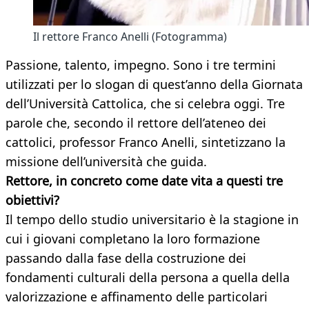
Il rettore Franco Anelli (Fotogramma)
Passione, talento, impegno. Sono i tre termini
utilizzati per lo slogan di quest’anno della Giornata
dell’Università Cattolica, che si celebra oggi. Tre
parole che, secondo il rettore dell’ateneo dei
cattolici, professor Franco Anelli, sintetizzano la
missione dell’università che guida.
Rettore, in concreto come date vita a questi tre
obiettivi?
Il tempo dello studio universitario è la stagione in
cui i giovani completano la loro formazione
passando dalla fase della costruzione dei
fondamenti culturali della persona a quella della
valorizzazione e affinamento delle particolari