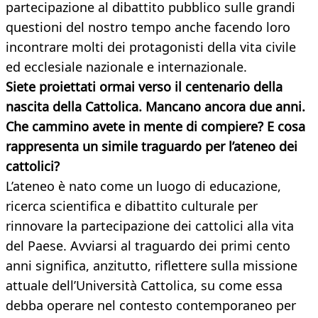
partecipazione al dibattito pubblico sulle grandi
questioni del nostro tempo anche facendo loro
incontrare molti dei protagonisti della vita civile
ed ecclesiale nazionale e internazionale.
Siete proiettati ormai verso il centenario della
nascita della Cattolica. Mancano ancora due anni.
Che cammino avete in mente di compiere? E cosa
rappresenta un simile traguardo per l’ateneo dei
cattolici?
L’ateneo è nato come un luogo di educazione,
ricerca scientifica e dibattito culturale per
rinnovare la partecipazione dei cattolici alla vita
del Paese. Avviarsi al traguardo dei primi cento
anni significa, anzitutto, riflettere sulla missione
attuale dell’Università Cattolica, su come essa
debba operare nel contesto contemporaneo per