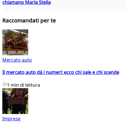
chiamano Maria Stella
Raccomandati per te
Mercato auto
Il mercato auto dà i numeri: ecco chi sale e chi scende
1 min di lettura
Imprese