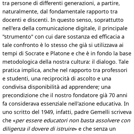
tra persone di differenti generazioni, a partire,
naturalmente, dal fondamentale rapporto tra
docenti e discenti. In questo senso, soprattutto
nell'era della comunicazione digitale, il principale
"strumento" con cui dare sostanza ed efficacia a
tale confronto è lo stesso che già si utilizzava ai
tempi di Socrate e Platone e che è in fondo la base
metodologica della nostra cultura: il dialogo. Tale
pratica implica, anche nel rapporto tra professori
e studenti, una reciprocità di ascolto e una
condivisa disponibilità ad apprendere; una
precondizione che il nostro fondatore già 70 anni
fa considerava essenziale nell'azione educativa. In
uno scritto del 1949, infatti, padre Gemelli scriveva
che «
per essere educatori non basta assolvere con
diligenza il dovere di istruire
» e che senza un