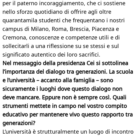
per il paterno incoraggiamento, che ci sostiene
nello sforzo quotidiano di offrire agli oltre
quarantamila studenti che frequentano i nostri
campus di Milano, Roma, Brescia, Piacenza e
Cremona, conoscenze e competenze utili e di
sollecitarli a una riflessione su se stessi e sul
significato autentico dei loro sacrifici.
Nel messaggio della presidenza Cei si sottolinea
l’importanza del dialogo tra generazioni. La scuola
e l’università – accanto alla famiglia – sono
sicuramente i luoghi dove questo dialogo non
deve mancare. Eppure non è sempre così. Quali
strumenti mettete in campo nel vostro compito
educativo per mantenere vivo questo rapporto tra
generazioni?
L’università è strutturalmente un luogo di incontro