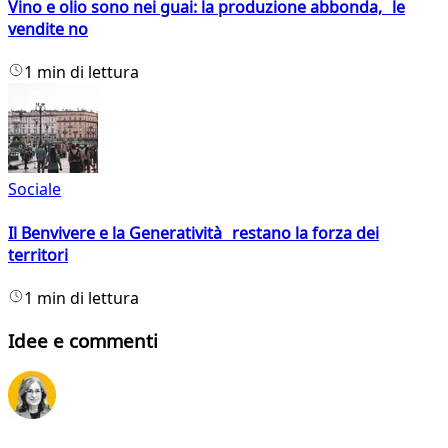
Vino e olio sono nei guai: la produzione abbonda, le
vendite no
1 min di lettura
Sociale
Il Benvivere e la Generatività restano la forza dei
territori
1 min di lettura
Idee e commenti