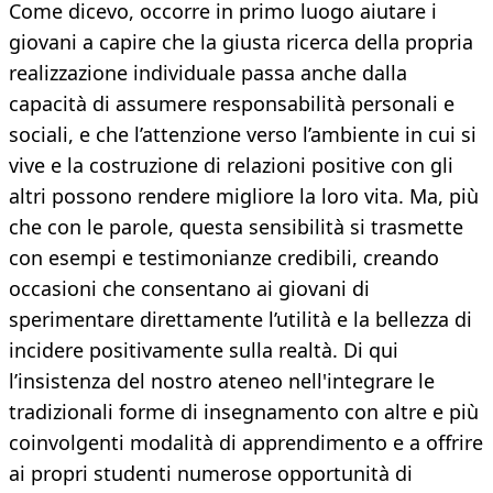
Come dicevo, occorre in primo luogo aiutare i
giovani a capire che la giusta ricerca della propria
realizzazione individuale passa anche dalla
capacità di assumere responsabilità personali e
sociali, e che l’attenzione verso l’ambiente in cui si
vive e la costruzione di relazioni positive con gli
altri possono rendere migliore la loro vita. Ma, più
che con le parole, questa sensibilità si trasmette
con esempi e testimonianze credibili, creando
occasioni che consentano ai giovani di
sperimentare direttamente l’utilità e la bellezza di
incidere positivamente sulla realtà. Di qui
l’insistenza del nostro ateneo nell'integrare le
tradizionali forme di insegnamento con altre e più
coinvolgenti modalità di apprendimento e a offrire
ai propri studenti numerose opportunità di