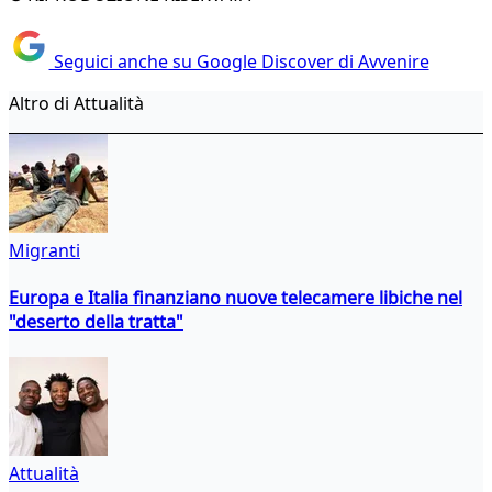
Seguici anche su Google Discover di Avvenire
Altro di Attualità
Migranti
Europa e Italia finanziano nuove telecamere libiche nel
"deserto della tratta"
Attualità