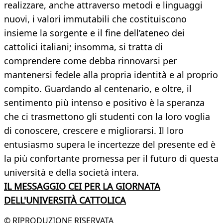
realizzare, anche attraverso metodi e linguaggi
nuovi, i valori immutabili che costituiscono
insieme la sorgente e il fine dell’ateneo dei
cattolici italiani; insomma, si tratta di
comprendere come debba rinnovarsi per
mantenersi fedele alla propria identità e al proprio
compito. Guardando al centenario, e oltre, il
sentimento più intenso e positivo è la speranza
che ci trasmettono gli studenti con la loro voglia
di conoscere, crescere e migliorarsi. Il loro
entusiasmo supera le incertezze del presente ed è
la più confortante promessa per il futuro di questa
università e della società intera.
IL MESSAGGIO CEI PER LA GIORNATA
DELL'UNIVERSITÀ CATTOLICA
© RIPRODUZIONE RISERVATA