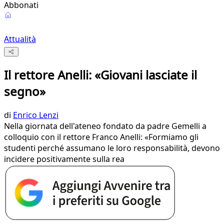
Abbonati
Attualità
Il rettore Anelli: «Giovani lasciate il
segno»
di
Enrico Lenzi
Nella giornata dell'ateneo fondato da padre Gemelli a
colloquio con il rettore Franco Anelli: «Formiamo gli
studenti perché assumano le loro responsabilità, devono
incidere positivamente sulla rea