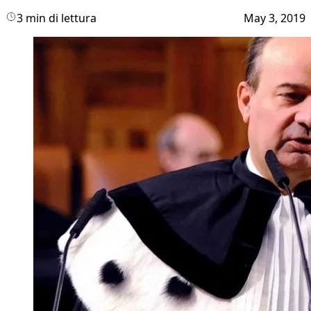
3 min di lettura
May 3, 2019