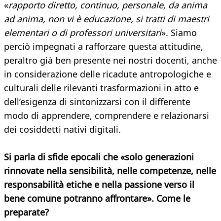
«
rapporto diretto, continuo, personale, da anima
ad anima, non vi è educazione, si tratti di maestri
elementari o di professori universitari
». Siamo
perciò impegnati a rafforzare questa attitudine,
peraltro già ben presente nei nostri docenti, anche
in considerazione delle ricadute antropologiche e
culturali delle rilevanti trasformazioni in atto e
dell’esigenza di sintonizzarsi con il differente
modo di apprendere, comprendere e relazionarsi
dei cosiddetti nativi digitali.
Si parla di sfide epocali che «solo generazioni
rinnovate nella sensibilità, nelle competenze, nelle
responsabilità etiche e nella passione verso il
bene comune potranno affrontare». Come le
preparate?