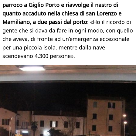
parroco a Giglio Porto e riavvolge il nastro di
quanto accaduto nella chiesa di san Lorenzo e
Mamiliano, a due passi dal porto
: «Ho il ricordo di
gente che si dava da fare in ogni modo, con quello
che aveva, di fronte ad un’emergenza eccezionale
per una piccola isola, mentre dalla nave
scendevano 4.300 persone».