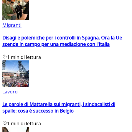
Migranti
Disagi e polemiche per i controlli in Spagna. Ora la Ue
scende in campo per una mediazione con l'Italia
1 min di lettura
Lavoro
Le parole di Mattarella sui migranti, i sindacalisti di
spalle: cosa è successo in Belgio
1 min di lettura