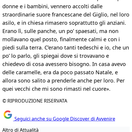
donne e i bambini, vennero accolti dalle
straordinarie suore francescane del Giglio, nel loro
asilo, e in chiesa rimasero soprattutto gli anziani.
Erano lì, sulle panche, un po’ spaesati, ma non
mollavano quel posto, finalmente calmi e con i
piedi sulla terra. C’erano tanti tedeschi e io, che un
po’ lo parlo, gli spiegai dove si trovavano e
chiedevo di cosa avessero bisogno. In casa avevo
delle caramelle, era da poco passato Natale, e
allora sono salito a prenderle anche per loro. Per
quei vecchi che mi sono rimasti nel cuore».
© RIPRODUZIONE RISERVATA
Seguici anche su Google Discover di Avvenire
Altro di Attualità