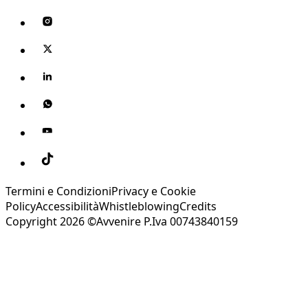
Termini e Condizioni
Privacy e Cookie
Policy
Accessibilità
Whistleblowing
Credits
Copyright 2026 ©Avvenire P.Iva 00743840159