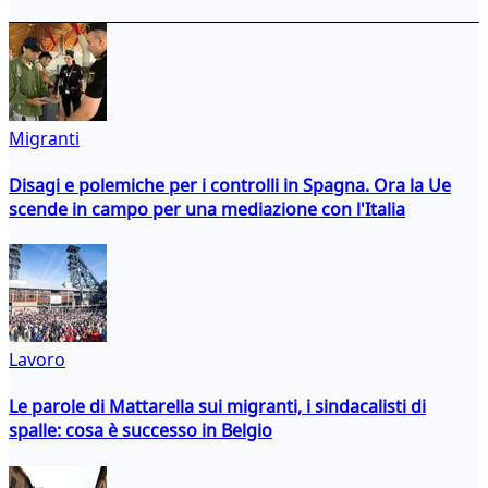
Migranti
Disagi e polemiche per i controlli in Spagna. Ora la Ue
scende in campo per una mediazione con l'Italia
Lavoro
Le parole di Mattarella sui migranti, i sindacalisti di
spalle: cosa è successo in Belgio