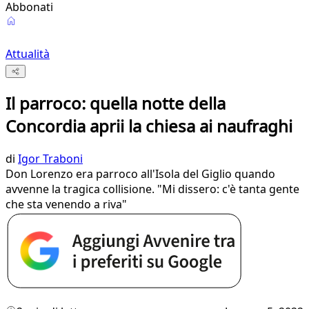
Abbonati
Attualità
Il parroco: quella notte della
Concordia aprii la chiesa ai naufraghi
di
Igor Traboni
Don Lorenzo era parroco all'Isola del Giglio quando
avvenne la tragica collisione. "Mi dissero: c'è tanta gente
che sta venendo a riva"