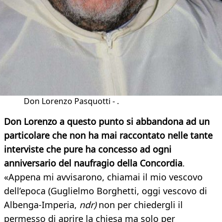
Don Lorenzo Pasquotti - .
Don Lorenzo a questo punto si abbandona ad un
particolare che non ha mai raccontato nelle tante
interviste che pure ha concesso ad ogni
anniversario del naufragio della Concordia
.
«Appena mi avvisarono, chiamai il mio vescovo
dell’epoca (Guglielmo Borghetti, oggi vescovo di
Albenga-Imperia,
ndr)
non per chiedergli il
permesso di aprire la chiesa ma solo per