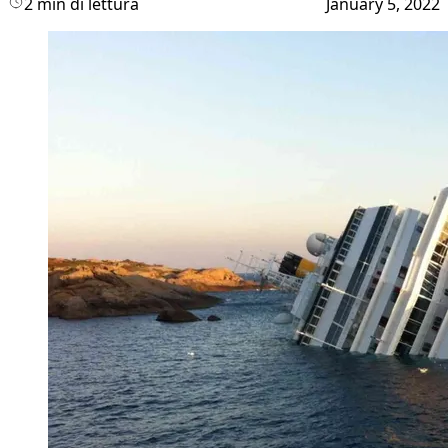
2 min di lettura
January 5, 2022