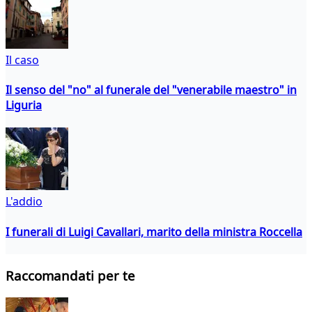
Il caso
Il senso del "no" al funerale del "venerabile maestro" in
Liguria
L'addio
I funerali di Luigi Cavallari, marito della ministra Roccella
Raccomandati per te