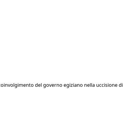
l coinvolgimento del governo egiziano nella uccisione di