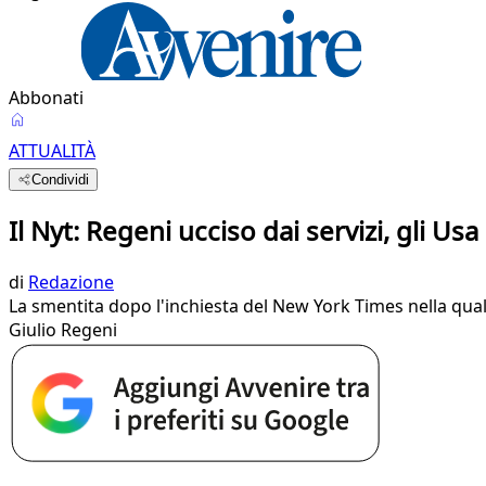
Abbonati
ATTUALITÀ
Condividi
Il Nyt: Regeni ucciso dai servizi, gli 
di
Redazione
La smentita dopo l'inchiesta del New York Times nella quale 
Giulio Regeni