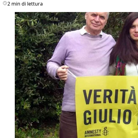
2 min di lettura