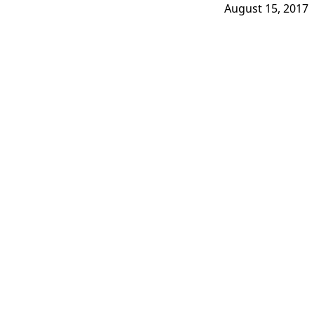
August 15, 2017