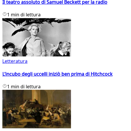
Il teatro assoluto di Samuel Beckett per la radio
1 min di lettura
Letteratura
L’incubo degli uccelli iniziò ben prima di Hitchcock
1 min di lettura