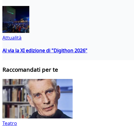
Attualità
Al via la XI edizione di "Digithon 2026"
Raccomandati per te
Teatro