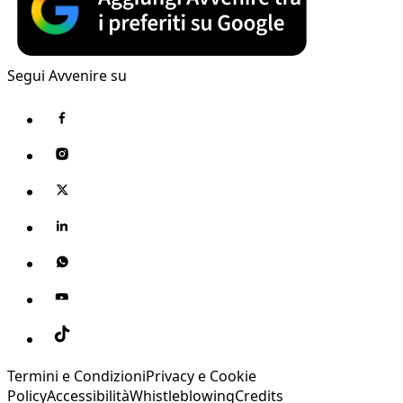
Segui Avvenire su
Termini e Condizioni
Privacy e Cookie
Policy
Accessibilità
Whistleblowing
Credits