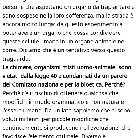
persone che aspettano un organo da trapiantare e
sono sospese nella loro sofferenza, ma la strada è
ancora molto lunga: da questo esperimento a
poter avere un organo che possa condividere
queste cellule umane in un organo animale ne
corre. Diciamo che è un tentativo verso questo
traguardo.
Le chimere, organismi misti uomo-animale, sono
vietati dalla legge 40 e condannati da un parere
del Comitato nazionale per la bioetica. Perché?
Perché c’è il rischio di ottenere qualcosa che
modifichi in modo drammatico e non naturale
l’essere umano. Da un lato sappiamo che ci sono
voluti millenni per piccole modifiche che
continuamente si producono nell’evoluzione, che
favorisce l’elemento ottimale. Diverso è