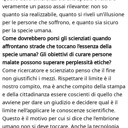
veramente un passo assai rilevante: non so
quanto sia realizzabile, quanto si riveli un’illusione
per le persone che soffrono, e quanto sia sicuro
per la specie umana.
Come dovrebbero porsi gli scienziati quando
affrontano strade che toccano l’essenza della
specie umana? Gli obiettivi di curare persone
malate possono superare perplessità etiche?
Come ricercatore e scienziato penso che il fine
non giustifichi i mezzi. Rispettare il limite è il
nostro compito, ma è anche compito della stampa
e della cittadinanza essere coscienti di quello che
avviene per dare un giudizio e decidere qual è il
limite nell’applicare le conoscenze scientifiche.
Questo è il motivo per cui si dice che l’embrione
umano non si deve toccare. Anche la tecnologia