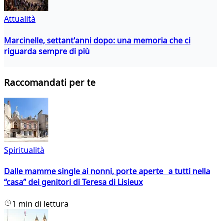
Attualità
Marcinelle, settant'anni dopo: una memoria che ci
riguarda sempre di più
Raccomandati per te
Spiritualità
Dalle mamme single ai nonni, porte aperte a tutti nella
“casa” dei genitori di Teresa di Lisieux
1 min di lettura