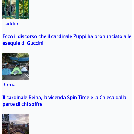
L'addio
Ecco il discorso che il cardinale Zuppi ha pronunciato alle
esequie di Guccini
Roma
Il cardinale Reina, la vicenda Spin Time e la Chiesa dalla
parte di chi soffre