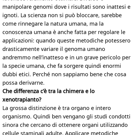
manipolare genomi dove i risultati sono inattesi e
ignoti. La scienza non si può bloccare, sarebbe
come rinnegare la natura umana, ma la
conoscenza umana è anche fatta per regolare le
applicazioni: quando queste metodiche potessero
drasticamente variare il genoma umano
andremmo nell’inatteso e in un grave pericolo per
la specie umana, che fa sorgere quindi enormi
dubbi etici. Perché non sappiamo bene che cosa
possa derivarne.
Che differenza c’è tra la chimera e lo
xenotrapianto?
La grossa distinzione è tra organo e intero
organismo. Quindi ben vengano gli studi condotti
sinora che cercano di ottenere organi utilizzando
cellule staminali adulte. Applicare metodiche