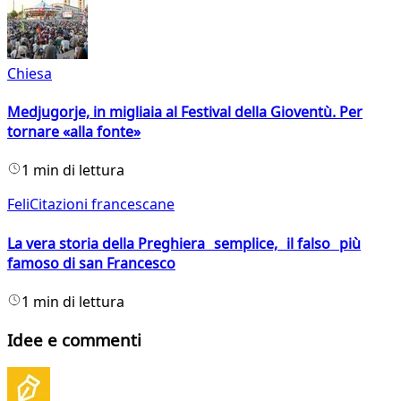
Chiesa
Medjugorje, in migliaia al Festival della Gioventù. Per
tornare «alla fonte»
1 min di lettura
FeliCitazioni francescane
La vera storia della Preghiera semplice, il falso più
famoso di san Francesco
1 min di lettura
Idee e commenti