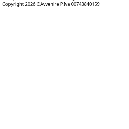
Copyright 2026 ©Avvenire P.Iva 00743840159