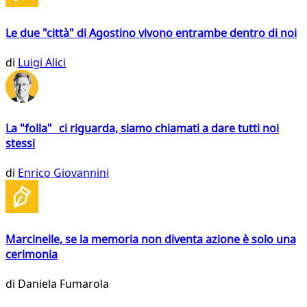
Le due "città" di Agostino vivono entrambe dentro di noi
di
Luigi Alici
La "folla" ci riguarda, siamo chiamati a dare tutti noi
stessi
di
Enrico Giovannini
Marcinelle, se la memoria non diventa azione è solo una
cerimonia
di
Daniela Fumarola