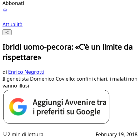
Abbonati
Attualità
Ibridi uomo-pecora: «C'è un limite da
rispettare»
di
Enrico Negrotti
Il genetista Domenico Coviello: confini chiari, i malati non
vanno illusi
2 min di lettura
February 19, 2018