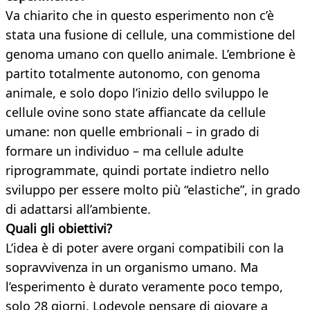
Va chiarito che in questo esperimento non c’è
stata una fusione di cellule, una commistione del
genoma umano con quello animale. L’embrione è
partito totalmente autonomo, con genoma
animale, e solo dopo l’inizio dello sviluppo le
cellule ovine sono state affiancate da cellule
umane: non quelle embrionali – in grado di
formare un individuo – ma cellule adulte
riprogrammate, quindi portate indietro nello
sviluppo per essere molto più “elastiche”, in grado
di adattarsi all’ambiente.
Quali gli obiettivi?
L’idea è di poter avere organi compatibili con la
sopravvivenza in un organismo umano. Ma
l’esperimento è durato veramente poco tempo,
solo 28 giorni. Lodevole pensare di giovare a