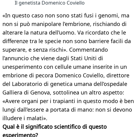
Il genetista Domenico Coviello
«In questo caso non sono stati fusi i genomi, ma
non si può manipolare l’embrione, rischiando di
alterare la natura dell’uomo. Va ricordato che le
differenze tra le specie non sono barriere facili da
superare, e senza rischi». Commentando
l’annuncio che viene dagli Stati Uniti di
unesperimento con cellule umane inserite in un
embrione di pecora Domenico Coviello, direttore
del Laboratorio di genetica umana dell’ospedale
Galliera di Genova, sottolinea un altro aspetto:
«Avere organi per i trapianti in questo modo è ben
lungi dall’essere a portata di mano: non si devono
illudere i malati».
Qual è il significato scientifico di questo
esperimento?