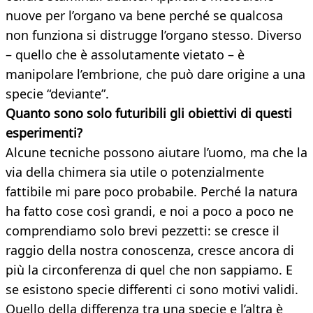
nuove per l’organo va bene perché se qualcosa
non funziona si distrugge l’organo stesso. Diverso
– quello che è assolutamente vietato – è
manipolare l’embrione, che può dare origine a una
specie “deviante”.
Quanto sono solo futuribili gli obiettivi di questi
esperimenti?
Alcune tecniche possono aiutare l’uomo, ma che la
via della chimera sia utile o potenzialmente
fattibile mi pare poco probabile. Perché la natura
ha fatto cose così grandi, e noi a poco a poco ne
comprendiamo solo brevi pezzetti: se cresce il
raggio della nostra conoscenza, cresce ancora di
più la circonferenza di quel che non sappiamo. E
se esistono specie differenti ci sono motivi validi.
Quello della differenza tra una specie e l’altra è