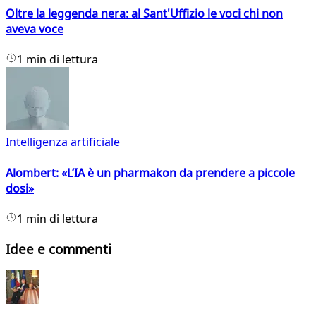
Oltre la leggenda nera: al Sant'Uffizio le voci chi non
aveva voce
1 min di lettura
Intelligenza artificiale
Alombert: «L’IA è un pharmakon da prendere a piccole
dosi»
1 min di lettura
Idee e commenti