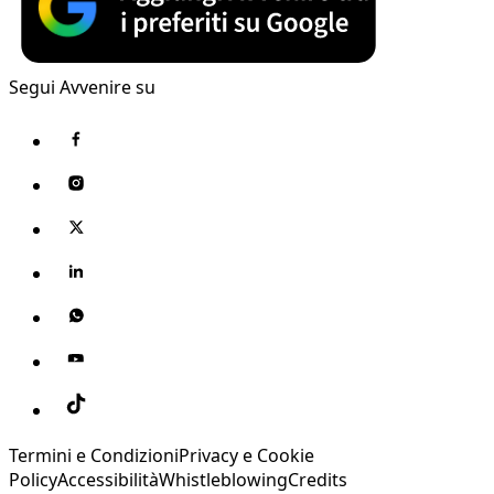
Segui Avvenire su
Termini e Condizioni
Privacy e Cookie
Policy
Accessibilità
Whistleblowing
Credits