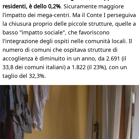
residenti, è dello 0,2%
. Sicuramente maggiore
l’impatto dei mega-centri. Ma il Conte I perseguiva
la chiusura proprio delle piccole strutture, quelle a
basso "impatto sociale", che favoriscono
l'integrazione degli ospiti nelle comunità locali. Il
numero di comuni che ospitava strutture di
accoglienza è diminuito in un anno, da 2.691 (il
33,8 dei comuni italiani) a 1.822 (il 23%), con un
taglio del 32,3%.