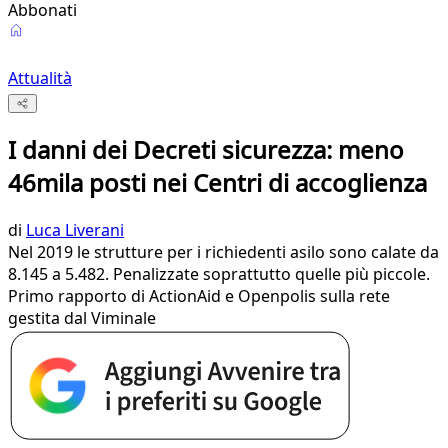
Abbonati
Attualità
I danni dei Decreti sicurezza: meno
46mila posti nei Centri di accoglienza
di
Luca Liverani
Nel 2019 le strutture per i richiedenti asilo sono calate da
8.145 a 5.482. Penalizzate soprattutto quelle più piccole.
Primo rapporto di ActionAid e Openpolis sulla rete
gestita dal Viminale