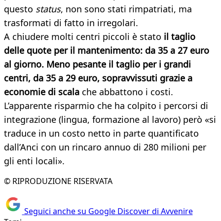
questo
status
, non sono stati rimpatriati, ma
trasformati di fatto in irregolari.
A chiudere molti centri piccoli è stato
il taglio
delle quote per il mantenimento: da 35 a 27 euro
al giorno. Meno pesante il taglio per i grandi
centri, da 35 a 29 euro, sopravvissuti grazie a
economie di scala
che abbattono i costi.
L’apparente risparmio che ha colpito i percorsi di
integrazione (lingua, formazione al lavoro) però «si
traduce in un costo netto in parte quantificato
dall’Anci con un rincaro annuo di 280 milioni per
gli enti locali».
© RIPRODUZIONE RISERVATA
Seguici anche su Google Discover di Avvenire