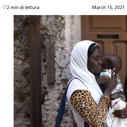
2 min di lettura
March 15, 2021