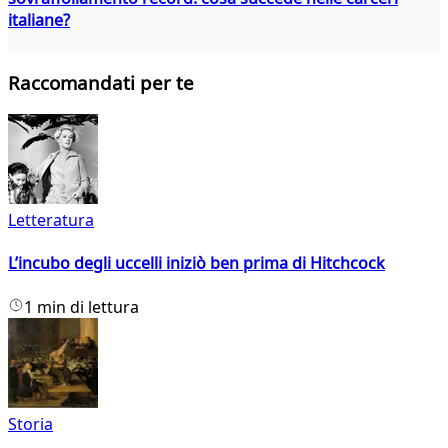
italiane?
Raccomandati per te
Letteratura
L’incubo degli uccelli iniziò ben prima di Hitchcock
1 min di lettura
Storia