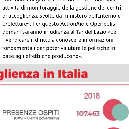
attività di monitoraggio della gestione dei centri
di accoglienza, svolte da ministero dell’Interno e
prefetture». Per questo ActionAid e Openpolis
domani saranno in udienza al Tar del Lazio «per
rivendicare il diritto a conoscere informazioni
fondamentali per poter valutare le politiche in
base agli effetti che producono».