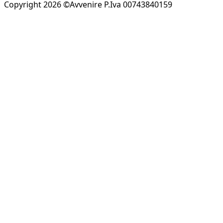
Copyright 2026 ©Avvenire P.Iva 00743840159