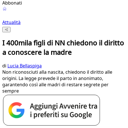
Abbonati
Attualità
I 400mila figli di NN chiedono il diritto
a conoscere la madre
di
Lucia Bellaspiga
Non riconosciuti alla nascita, chiedono il diritto alle
origini. La legge prevede il parto in anonimato,
garantendo così alle madri di restare segrete per
sempre