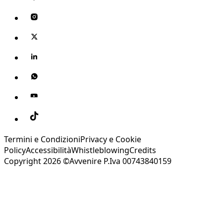
Termini e Condizioni
Privacy e Cookie
Policy
Accessibilità
Whistleblowing
Credits
Copyright 2026 ©Avvenire P.Iva 00743840159