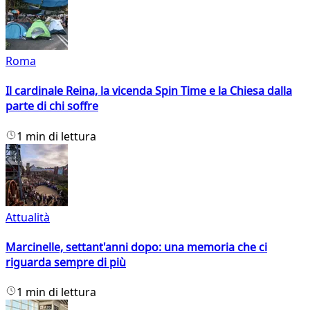
Roma
Il cardinale Reina, la vicenda Spin Time e la Chiesa dalla
parte di chi soffre
1 min di lettura
Attualità
Marcinelle, settant'anni dopo: una memoria che ci
riguarda sempre di più
1 min di lettura