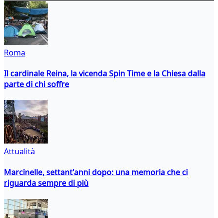
Roma
Il cardinale Reina, la vicenda Spin Time e la Chiesa dalla
parte di chi soffre
Attualità
Marcinelle, settant'anni dopo: una memoria che ci
riguarda sempre di più