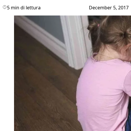
5 min di lettura
December 5, 2017