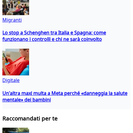
Migranti
Lo stop a Schenghen tra Italia e Spagna: come
funzionano i controlli e chi ne sarà coinvolto
Digitale
Un'altra maxi multa a Meta perché «danneggia la salute
mentale» dei bambini
Raccomandati per te