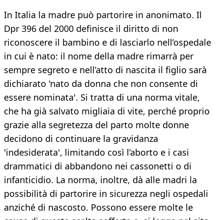
In Italia la madre può partorire in anonimato. Il
Dpr 396 del 2000 definisce il diritto di non
riconoscere il bambino e di lasciarlo nell’ospedale
in cui è nato: il nome della madre rimarrà per
sempre segreto e nell’atto di nascita il figlio sarà
dichiarato 'nato da donna che non consente di
essere nominata'. Si tratta di una norma vitale,
che ha già salvato migliaia di vite, perché proprio
grazie alla segretezza del parto molte donne
decidono di continuare la gravidanza
'indesiderata', limitando così l’aborto e i casi
drammatici di abbandono nei cassonetti o di
infanticidio. La norma, inoltre, dà alle madri la
possibilità di partorire in sicurezza negli ospedali
anziché di nascosto. Possono essere molte le