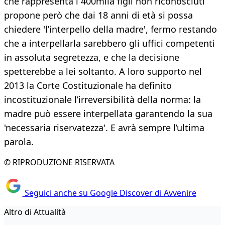
che rappresenta i 400mila figli non riconosciuti
propone però che dai 18 anni di età si possa
chiedere 'l’interpello della madre', fermo restando
che a interpellarla sarebbero gli uffici competenti
in assoluta segretezza, e che la decisione
spetterebbe a lei soltanto. A loro supporto nel
2013 la Corte Costituzionale ha definito
incostituzionale l’irreversibilità della norma: la
madre può essere interpellata garantendo la sua
'necessaria riservatezza'. E avrà sempre l’ultima
parola.
© RIPRODUZIONE RISERVATA
Seguici anche su Google Discover di Avvenire
Altro di Attualità