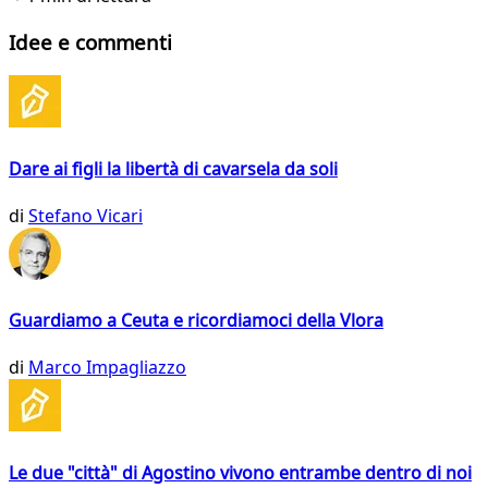
Idee e commenti
Dare ai figli la libertà di cavarsela da soli
di
Stefano Vicari
Guardiamo a Ceuta e ricordiamoci della Vlora
di
Marco Impagliazzo
Le due "città" di Agostino vivono entrambe dentro di noi