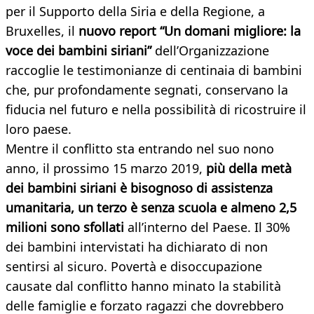
per il Supporto della Siria e della Regione, a
Bruxelles, il
nuovo report “Un domani migliore: la
voce dei bambini siriani”
dell’Organizzazione
raccoglie le testimonianze di centinaia di bambini
che, pur profondamente segnati, conservano la
fiducia nel futuro e nella possibilità di ricostruire il
loro paese.
Mentre il conflitto sta entrando nel suo nono
anno, il prossimo 15 marzo 2019,
più della metà
dei bambini siriani è bisognoso di assistenza
umanitaria, un terzo è senza scuola e almeno 2,5
milioni sono sfollati
all’interno del Paese. Il 30%
dei bambini intervistati ha dichiarato di non
sentirsi al sicuro. Povertà e disoccupazione
causate dal conflitto hanno minato la stabilità
delle famiglie e forzato ragazzi che dovrebbero