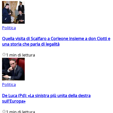
Politica
Quella visita di Scalfaro a Corleone insieme a don Ciotti e
una storia che parla di legalità
1 min di lettura
Politica
De Luca (Pd): «La sinistra più unita della destra
sull'Europa»
1 min di lettura