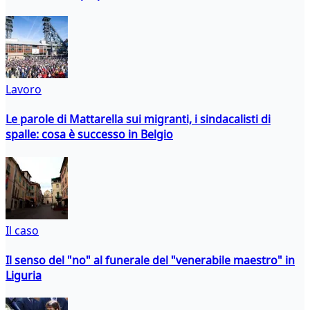
Lavoro
Le parole di Mattarella sui migranti, i sindacalisti di
spalle: cosa è successo in Belgio
Il caso
Il senso del "no" al funerale del "venerabile maestro" in
Liguria