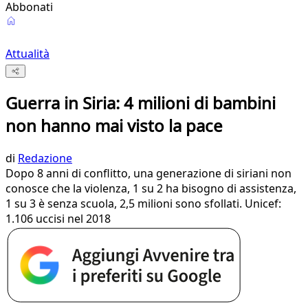
Abbonati
Attualità
Guerra in Siria: 4 milioni di bambini
non hanno mai visto la pace
di
Redazione
Dopo 8 anni di conflitto, una generazione di siriani non
conosce che la violenza, 1 su 2 ha bisogno di assistenza,
1 su 3 è senza scuola, 2,5 milioni sono sfollati. Unicef:
1.106 uccisi nel 2018