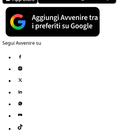
Segui Avvenire su