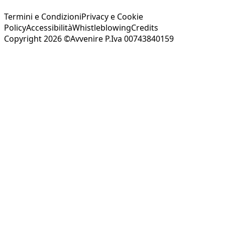
Termini e Condizioni
Privacy e Cookie
Policy
Accessibilità
Whistleblowing
Credits
Copyright 2026 ©Avvenire P.Iva 00743840159