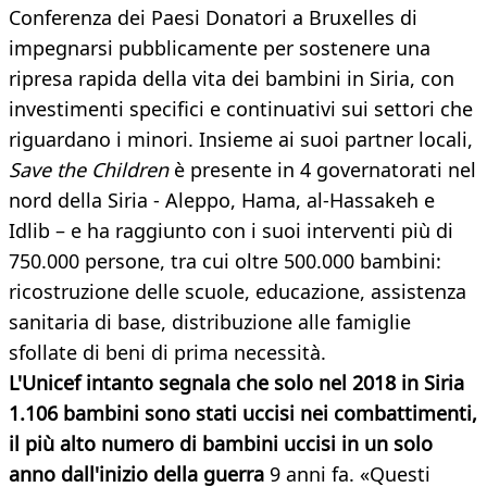
Conferenza dei Paesi Donatori a Bruxelles di
impegnarsi pubblicamente per sostenere una
ripresa rapida della vita dei bambini in Siria, con
investimenti specifici e continuativi sui settori che
riguardano i minori. Insieme ai suoi partner locali,
Save the Children
è presente in 4 governatorati nel
nord della Siria - Aleppo, Hama, al-Hassakeh e
Idlib – e ha raggiunto con i suoi interventi più di
750.000 persone, tra cui oltre 500.000 bambini:
ricostruzione delle scuole, educazione, assistenza
sanitaria di base, distribuzione alle famiglie
sfollate di beni di prima necessità.
L'Unicef intanto segnala che solo nel 2018 in Siria
1.106 bambini sono stati uccisi nei combattimenti,
il più alto numero di bambini uccisi in un solo
anno dall'inizio della guerra
9 anni fa. «Questi