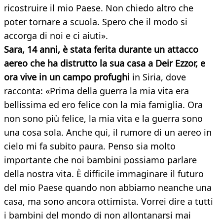
ricostruire il mio Paese. Non chiedo altro che
poter tornare a scuola. Spero che il modo si
accorga di noi e ci aiuti».
Sara, 14 anni, è stata ferita durante un attacco
aereo che ha distrutto la sua casa a Deir Ezzor, e
ora vive in un campo profughi
in Siria, dove
racconta: «Prima della guerra la mia vita era
bellissima ed ero felice con la mia famiglia. Ora
non sono più felice, la mia vita e la guerra sono
una cosa sola. Anche qui, il rumore di un aereo in
cielo mi fa subito paura. Penso sia molto
importante che noi bambini possiamo parlare
della nostra vita. È difficile immaginare il futuro
del mio Paese quando non abbiamo neanche una
casa, ma sono ancora ottimista. Vorrei dire a tutti
i bambini del mondo di non allontanarsi mai