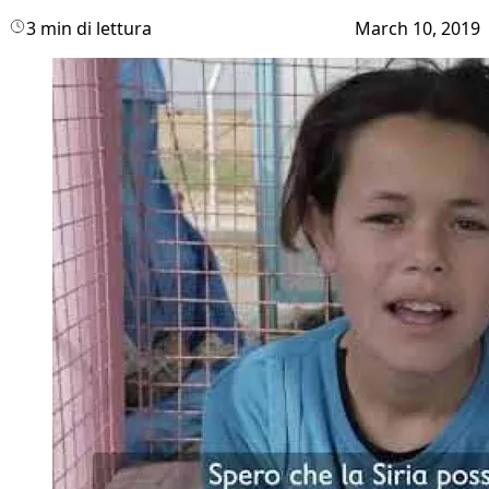
3 min di lettura
March 10, 2019