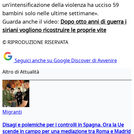
un'intensificazione della violenza ha ucciso 59
bambini solo nelle ultime settimane».
Guarda anche il video:
Dopo otto anni di guerra i
siriani vogliono ricostruire le proprie vite
© RIPRODUZIONE RISERVATA
Seguici anche su Google Discover di Avvenire
Altro di Attualità
Migranti
Disagi e polemiche per i controlli in Spagna. Ora la Ue
scende in campo per una mediazione tra Roma e Madrid