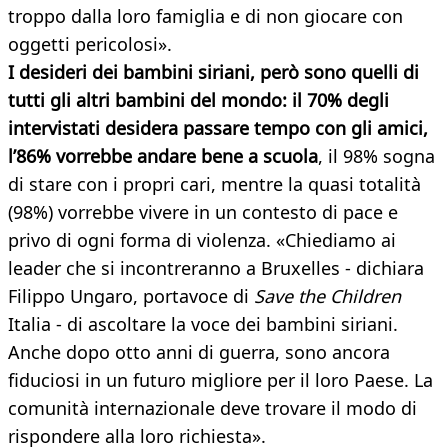
troppo dalla loro famiglia e di non giocare con
oggetti pericolosi».
I desideri dei bambini siriani, però sono quelli di
tutti gli altri bambini del mondo: il 70% degli
intervistati desidera passare tempo con gli amici,
l’86% vorrebbe andare bene a scuola
, il 98% sogna
di stare con i propri cari, mentre la quasi totalità
(98%) vorrebbe vivere in un contesto di pace e
privo di ogni forma di violenza. «Chiediamo ai
leader che si incontreranno a Bruxelles - dichiara
Filippo Ungaro, portavoce di
Save the Children
Italia - di ascoltare la voce dei bambini siriani.
Anche dopo otto anni di guerra, sono ancora
fiduciosi in un futuro migliore per il loro Paese. La
comunità internazionale deve trovare il modo di
rispondere alla loro richiesta».