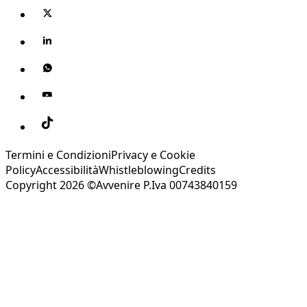
Termini e Condizioni
Privacy e Cookie
Policy
Accessibilità
Whistleblowing
Credits
Copyright 2026 ©Avvenire P.Iva 00743840159