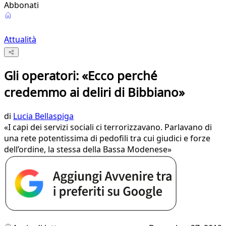
Abbonati
Attualità
Gli operatori: «Ecco perché
credemmo ai deliri di Bibbiano»
di
Lucia Bellaspiga
«I capi dei servizi sociali ci terrorizzavano. Parlavano di
una rete potentissima di pedofili tra cui giudici e forze
dell’ordine, la stessa della Bassa Modenese»