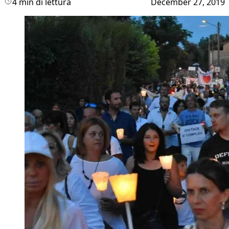
4 min di lettura
December 27, 2019