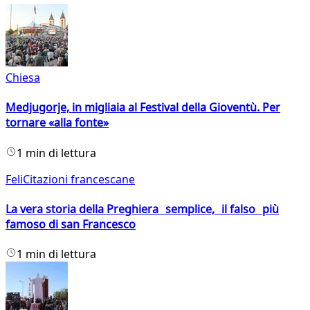
Chiesa
Medjugorje, in migliaia al Festival della Gioventù. Per
tornare «alla fonte»
1 min di lettura
FeliCitazioni francescane
La vera storia della Preghiera semplice, il falso più
famoso di san Francesco
1 min di lettura