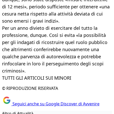
di 12 mesi», periodo sufficiente per ottenere «una
cesura netta rispetto alla attività deviata di cui
sono emersi i gravi indizi».
Per un anno divieto di esercitare del tutto la
professione, dunque. Così si evita «la possibilità
per gli indagati di ricostruire quel ruolo pubblico
che altrimenti conferirebbe nuovamente una
qualche parvenza di autorevolezza e potrebbe
rinfocolare in loro il perseguimento degli scopi
criminosi».
TUTTI GLI ARTICOLI SUI MINORI
© RIPRODUZIONE RISERVATA
Seguici anche su Google Discover di Avvenire
Altro di Attualità