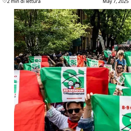
2 min di lettura
May 7, 2025