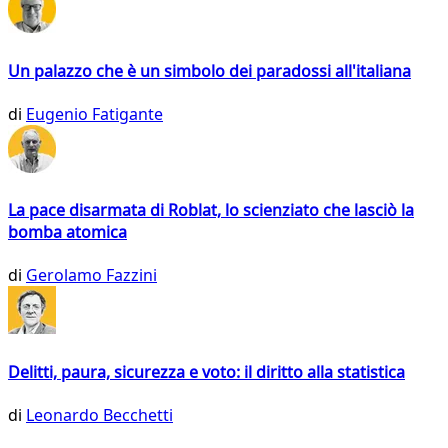
Un palazzo che è un simbolo dei paradossi all'italiana
di
Eugenio Fatigante
La pace disarmata di Roblat, lo scienziato che lasciò la
bomba atomica
di
Gerolamo Fazzini
Delitti, paura, sicurezza e voto: il diritto alla statistica
di
Leonardo Becchetti