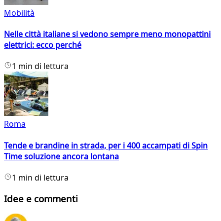
Mobilità
Nelle città italiane si vedono sempre meno monopattini
elettrici: ecco perché
1 min di lettura
Roma
Tende e brandine in strada, per i 400 accampati di Spin
Time soluzione ancora lontana
1 min di lettura
Idee e commenti