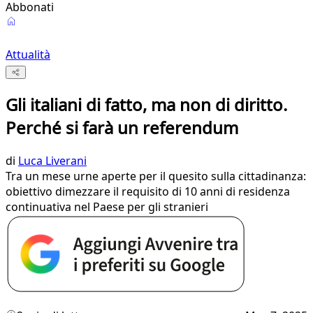
Abbonati
Attualità
Gli italiani di fatto, ma non di diritto.
Perché si farà un referendum
di
Luca Liverani
Tra un mese urne aperte per il quesito sulla cittadinanza:
obiettivo dimezzare il requisito di 10 anni di residenza
continuativa nel Paese per gli stranieri