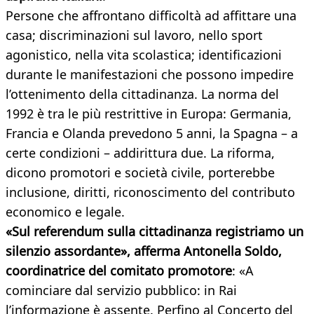
Persone che affrontano difficoltà ad affittare una
casa; discriminazioni sul lavoro, nello sport
agonistico, nella vita scolastica; identificazioni
durante le manifestazioni che possono impedire
l’ottenimento della cittadinanza. La norma del
1992 è tra le più restrittive in Europa: Germania,
Francia e Olanda prevedono 5 anni, la Spagna – a
certe condizioni – addirittura due. La riforma,
dicono promotori e società civile, porterebbe
inclusione, diritti, riconoscimento del contributo
economico e legale.
«Sul referendum sulla cittadinanza registriamo un
silenzio assordante», afferma Antonella Soldo,
coordinatrice del comitato promotore
: «A
cominciare dal servizio pubblico: in Rai
l’informazione è assente. Perfino al Concerto del