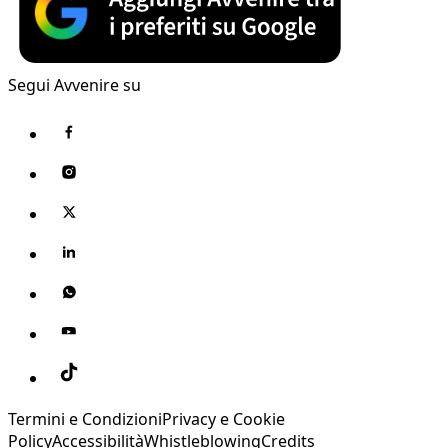
Segui Avvenire su
Termini e Condizioni
Privacy e Cookie
Policy
Accessibilità
Whistleblowing
Credits