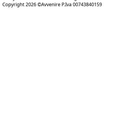
Copyright 2026 ©Avvenire P.Iva 00743840159