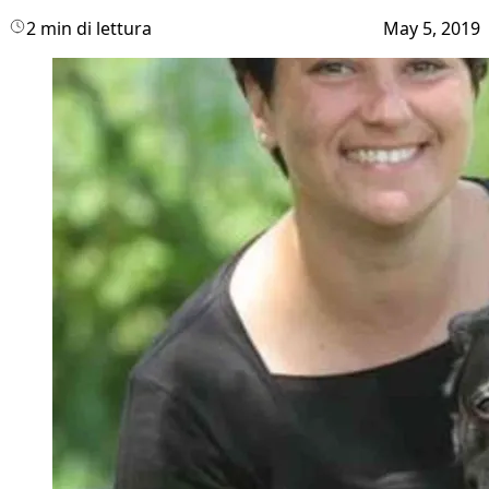
2 min di lettura
May 5, 2019