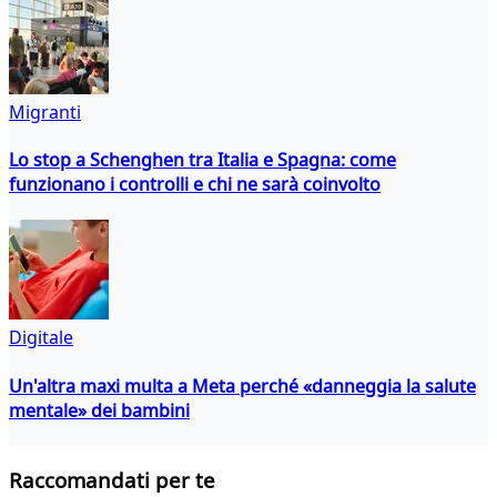
Migranti
Lo stop a Schenghen tra Italia e Spagna: come
funzionano i controlli e chi ne sarà coinvolto
Digitale
Un'altra maxi multa a Meta perché «danneggia la salute
mentale» dei bambini
Raccomandati per te