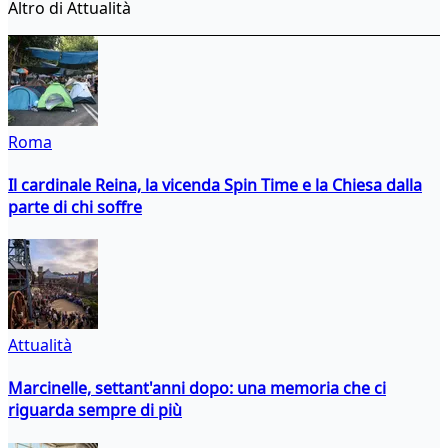
Altro di Attualità
Roma
Il cardinale Reina, la vicenda Spin Time e la Chiesa dalla
parte di chi soffre
Attualità
Marcinelle, settant'anni dopo: una memoria che ci
riguarda sempre di più