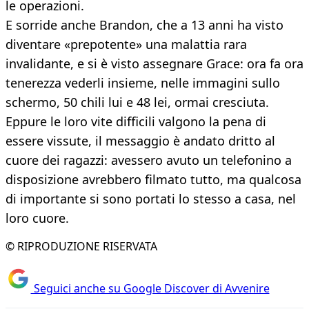
le operazioni.
E sorride anche Brandon, che a 13 anni ha visto
diventare «prepotente» una malattia rara
invalidante, e si è visto assegnare Grace: ora fa ora
tenerezza vederli insieme, nelle immagini sullo
schermo, 50 chili lui e 48 lei, ormai cresciuta.
Eppure le loro vite difficili valgono la pena di
essere vissute, il messaggio è andato dritto al
cuore dei ragazzi: avessero avuto un telefonino a
disposizione avrebbero filmato tutto, ma qualcosa
di importante si sono portati lo stesso a casa, nel
loro cuore.
© RIPRODUZIONE RISERVATA
Seguici anche su Google Discover di Avvenire