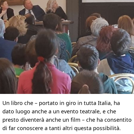
Un libro che – portato in giro in tutta Italia, ha
dato luogo anche a un evento teatrale, e che
presto diventerà anche un film – che ha consentito
di far conoscere a tanti altri questa possibilità.