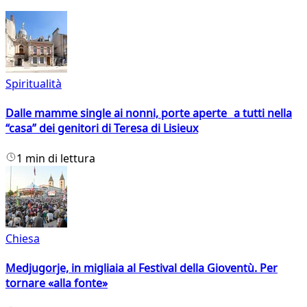
Spiritualità
Dalle mamme single ai nonni, porte aperte a tutti nella
“casa” dei genitori di Teresa di Lisieux
1 min di lettura
Chiesa
Medjugorje, in migliaia al Festival della Gioventù. Per
tornare «alla fonte»