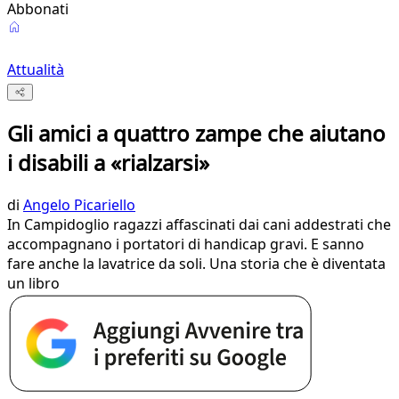
Abbonati
Attualità
Gli amici a quattro zampe che aiutano
i disabili a «rialzarsi»
di
Angelo Picariello
In Campidoglio ragazzi affascinati dai cani addestrati che
accompagnano i portatori di handicap gravi. E sanno
fare anche la lavatrice da soli. Una storia che è diventata
un libro