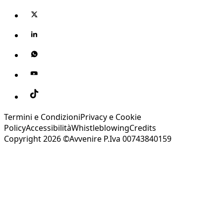
Termini e Condizioni
Privacy e Cookie
Policy
Accessibilità
Whistleblowing
Credits
Copyright 2026 ©Avvenire P.Iva 00743840159