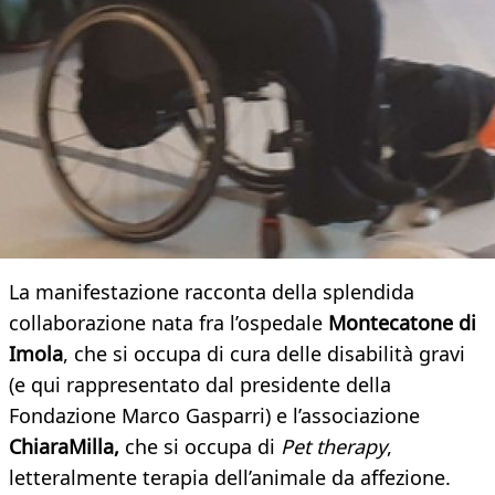
La manifestazione racconta della splendida
collaborazione nata fra l’ospedale
Montecatone di
Imola
, che si occupa di cura delle disabilità gravi
(e qui rappresentato dal presidente della
Fondazione Marco Gasparri) e l’associazione
ChiaraMilla,
che si occupa di
Pet therapy
,
letteralmente terapia dell’animale da affezione.