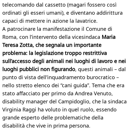
telecomando dal cassetto (magari fossero così
ordinati gli esseri umani), e diventano addirittura
capaci di mettere in azione la lavatrice.
A patrocinare la manifestazione il Comune di
Roma, con l’intervento della vicesindaca
Maria
Teresa Zotta, che segnala un importante
problema: la legislazione troppo restrittiva
sull’accesso degli animali nei luoghi di lavoro e nei
luoghi pubblici non figurando
, questi animali – dal
punto di vista dell’inquadramento burocratico –
nello stretto elenco dei “cani guida”. Tema che era
stato affacciato per primo da Andrea Venuto,
disability manager del Campidoglio, che la sindaca
Virginia Raggi ha voluto in quel ruolo, essendo
grande esperto delle problematiche della
disabilità che vive in prima persona.