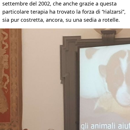
settembre del 2002, che anche grazie a questa
particolare terapia ha trovato la forza di “rialzarsi”,
sia pur costretta, ancora, su una sedia a rotelle.