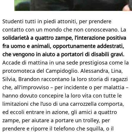
Studenti tutti in piedi attoniti, per prendere
contatto con un mondo che non conoscevano. La
solidarietà a quattro zampe, l’interazione positiva
fra uomo e animali, opportunamente addestrati,
che vengono in aiuto a portatori di disabili gravi.
Accade di mattina in una sede prestigiosa come la
protomoteca del Campidoglio. Alessandra, Lina,
Silvia, Brandon raccontano la loro storia di ragazzi
che, all'improvviso – per incidente o per malattia –
hanno dovuto concepire la loro vita con tutte le
limitazioni che l’uso di una carrozzella comporta,
ed eccoli entrare in azione, gli amici a quattro
zampe, per aiutare a portare un trolley, per
prendere e riporre il telefono che squilla, o il