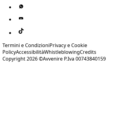
Termini e Condizioni
Privacy e Cookie
Policy
Accessibilità
Whistleblowing
Credits
Copyright 2026 ©Avvenire P.Iva 00743840159