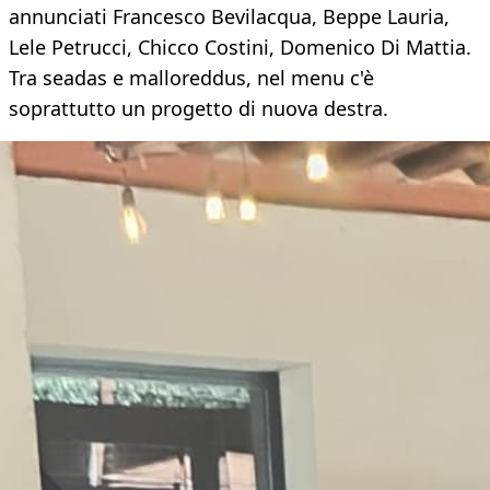
annunciati Francesco Bevilacqua, Beppe Lauria,
Lele Petrucci, Chicco Costini, Domenico Di Mattia.
Tra seadas e malloreddus, nel menu c'è
soprattutto un progetto di nuova destra.