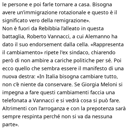
le persone e poi farle tornare a casa. Bisogna
avere un’immigrazione rotazionale e questo è il
significato vero della remigrazione».
Non è fuori da Rebibbia l’alleato in questa
battaglia, Roberto Vannacci, a cui Alemanno ha
dato il suo endorsement dalla cella. «Rappresenta
il cambiamento» ripete l'ex sindaco, chiarendo
però di non ambire a cariche politiche per sé. Poi
ecco quello che sembra essere il manifesto di una
nuova destra: «In Italia bisogna cambiare tutto,
non c’è niente da conservare. Se Giorgia Meloni si
impegna a fare questi cambiamenti faccia una
telefonata a Vannacci e si vedrà cosa si può fare.
Altrimenti con l’arroganza e con la prepotenza sarà
sempre respinta perché non si va da nessuna
parte».