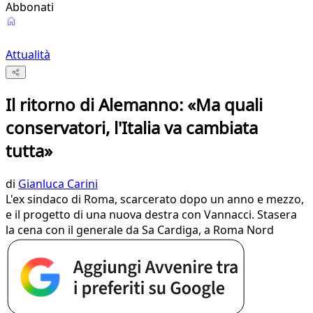
Abbonati
Attualità
Il ritorno di Alemanno: «Ma quali
conservatori, l'Italia va cambiata
tutta»
di
Gianluca Carini
L'ex sindaco di Roma, scarcerato dopo un anno e mezzo,
e il progetto di una nuova destra con Vannacci. Stasera
la cena con il generale da Sa Cardiga, a Roma Nord