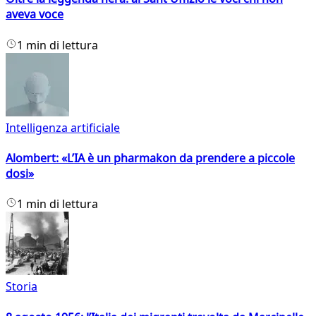
aveva voce
1 min di lettura
Intelligenza artificiale
Alombert: «L’IA è un pharmakon da prendere a piccole
dosi»
1 min di lettura
Storia