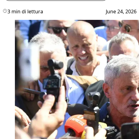
3 min di lettura
June 24, 2026