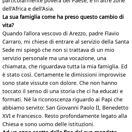
particolarmente povera del Paese, e in altre zone
dell’Africa e dell’Asia.
La sua famiglia come ha preso questo cambio di
vita?
Quando l’allora vescovo di Arezzo, padre Flavio
Carraro, mi chiese di entrare al servizio della Santa
Sede mi spiegò che non si trattava di un mio
servizio personale ma una vocazione, una
chiamata, che riguardava tutta la mia famiglia. Ed
è stato così. Certamente le dimissioni improvvise
sono state vissute con dolore. Che non hanno
toccato il senso di una storia che ci ha educati e
formati. Né la riconoscenza riguardo ai Papi che
abbiamo servito: San Giovanni Paolo II, Benedetto
XVI e Francesco. Resto profondamente legato alla
Chiesa e sono uomo delle istituzioni.