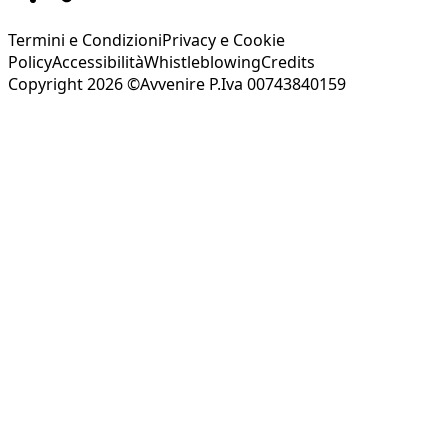
Termini e Condizioni
Privacy e Cookie
Policy
Accessibilità
Whistleblowing
Credits
Copyright 2026 ©Avvenire P.Iva 00743840159