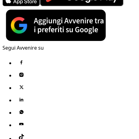
Segui Avvenire su