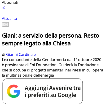
Abbonati
Attualità
Giani: a servizio della persona. Resto
sempre legato alla Chiesa
di
Gianni Cardinale
L’ex comandante della Gendarmeria dal 1° ottobre 2020
è presidente di Eni Foundation. Guiderà la Fondazione
che si occupa di progetti umanitari nei Paesi in cui opera
la multinazionale dell’energia