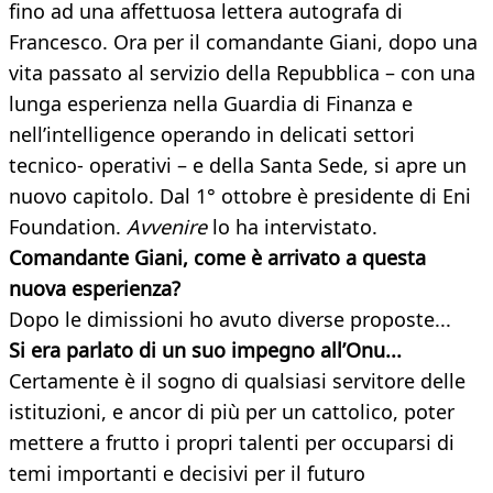
fino ad una affettuosa lettera autografa di
Francesco. Ora per il comandante Giani, dopo una
vita passato al servizio della Repubblica – con una
lunga esperienza nella Guardia di Finanza e
nell’intelligence operando in delicati settori
tecnico- operativi – e della Santa Sede, si apre un
nuovo capitolo. Dal 1° ottobre è presidente di Eni
Foundation.
Avvenire
lo ha intervistato.
Comandante Giani, come è arrivato a questa
nuova esperienza?
Dopo le dimissioni ho avuto diverse proposte...
Si era parlato di un suo impegno
all’Onu...
Certamente è il sogno di qualsiasi servitore delle
istituzioni, e ancor di più per un cattolico, poter
mettere a frutto i propri talenti per occuparsi di
temi importanti e decisivi per il futuro