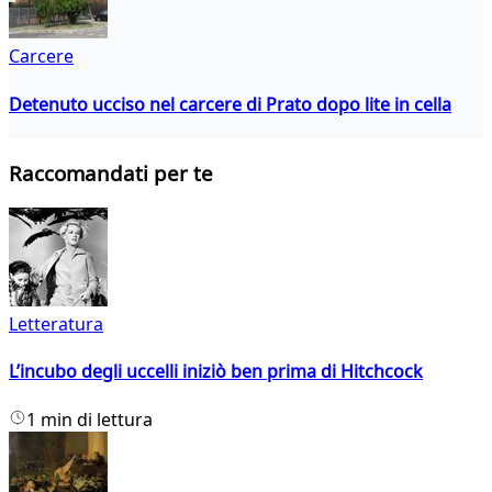
Carcere
Detenuto ucciso nel carcere di Prato dopo lite in cella
Raccomandati per te
Letteratura
L’incubo degli uccelli iniziò ben prima di Hitchcock
1 min di lettura