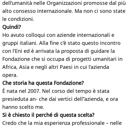
dell’umanità nelle Organizzazioni promosse dal più
alto consesso internazionale. Ma non ci sono state
le condizioni.
Quindi?
Ho avuto colloqui con aziende internazionali e
gruppi italiani. Alla fine c’è stato questo incontro
con l’Eni ed è arrivata la proposta di guidare la
Fondazione che si occupa di progetti umanitari in
Africa, Asia e negli altri Paesi in cui l’azienda
opera.
Che storia ha questa Fondazione?
È nata nel 2007. Nel corso del tempo è stata
presieduta an- che dai vertici dell’’azienda, e ora
hanno scelto me.
Si è chiesto il perché di questa scelta?
Credo che la mia esperienza professionale – nelle