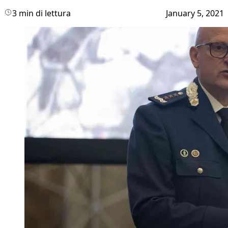
3 min di lettura
January 5, 2021