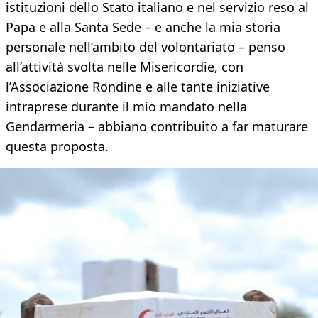
istituzioni dello Stato italiano e nel servizio reso al
Papa e alla Santa Sede – e anche la mia storia
personale nell’ambito del volontariato – penso
all’attività svolta nelle Misericordie, con
l’Associazione Rondine e alle tante iniziative
intraprese durante il mio mandato nella
Gendarmeria – abbiano contribuito a far maturare
questa proposta.