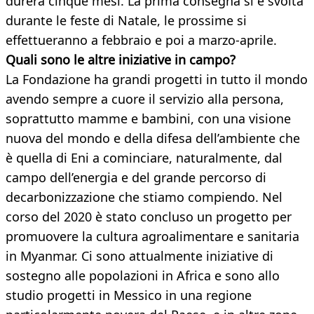
durerà cinque mesi. La prima consegna si è svolta
durante le feste di Natale, le prossime si
effettueranno a febbraio e poi a marzo-aprile.
Quali sono le altre iniziative in campo?
La Fondazione ha grandi progetti in tutto il mondo
avendo sempre a cuore il servizio alla persona,
soprattutto mamme e bambini, con una visione
nuova del mondo e della difesa dell’ambiente che
è quella di Eni a cominciare, naturalmente, dal
campo dell’energia e del grande percorso di
decarbonizzazione che stiamo compiendo. Nel
corso del 2020 è stato concluso un progetto per
promuovere la cultura agroalimentare e sanitaria
in Myanmar. Ci sono attualmente iniziative di
sostegno alle popolazioni in Africa e sono allo
studio progetti in Messico in una regione