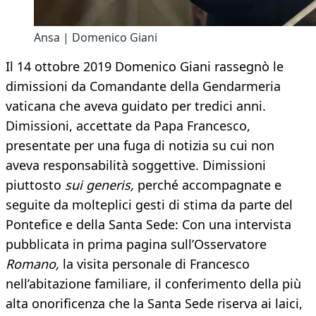
Ansa | Domenico Giani
Il 14 ottobre 2019 Domenico Giani rassegnò le
dimissioni da Comandante della Gendarmeria
vaticana che aveva guidato per tredici anni.
Dimissioni, accettate da Papa Francesco,
presentate per una fuga di notizia su cui non
aveva responsabilità soggettive. Dimissioni
piuttosto
sui generis,
perché accompagnate e
seguite da molteplici gesti di stima da parte del
Pontefice e della Santa Sede: Con una intervista
pubblicata in prima pagina sull’Osservatore
Romano,
la visita personale di Francesco
nell’abitazione familiare, il conferimento della più
alta onorificenza che la Santa Sede riserva ai laici,