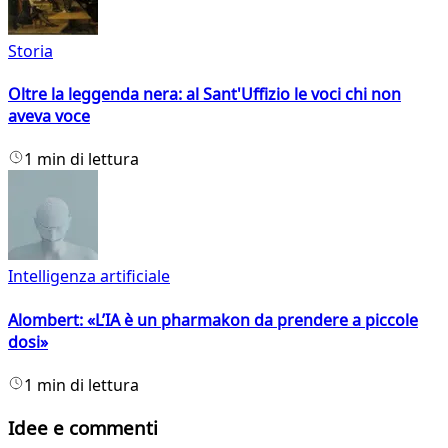
Storia
Oltre la leggenda nera: al Sant'Uffizio le voci chi non
aveva voce
1 min di lettura
Intelligenza artificiale
Alombert: «L’IA è un pharmakon da prendere a piccole
dosi»
1 min di lettura
Idee e commenti