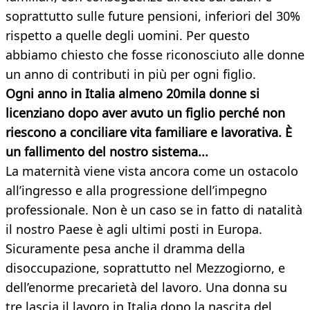
soprattutto sulle future pensioni, inferiori del 30%
rispetto a quelle degli uomini. Per questo
abbiamo chiesto che fosse riconosciuto alle donne
un anno di contributi in più per ogni figlio.
Ogni anno in Italia almeno 20mila donne si
licenziano dopo aver avuto un figlio perché non
riescono a conciliare vita familiare e lavorativa. È
un fallimento del nostro sistema...
La maternità viene vista ancora come un ostacolo
all’ingresso e alla progressione dell’impegno
professionale. Non è un caso se in fatto di natalità
il nostro Paese è agli ultimi posti in Europa.
Sicuramente pesa anche il dramma della
disoccupazione, soprattutto nel Mezzogiorno, e
dell’enorme precarietà del lavoro. Una donna su
tre lascia il lavoro in Italia dopo la nascita del