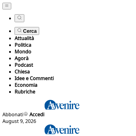
Cerca
Attualità
Politica
Mondo
Agorà
Podcast
Chiesa
Idee e Commenti
Economia
Rubriche
Abbonati
Accedi
August 9, 2026