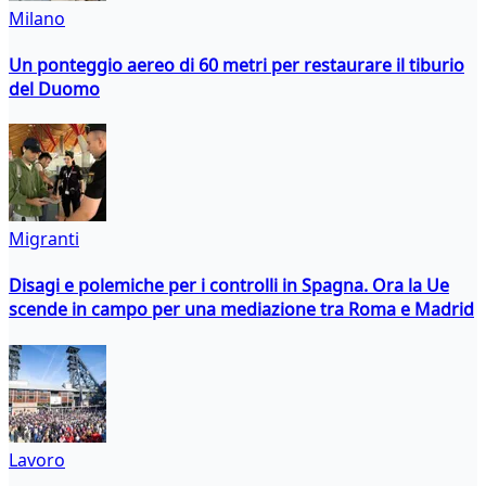
Milano
Un ponteggio aereo di 60 metri per restaurare il tiburio
del Duomo
Migranti
Disagi e polemiche per i controlli in Spagna. Ora la Ue
scende in campo per una mediazione tra Roma e Madrid
Lavoro