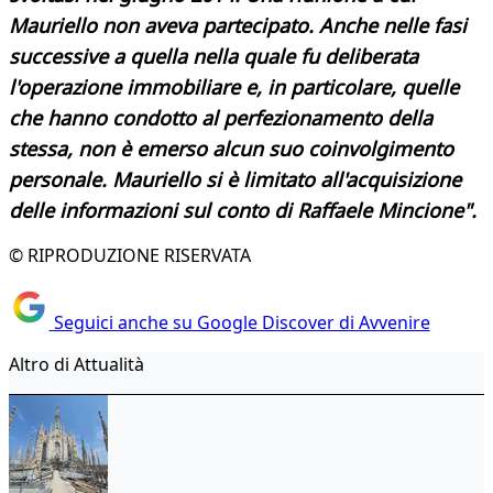
Mauriello non aveva partecipato. Anche nelle fasi
successive a quella nella quale fu deliberata
l'operazione immobiliare e, in particolare, quelle
che hanno condotto al perfezionamento della
stessa, non è emerso alcun suo coinvolgimento
personale. Mauriello si è limitato all'acquisizione
delle informazioni sul conto di Raffaele Mincione".
© RIPRODUZIONE RISERVATA
Seguici anche su Google Discover di Avvenire
Altro di Attualità