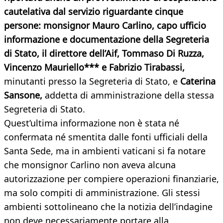
cautelativa dal servizio riguardante cinque
persone: monsignor Mauro Carlino, capo ufficio
informazione e documentazione della Segreteria
di Stato, il direttore dell’Aif, Tommaso Di Ruzza,
Vincenzo Mauriello*** e Fabrizio Tirabassi,
minutanti presso la Segreteria di Stato, e
Caterina
Sansone,
addetta di amministrazione della stessa
Segreteria di Stato.
Quest’ultima informazione non è stata né
confermata né smentita dalle fonti ufficiali della
Santa Sede, ma in ambienti vaticani si fa notare
che monsignor Carlino non aveva alcuna
autorizzazione per compiere operazioni finanziarie,
ma solo compiti di amministrazione. Gli stessi
ambienti sottolineano che la notizia dell’indagine
non deve necessariamente portare alla