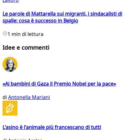
Lavoro
Le parole di Mattarella sui migranti, i sindacalisti di
spalle: cosa è successo in Belgio
1 min di lettura
Idee e commenti
«Ai bambini di Gaza il Premio Nobel per la pace»
di
Antonella Mariani
L'asino è l'animale più francescano di tutti