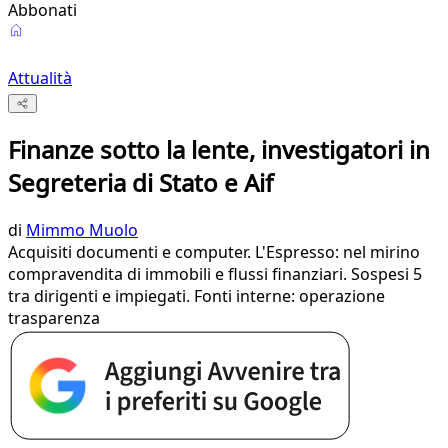
Abbonati
Attualità
Finanze sotto la lente, investigatori in
Segreteria di Stato e Aif
di
Mimmo Muolo
Acquisiti documenti e computer. L'Espresso: nel mirino
compravendita di immobili e flussi finanziari. Sospesi 5
tra dirigenti e impiegati. Fonti interne: operazione
trasparenza