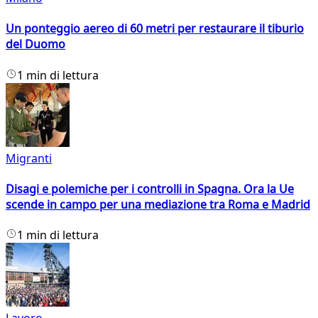
Un ponteggio aereo di 60 metri per restaurare il tiburio
del Duomo
1 min di lettura
Migranti
Disagi e polemiche per i controlli in Spagna. Ora la Ue
scende in campo per una mediazione tra Roma e Madrid
1 min di lettura