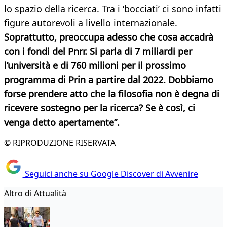
lo spazio della ricerca. Tra i ‘bocciati’ ci sono infatti
figure autorevoli a livello internazionale.
Soprattutto, preoccupa adesso che cosa accadrà
con i fondi del Pnrr. Si parla di 7 miliardi per
l’università e di 760 milioni per il prossimo
programma di Prin a partire dal 2022. Dobbiamo
forse prendere atto che la filosofia non è degna di
ricevere sostegno per la ricerca? Se è così, ci
venga detto apertamente”.
© RIPRODUZIONE RISERVATA
Seguici anche su Google Discover di Avvenire
Altro di Attualità