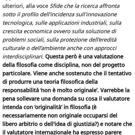
ulteriori, alla voce
Sfide che la ricerca affronta
sotto il profilo dell’incidenza sull'innovazione
tecnologica, sulle applicazioni industriali, sulla
crescita economica ovvero sulla soluzione di
problemi sociali, sulla protezione dell’eredità
culturale o dell’ambiente anche con approcci
interdisciplinari
.
Questa però è una valutazione
della filosofia come disciplina, non del progetto
particolare. Viene anche sostenuto che il tentativo
di produrre una teoria filosofica della
responsabilità ‘non è molto originale’. Varrebbe la
pena sollevare una domanda su cosa il valutatore
intenda con ‘originalità’ in filosofia (è
necessariamente non originale occuparsi del
libero arbitrio o dell'idea di giustizia?) e notare che
il valutatore internazionale ha espresso parere