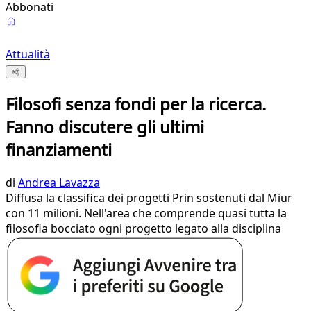
Abbonati
Attualità
Filosofi senza fondi per la ricerca.
Fanno discutere gli ultimi
finanziamenti
di
Andrea Lavazza
Diffusa la classifica dei progetti Prin sostenuti dal Miur
con 11 milioni. Nell'area che comprende quasi tutta la
filosofia bocciato ogni progetto legato alla disciplina