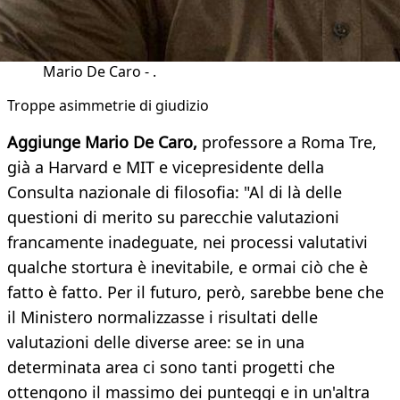
Mario De Caro - .
​Troppe asimmetrie di giudizio
Aggiunge Mario De Caro,
professore a Roma Tre,
già a Harvard e MIT e vicepresidente della
Consulta nazionale di filosofia: "Al di là delle
questioni di merito su parecchie valutazioni
francamente inadeguate, nei processi valutativi
qualche stortura è inevitabile, e ormai ciò che è
fatto è fatto. Per il futuro, però, sarebbe bene che
il Ministero normalizzasse i risultati delle
valutazioni delle diverse aree: se in una
determinata area ci sono tanti progetti che
ottengono il massimo dei punteggi e in un'altra