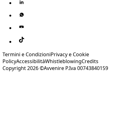
Termini e Condizioni
Privacy e Cookie
Policy
Accessibilità
Whistleblowing
Credits
Copyright 2026 ©Avvenire P.Iva 00743840159