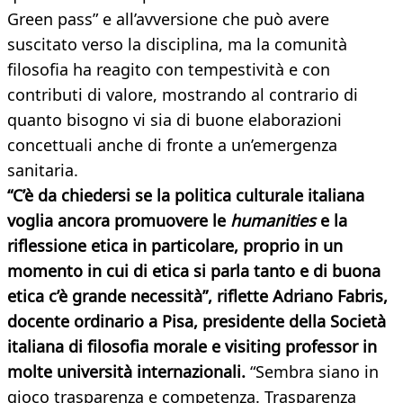
Green pass” e all’avversione che può avere
suscitato verso la disciplina, ma la comunità
filosofia ha reagito con tempestività e con
contributi di valore, mostrando al contrario di
quanto bisogno vi sia di buone elaborazioni
concettuali anche di fronte a un’emergenza
sanitaria.​
“C’è da chiedersi se la politica culturale italiana
voglia ancora promuovere le
humanities
e la
riflessione etica in particolare, proprio in un
momento in cui di etica si parla tanto e di buona
etica c’è grande necessità”, riflette Adriano Fabris,
docente ordinario a Pisa, presidente della Società
italiana di filosofia morale e visiting professor in
molte università internazionali.
“Sembra siano in
gioco trasparenza e competenza. Trasparenza