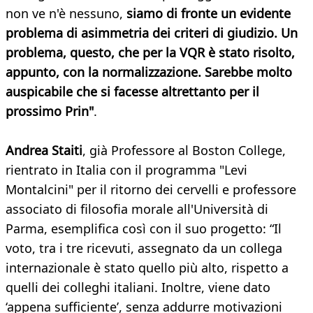
non ve n'è nessuno,
siamo di fronte un evidente
problema di asimmetria dei criteri di giudizio. Un
problema, questo, che per la VQR è stato risolto,
appunto, con la normalizzazione. Sarebbe molto
auspicabile che si facesse altrettanto per il
prossimo Prin"
.
Andrea Staiti
, già Professore al Boston College,
rientrato in Italia con il programma "Levi
Montalcini" per il ritorno dei cervelli e professore
associato di filosofia morale all'Università di
Parma, esemplifica così con il suo progetto: “Il
voto, tra i tre ricevuti, assegnato da un collega
internazionale è stato quello più alto, rispetto a
quelli dei colleghi italiani. Inoltre, viene dato
‘appena sufficiente’, senza addurre motivazioni