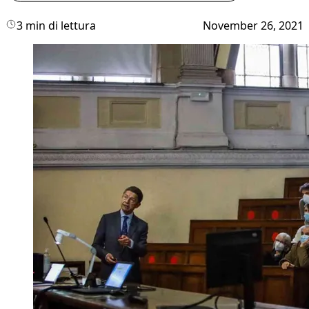
3 min di lettura
November 26, 2021