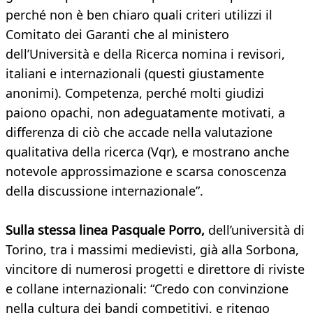
perché non è ben chiaro quali criteri utilizzi il
Comitato dei Garanti che al ministero
dell’Università e della Ricerca nomina i revisori,
italiani e internazionali (questi giustamente
anonimi). Competenza, perché molti giudizi
paiono opachi, non adeguatamente motivati, a
differenza di ciò che accade nella valutazione
qualitativa della ricerca (Vqr), e mostrano anche
notevole approssimazione e scarsa conoscenza
della discussione internazionale”.
Sulla stessa linea Pasquale Porro,
dell’università di
Torino, tra i massimi medievisti, già alla Sorbona,
vincitore di numerosi progetti e direttore di riviste
e collane internazionali: “Credo con convinzione
nella cultura dei bandi competitivi, e ritengo