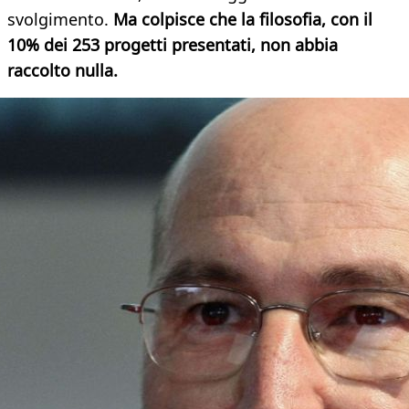
svolgimento.
Ma colpisce che la filosofia, con il
10% dei 253 progetti presentati, non abbia
raccolto nulla.