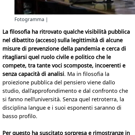
Fotogramma |
La filosofia ha ritrovato qualche visibilità pubblica
nel dibattito (acceso) sulla legittimità di alcune
misure di prevenzione della pandemia e cerca di
ritagliarsi quel ruolo civile e politico che le
compete, tra tante voci scomposte, incoerenti e
senza capacità di analisi
. Ma in filosofia la
proiezione pubblica del pensiero viene dallo
studio, dall’approfondimento e dal confronto che
si fanno nell’università. Senza quel retroterra, la
disciplina langue e i suoi esponenti saranno di
basso profilo.
Per questo ha suscitato sorpresa e rimostranze in