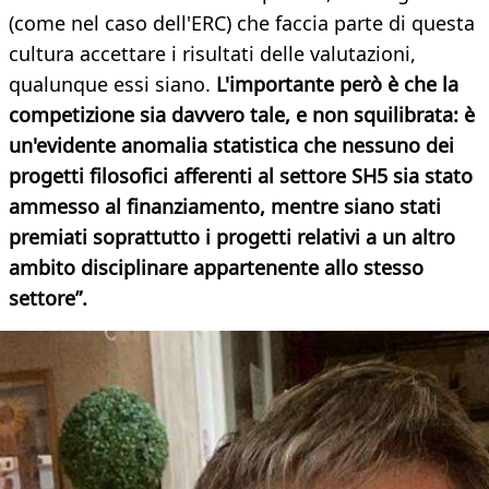
(come nel caso dell'ERC) che faccia parte di questa
cultura accettare i risultati delle valutazioni,
qualunque essi siano.
L'importante però è che la
competizione sia davvero tale, e non squilibrata: è
un'evidente anomalia statistica che nessuno dei
progetti filosofici afferenti al settore SH5 sia stato
ammesso al finanziamento, mentre siano stati
premiati soprattutto i progetti relativi a un altro
ambito disciplinare appartenente allo stesso
settore”.