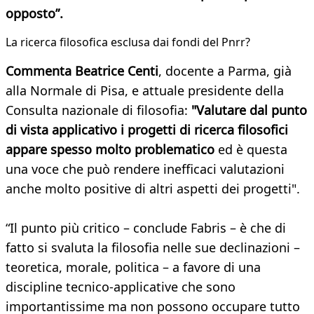
opposto”.
La ricerca filosofica esclusa dai fondi del Pnrr?
Commenta Beatrice Centi
, docente a Parma, già
alla Normale di Pisa, e attuale presidente della
Consulta nazionale di filosofia:
"Valutare dal punto
di vista applicativo i progetti di ricerca filosofici
appare spesso molto problematico
ed è questa
una voce che può rendere inefficaci valutazioni
anche molto positive di altri aspetti dei progetti".
“Il punto più critico – conclude Fabris – è che di
fatto si svaluta la filosofia nelle sue declinazioni –
teoretica, morale, politica – a favore di una
discipline tecnico-applicative che sono
importantissime ma non possono occupare tutto