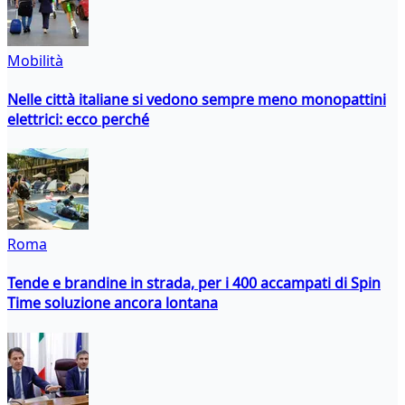
Mobilità
Nelle città italiane si vedono sempre meno monopattini
elettrici: ecco perché
Roma
Tende e brandine in strada, per i 400 accampati di Spin
Time soluzione ancora lontana