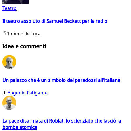
Teatro
Il teatro assoluto di Samuel Beckett per la radio
1 min di lettura
Idee e commenti
Un palazzo che è un simbolo dei paradossi all'italiana
di
Eugenio Fatigante
La pace disarmata di Roblat, lo scienziato che lasciò la
bomba atomica