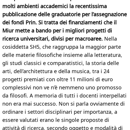
molti ambienti accademici la recentissima
pubblicazione delle graduatorie per l’assegnazione
dei fondi Prin. Si tratta dei finanziamenti che il
Miur mette a bando per i migliori progetti di
ricerca universitari, divisi per macroaree.
Nella
cosiddetta SH5, che raggruppa la maggior parte
delle materie filosofiche insieme alla letteratura,
gli studi classici e comparatistici, la storia delle
arti, dell’architettura e della musica, tra i 24
progetti premiati con oltre 11 milioni di euro
complessivi non ve n’è nemmeno uno promosso
da filosofi. A memoria di tutti i docenti interpellati
non era mai successo. Non si parla ovviamente di
ordinare i settori disciplinari per importanza, a
essere valutati erano le singole proposte di
attività di ricerca, secondo oggetto e modalità di