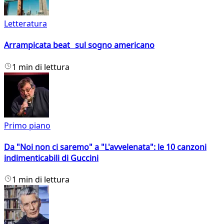
Letteratura
Arrampicata beat sul sogno americano
1 min di lettura
Primo piano
Da "Noi non ci saremo" a "L'avvelenata": le 10 canzoni
indimenticabili di Guccini
1 min di lettura