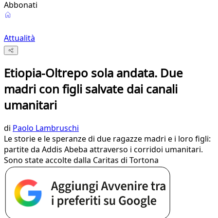
Abbonati
Attualità
Etiopia-Oltrepo sola andata. Due
madri con figli salvate dai canali
umanitari
di
Paolo Lambruschi
Le storie e le speranze di due ragazze madri e i loro figli:
partite da Addis Abeba attraverso i corridoi umanitari.
Sono state accolte dalla Caritas di Tortona