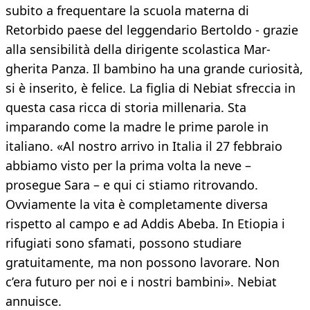
subito a frequentare la scuola materna di
Retorbido paese del leggendario Bertoldo - grazie
alla sensibilità della dirigente scolastica Mar-
gherita Panza. Il bambino ha una grande curiosità,
si è inserito, è felice. La figlia di Nebiat sfreccia in
questa casa ricca di storia millenaria. Sta
imparando come la madre le prime parole in
italiano. «Al nostro arrivo in Italia il 27 febbraio
abbiamo visto per la prima volta la neve –
prosegue Sara – e qui ci stiamo ritrovando.
Ovviamente la vita è completamente diversa
rispetto al campo e ad Addis Abeba. In Etiopia i
rifugiati sono sfamati, possono studiare
gratuitamente, ma non possono lavorare. Non
c’era futuro per noi e i nostri bambini». Nebiat
annuisce.