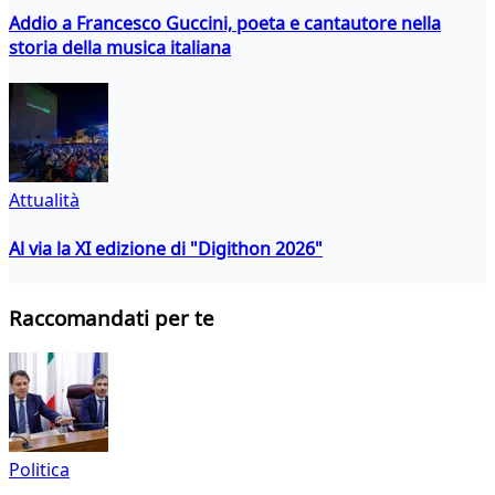
Addio a Francesco Guccini, poeta e cantautore nella
storia della musica italiana
Attualità
Al via la XI edizione di "Digithon 2026"
Raccomandati per te
Politica