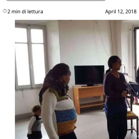
2 min di lettura
April 12, 2018