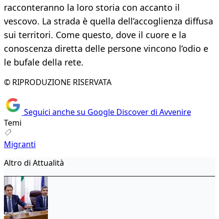
racconteranno la loro storia con accanto il
vescovo. La strada è quella dell’accoglienza diffusa
sui territori. Come questo, dove il cuore e la
conoscenza diretta delle persone vincono l’odio e
le bufale della rete.
© RIPRODUZIONE RISERVATA
Seguici anche su Google Discover di Avvenire
Temi
Migranti
Altro di Attualità