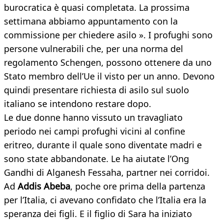
burocratica è quasi completata. La prossima
settimana abbiamo appuntamento con la
commissione per chiedere asilo ». I profughi sono
persone vulnerabili che, per una norma del
regolamento Schengen, possono ottenere da uno
Stato membro dell’Ue il visto per un anno. Devono
quindi presentare richiesta di asilo sul suolo
italiano se intendono restare dopo.
Le due donne hanno vissuto un travagliato
periodo nei campi profughi vicini al confine
eritreo, durante il quale sono diventate madri e
sono state abbandonate. Le ha aiutate l’Ong
Gandhi di Alganesh Fessaha, partner nei corridoi.
Ad
Addis Abeba
, poche ore prima della partenza
per l’Italia, ci avevano confidato che l’Italia era la
speranza dei figli. E il figlio di Sara ha iniziato