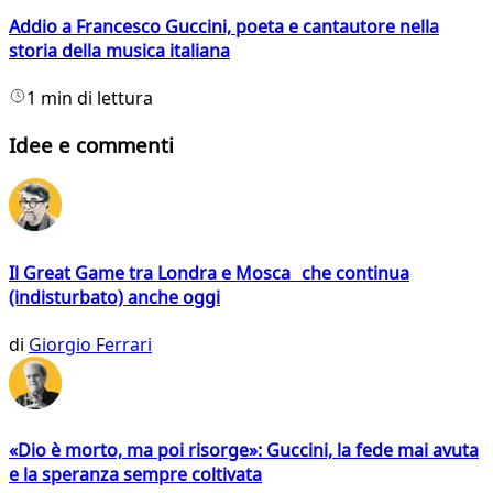
Addio a Francesco Guccini, poeta e cantautore nella
storia della musica italiana
1 min di lettura
Idee e commenti
Il Great Game tra Londra e Mosca che continua
(indisturbato) anche oggi
di
Giorgio Ferrari
«Dio è morto, ma poi risorge»: Guccini, la fede mai avuta
e la speranza sempre coltivata