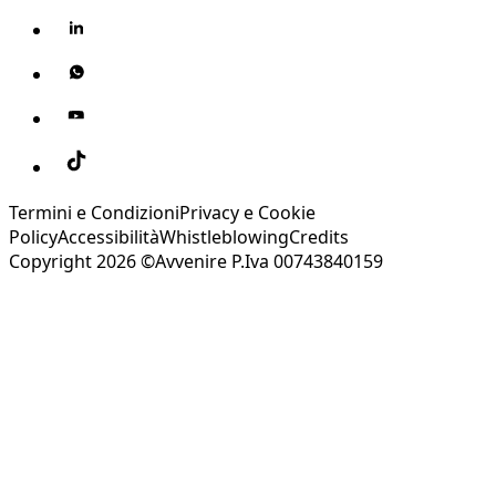
Termini e Condizioni
Privacy e Cookie
Policy
Accessibilità
Whistleblowing
Credits
Copyright 2026 ©Avvenire P.Iva 00743840159