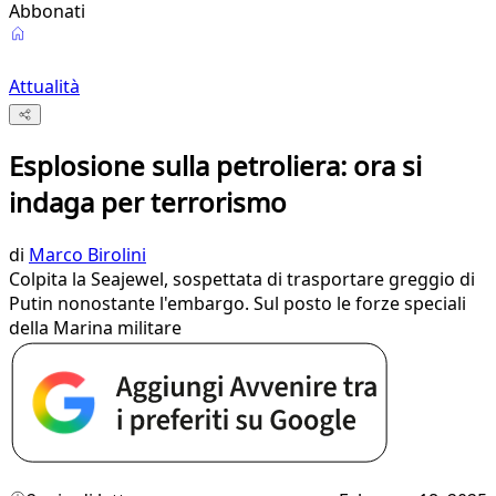
Abbonati
Attualità
Esplosione sulla petroliera: ora si
indaga per terrorismo
di
Marco Birolini
Colpita la Seajewel, sospettata di trasportare greggio di
Putin nonostante l'embargo. Sul posto le forze speciali
della Marina militare