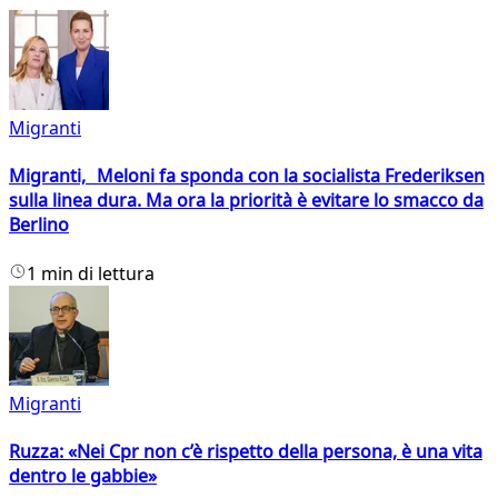
Migranti
Migranti, Meloni fa sponda con la socialista Frederiksen
sulla linea dura. Ma ora la priorità è evitare lo smacco da
Berlino
1 min di lettura
Migranti
Ruzza: «Nei Cpr non c’è rispetto della persona, è una vita
dentro le gabbie»