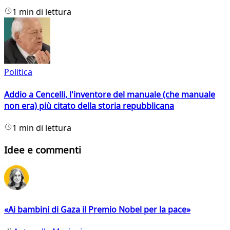
1 min di lettura
Politica
Addio a Cencelli, l'inventore del manuale (che manuale
non era) più citato della storia repubblicana
1 min di lettura
Idee e commenti
«Ai bambini di Gaza il Premio Nobel per la pace»