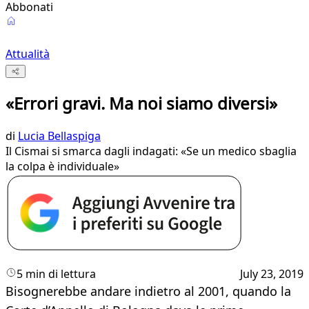
Abbonati
Attualità
«Errori gravi. Ma noi siamo diversi»
di
Lucia Bellaspiga
Il Cismai si smarca dagli indagati: «Se un medico sbaglia
la colpa è individuale»
5 min di lettura
July 23, 2019
Bisognerebbe andare indietro al 2001, quando la