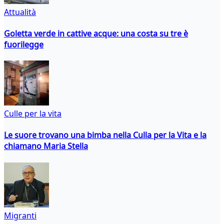
Attualità
Goletta verde in cattive acque: una costa su tre è
fuorilegge
Culle per la vita
Le suore trovano una bimba nella Culla per la Vita e la
chiamano Maria Stella
Migranti