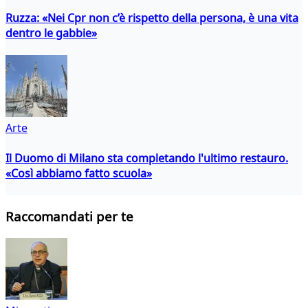
Ruzza: «Nei Cpr non c’è rispetto della persona, è una vita
dentro le gabbie»
Arte
Il Duomo di Milano sta completando l'ultimo restauro.
«Così abbiamo fatto scuola»
Raccomandati per te