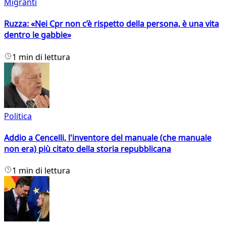
Migranti
Ruzza: «Nei Cpr non c’è rispetto della persona, è una vita
dentro le gabbie»
1 min di lettura
Politica
Addio a Cencelli, l'inventore del manuale (che manuale
non era) più citato della storia repubblicana
1 min di lettura