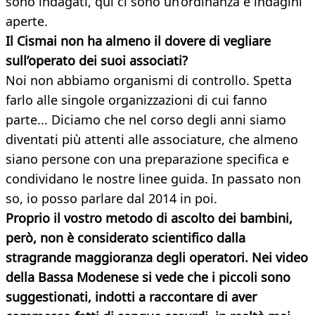
sono indagati, qui ci sono un’ordinanza e indagini
aperte.
Il Cismai non ha almeno il dovere di vegliare
sull’operato dei suoi associati?
Noi non abbiamo organismi di controllo. Spetta
farlo alle singole organizzazioni di cui fanno
parte... Diciamo che nel corso degli anni siamo
diventati più attenti alle associature, che almeno
siano persone con una preparazione specifica e
condividano le nostre linee guida. In passato non
so, io posso parlare dal 2014 in poi.
Proprio il vostro metodo di ascolto dei bambini,
però, non è considerato scientifico dalla
stragrande maggioranza degli operatori. Nei video
della Bassa Modenese si vede che i piccoli sono
suggestionati, indotti a raccontare di aver