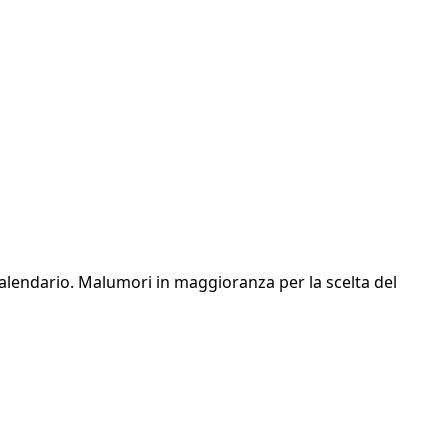
calendario. Malumori in maggioranza per la scelta del