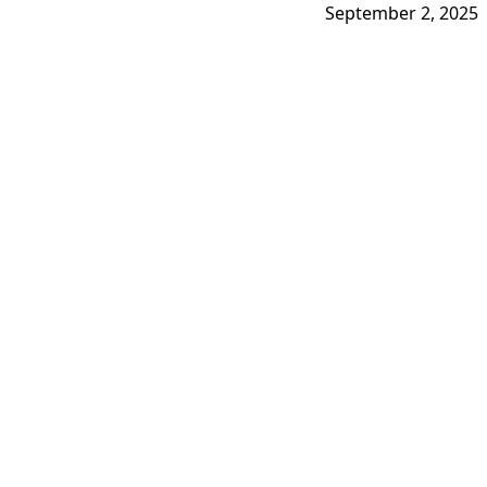
September 2, 2025