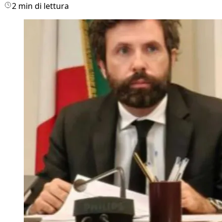
2 min di lettura