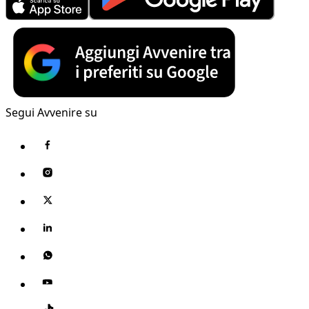
Segui Avvenire su