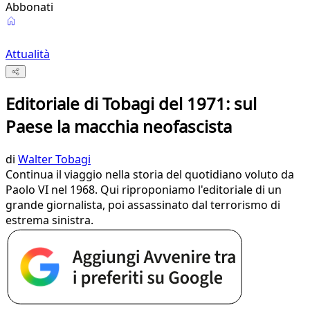
Abbonati
Attualità
Editoriale di Tobagi del 1971: sul
Paese la macchia neofascista
di
Walter Tobagi
Continua il viaggio nella storia del quotidiano voluto da
Paolo VI nel 1968. Qui riproponiamo l'editoriale di un
grande giornalista, poi assassinato dal terrorismo di
estrema sinistra.