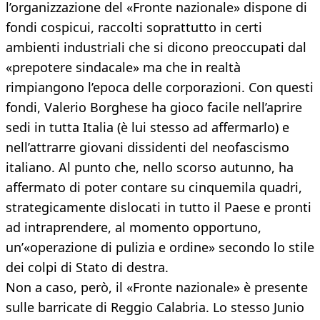
l’organizzazione del «Fronte nazionale» dispone di
fondi cospicui, raccolti soprattutto in certi
ambienti industriali che si dicono preoccupati dal
«prepotere sindacale» ma che in realtà
rimpiangono l’epoca delle corporazioni. Con questi
fondi, Valerio Borghese ha gioco facile nell’aprire
sedi in tutta Italia (è lui stesso ad affermarlo) e
nell’attrarre giovani dissidenti del neofascismo
italiano. Al punto che, nello scorso autunno, ha
affermato di poter contare su cinquemila quadri,
strategicamente dislocati in tutto il Paese e pronti
ad intraprendere, al momento opportuno,
un’«operazione di pulizia e ordine» secondo lo stile
dei colpi di Stato di destra.
Non a caso, però, il «Fronte nazionale» è presente
sulle barricate di Reggio Calabria. Lo stesso Junio