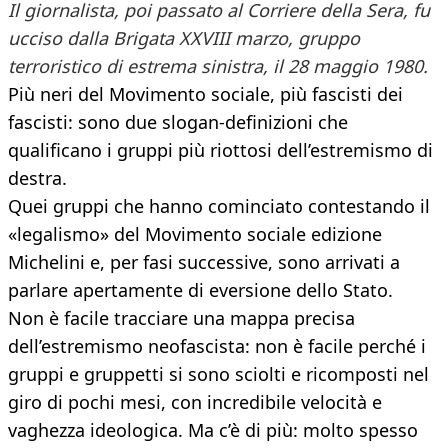
Il giornalista, poi passato al Corriere della Sera, fu
ucciso dalla Brigata XXVIII marzo, gruppo
terroristico di estrema sinistra, il 28 maggio 1980.
Più neri del Movimento sociale, più fascisti dei
fascisti: sono due slogan-definizioni che
qualificano i gruppi più riottosi dell’estremismo di
destra.
Quei gruppi che hanno cominciato contestando il
«legalismo» del Movimento sociale edizione
Michelini e, per fasi successive, sono arrivati a
parlare apertamente di eversione dello Stato.
Non è facile tracciare una mappa precisa
dell’estremismo neofascista: non è facile perché i
gruppi e gruppetti si sono sciolti e ricomposti nel
giro di pochi mesi, con incredibile velocità e
vaghezza ideologica. Ma c’è di più: molto spesso