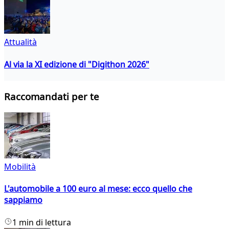
Attualità
Al via la XI edizione di "Digithon 2026"
Raccomandati per te
Mobilità
L'automobile a 100 euro al mese: ecco quello che
sappiamo
1 min di lettura