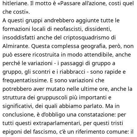
hitleriane. Il motto è «Passare all’azione, costi quel
che costi».
A questi gruppi andrebbero aggiunte tutte le
formazioni locali di neofascisti, dissidenti,
insoddisfatti anche del criptosquadrismo di
Almirante. Questa complessa geografia, però, non
può essere ricostruita in modo attendibile, anche
perché le variazioni - i passaggi di gruppo a
gruppo, gli scontri e i riabbracci - sono rapide e
frequentatissime. E sono variazioni che
potrebbero aver mutato nelle ultime ore, anche la
struttura dei gruppuscoli più importanti e
significativi, dei quali abbiamo parlato. Ma in
conclusione, è d’obbligo una constatazione: per
tutti questi extraparlamentari, per questi tristi
epigoni del fascismo, c’è un riferimento comune: il