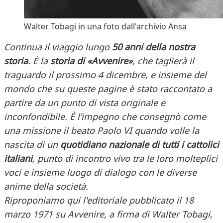
Walter Tobagi in una foto dall'archivio Ansa
Continua il viaggio lungo
50 anni della nostra
storia
. È la
storia di «Avvenire»
, che taglierà il
traguardo il prossimo 4 dicembre, e insieme del
mondo che su queste pagine è stato raccontato a
partire da un punto di vista originale e
inconfondibile. È l’impegno che consegnò come
una missione il beato Paolo VI quando volle la
nascita di un
quotidiano nazionale di tutti i cattolici
italiani
, punto di incontro vivo tra le loro molteplici
voci e insieme luogo di dialogo con le diverse
anime della società.
Riproponiamo qui l'editoriale pubblicato il 18
marzo 1971 su Avvenire, a firma di Walter Tobagi,