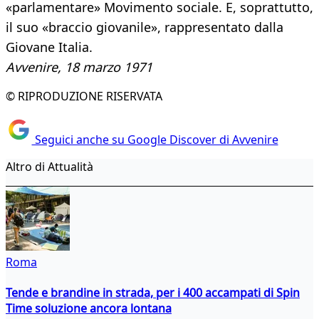
«parlamentare» Movimento sociale. E, soprattutto,
il suo «braccio giovanile», rappresentato dalla
Giovane Italia.
Avvenire, 18 marzo 1971
© RIPRODUZIONE RISERVATA
Seguici anche su Google Discover di Avvenire
Altro di Attualità
Roma
Tende e brandine in strada, per i 400 accampati di Spin
Time soluzione ancora lontana