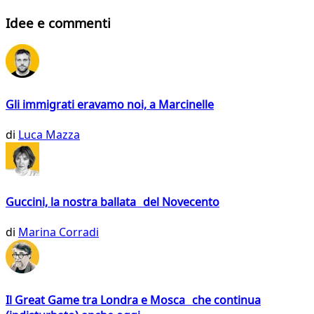
Idee e commenti
Gli immigrati eravamo noi, a Marcinelle
di
Luca Mazza
Guccini, la nostra ballata del Novecento
di
Marina Corradi
Il Great Game tra Londra e Mosca che continua