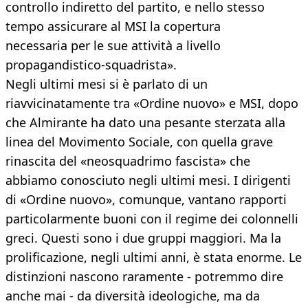
controllo indiretto del partito, e nello stesso
tempo assicurare al MSI la copertura
necessaria per le sue attività a livello
propagandistico-squadrista».
Negli ultimi mesi si è parlato di un
riavvicinatamente tra «Ordine nuovo» e MSI, dopo
che Almirante ha dato una pesante sterzata alla
linea del Movimento Sociale, con quella grave
rinascita del «neosquadrimo fascista» che
abbiamo conosciuto negli ultimi mesi. I dirigenti
di «Ordine nuovo», comunque, vantano rapporti
particolarmente buoni con il regime dei colonnelli
greci. Questi sono i due gruppi maggiori. Ma la
prolificazione, negli ultimi anni, è stata enorme. Le
distinzioni nascono raramente - potremmo dire
anche mai - da diversità ideologiche, ma da