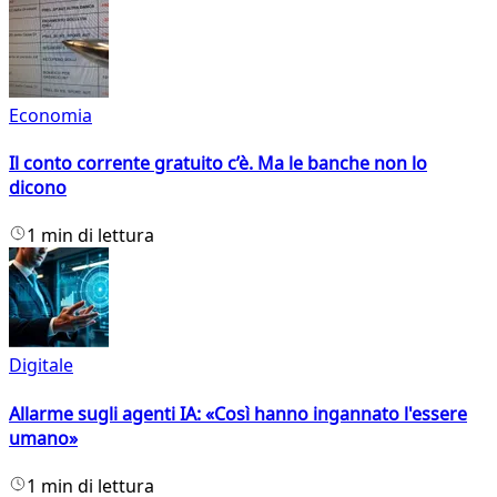
Economia
Il conto corrente gratuito c’è. Ma le banche non lo
dicono
1 min di lettura
Digitale
Allarme sugli agenti IA: «Così hanno ingannato l'essere
umano»
1 min di lettura