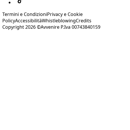
Termini e Condizioni
Privacy e Cookie
Policy
Accessibilità
Whistleblowing
Credits
Copyright 2026 ©Avvenire P.Iva 00743840159