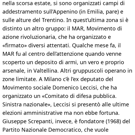
nella scorsa estate, si sono organizzati campi di
addestramento sull’Appenino (in Emilia, pare) e
sulle alture del Trentino. In quest’ultima zona si è
distinto un altro gruppo: il MAR, Movimento di
azione rivoluzionaria, che ha organizzato e
«firmato» diversi attentati. Qualche mese fa, il
MAR fu al centro dell’attenzione quando venne
scoperto un deposito di armi, un vero e proprio
arsenale, in Valtellina. Altri gruppuscoli operano in
zone limitate. A Milano c’è l’ex deputato del
Movimento sociale Domenico Leccisi, che ha
organizzato un «Comitato di difesa pubblica.
Sinistra nazionale», Leccisi si presentò alle ultime
elezioni amministrative ma non ebbe fortuna.
Giuseppe Screpanti, invece, è fondatore (1968) del
Partito Nazionale Democratico, che vuole