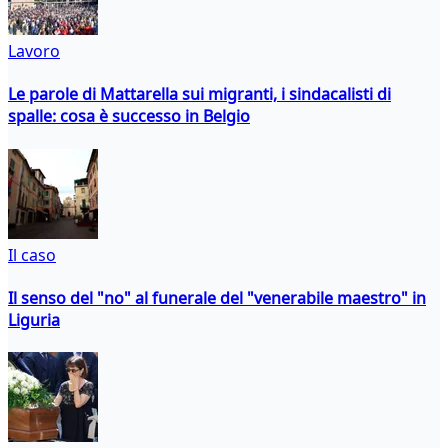
Lavoro
Le parole di Mattarella sui migranti, i sindacalisti di
spalle: cosa è successo in Belgio
Il caso
Il senso del "no" al funerale del "venerabile maestro" in
Liguria