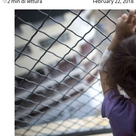
2 min di lettura
February 22, 2018