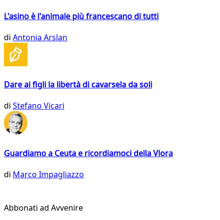
L'asino è l'animale più francescano di tutti
di
Antonia Arslan
Dare ai figli la libertà di cavarsela da soli
di
Stefano Vicari
Guardiamo a Ceuta e ricordiamoci della Vlora
di
Marco Impagliazzo
Abbonati ad Avvenire