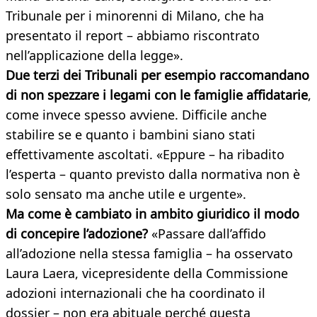
Tribunale per i minorenni di Milano, che ha
presentato il report – abbiamo riscontrato
nell’applicazione della legge».
Due terzi dei Tribunali per esempio raccomandano
di non spezzare i legami con le famiglie affidatarie
,
come invece spesso avviene. Difficile anche
stabilire se e quanto i bambini siano stati
effettivamente ascoltati. «Eppure – ha ribadito
l’esperta – quanto previsto dalla normativa non è
solo sensato ma anche utile e urgente».
Ma come è cambiato in ambito giuridico il modo
di concepire l’adozione?
«Passare dall’affido
all’adozione nella stessa famiglia – ha osservato
Laura Laera, vicepresidente della Commissione
adozioni internazionali che ha coordinato il
dossier – non era abituale perché questa