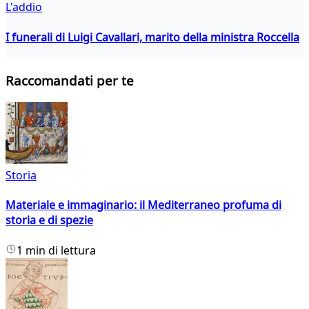
L'addio
I funerali di Luigi Cavallari, marito della ministra Roccella
Raccomandati per te
Storia
Materiale e immaginario: il Mediterraneo profuma di
storia e di spezie
1 min di lettura