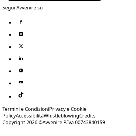
Segui Avvenire su
Termini e Condizioni
Privacy e Cookie
Policy
Accessibilità
Whistleblowing
Credits
Copyright 2026 ©Avvenire P.Iva 00743840159