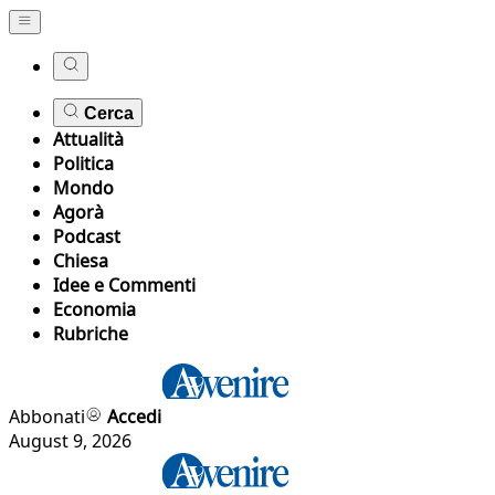
Cerca
Attualità
Politica
Mondo
Agorà
Podcast
Chiesa
Idee e Commenti
Economia
Rubriche
Abbonati
Accedi
August 9, 2026