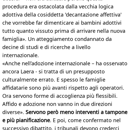
procedura era ostacolata dalla vecchia logica
adottiva della cosiddetta 'decantazione affettiva'
che vorrebbe far dimenticare ai bambini adottivi
tutto quanto vissuto prima di arrivare nella nuova
famiglia». Un atteggiamento condannato da
decine di studi e di ricerche a livello
internazionale.
«Anche nell’adozione internazionale – ha osservato
ancora Laera - si tratta di un presupposto
culturalmente errato. E spesso le famiglie
affidatarie sono più avanti rispetto agli operatori.
Ora servono forme di accoglienza più flessibili.
Affido e adozione non vanno in due direzioni
diverse».
Servono però meno interventi a tampone
e più pianificazione
. E poi, come confermato nel
successivo dibattito, i tribunali devono crederci