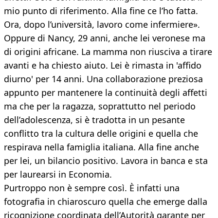
mio punto di riferimento. Alla fine ce l’ho fatta.
Ora, dopo l’università, lavoro come infermiere».
Oppure di Nancy, 29 anni, anche lei veronese ma
di origini africane. La mamma non riusciva a tirare
avanti e ha chiesto aiuto. Lei è rimasta in 'affido
diurno' per 14 anni. Una collaborazione preziosa
appunto per mantenere la continuità degli affetti
ma che per la ragazza, soprattutto nel periodo
dell’adolescenza, si è tradotta in un pesante
conflitto tra la cultura delle origini e quella che
respirava nella famiglia italiana. Alla fine anche
per lei, un bilancio positivo. Lavora in banca e sta
per laurearsi in Economia.
Purtroppo non è sempre così. È infatti una
fotografia in chiaroscuro quella che emerge dalla
ricognizione coordinata dell’Autorità garante per