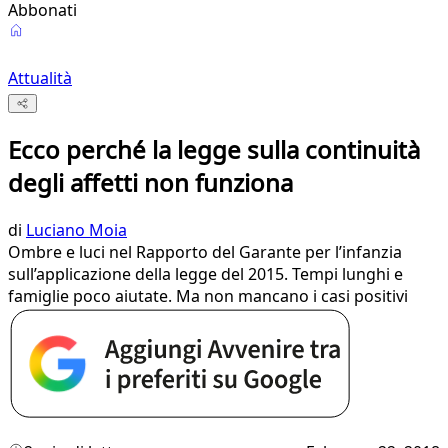
Abbonati
Attualità
Ecco perché la legge sulla continuità
degli affetti non funziona
di
Luciano Moia
Ombre e luci nel Rapporto del Garante per l’infanzia
sull’applicazione della legge del 2015. Tempi lunghi e
famiglie poco aiutate. Ma non mancano i casi positivi