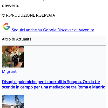
davvero.
© RIPRODUZIONE RISERVATA
Seguici anche su Google Discover di Avvenire
Altro di Attualità
Migranti
Disagi e polemiche per i controlli in Spagna. Ora la Ue
scende in campo per una mediazione tra Roma e Madrid