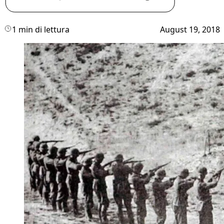
1 min di lettura
August 19, 2018