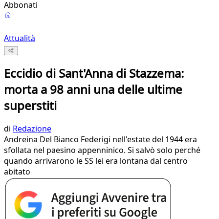
Abbonati
Attualità
Eccidio di Sant'Anna di Stazzema:
morta a 98 anni una delle ultime
superstiti
di
Redazione
Andreina Del Bianco Federigi nell'estate del 1944 era
sfollata nel paesino appenninico. Si salvò solo perché
quando arrivarono le SS lei era lontana dal centro
abitato