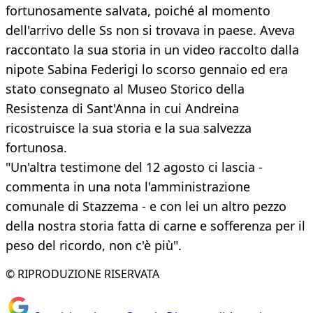
fortunosamente salvata, poiché al momento
dell'arrivo delle Ss non si trovava in paese. Aveva
raccontato la sua storia in un video raccolto dalla
nipote Sabina Federigi lo scorso gennaio ed era
stato consegnato al Museo Storico della
Resistenza di Sant'Anna in cui Andreina
ricostruisce la sua storia e la sua salvezza
fortunosa.
"Un'altra testimone del 12 agosto ci lascia -
commenta in una nota l'amministrazione
comunale di Stazzema - e con lei un altro pezzo
della nostra storia fatta di carne e sofferenza per il
peso del ricordo, non c'è più".
© RIPRODUZIONE RISERVATA