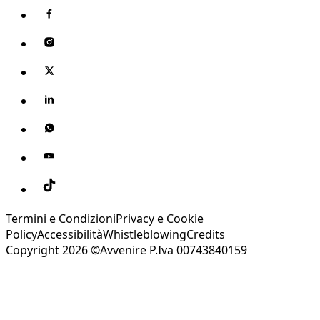
Termini e Condizioni
Privacy e Cookie
Policy
Accessibilità
Whistleblowing
Credits
Copyright 2026 ©Avvenire P.Iva 00743840159