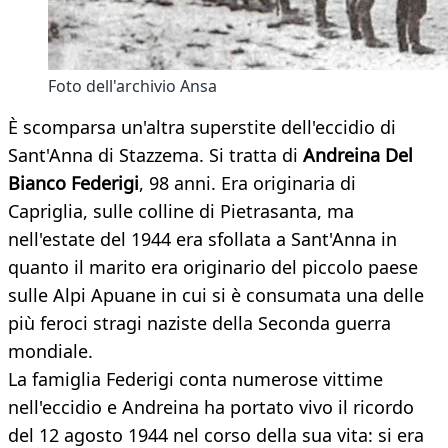
Foto dell'archivio Ansa
È scomparsa un'altra superstite dell'eccidio di
Sant'Anna di Stazzema. Si tratta di
Andreina Del
Bianco Federigi
, 98 anni. Era originaria di
Capriglia, sulle colline di Pietrasanta, ma
nell'estate del 1944 era sfollata a Sant'Anna in
quanto il marito era originario del piccolo paese
sulle Alpi Apuane in cui si è consumata una delle
più feroci stragi naziste della Seconda guerra
mondiale.
La famiglia Federigi conta numerose vittime
nell'eccidio e Andreina ha portato vivo il ricordo
del 12 agosto 1944 nel corso della sua vita: si era