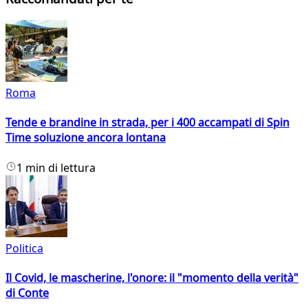
Roma
Tende e brandine in strada, per i 400 accampati di Spin
Time soluzione ancora lontana
1 min di lettura
Politica
Il Covid, le mascherine, l'onore: il "momento della verità"
di Conte