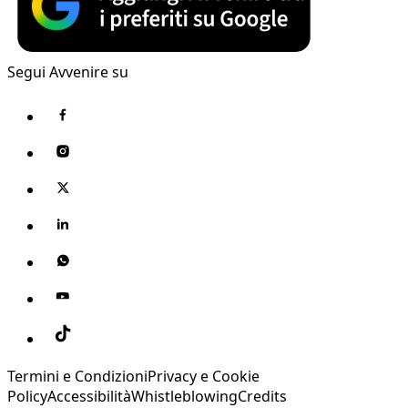
Segui Avvenire su
Termini e Condizioni
Privacy e Cookie
Policy
Accessibilità
Whistleblowing
Credits