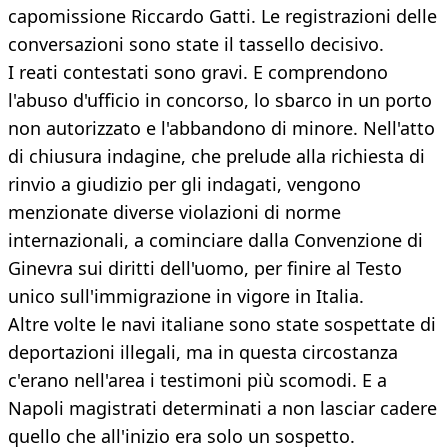
capomissione Riccardo Gatti. Le registrazioni delle
conversazioni sono state il tassello decisivo.
I reati contestati sono gravi. E comprendono
l'abuso d'ufficio in concorso, lo sbarco in un porto
non autorizzato e l'abbandono di minore. Nell'atto
di chiusura indagine, che prelude alla richiesta di
rinvio a giudizio per gli indagati, vengono
menzionate diverse violazioni di norme
internazionali, a cominciare dalla Convenzione di
Ginevra sui diritti dell'uomo, per finire al Testo
unico sull'immigrazione in vigore in Italia.
Altre volte le navi italiane sono state sospettate di
deportazioni illegali, ma in questa circostanza
c'erano nell'area i testimoni più scomodi. E a
Napoli magistrati determinati a non lasciar cadere
quello che all'inizio era solo un sospetto.