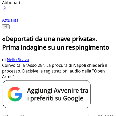
Abbonati
Attualità
«Deportati da una nave privata».
Prima indagine su un respingimento
di
Nello Scavo
Coinvolta la "Asso 28". La procura di Napoli chiederà il
processo. Decisive le registrazioni audio della "Open
Arms"