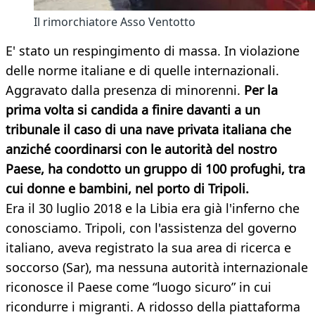
Il rimorchiatore Asso Ventotto
E' stato un respingimento di massa. In violazione
delle norme italiane e di quelle internazionali.
Aggravato dalla presenza di minorenni.
Per la
prima volta si candida a finire davanti a un
tribunale il caso di una nave privata italiana che
anziché coordinarsi con le autorità del nostro
Paese, ha condotto un gruppo di 100 profughi, tra
cui donne e bambini, nel porto di Tripoli.
Era il 30 luglio 2018 e la Libia era già l'inferno che
conosciamo. Tripoli, con l'assistenza del governo
italiano, aveva registrato la sua area di ricerca e
soccorso (Sar), ma nessuna autorità internazionale
riconosce il Paese come “luogo sicuro” in cui
ricondurre i migranti. A ridosso della piattaforma