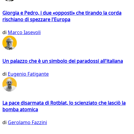
Giorgia e Pedro, i due «opposti» che tirando la corda
rischiano di spezzare l'Europa
di
Marco Iasevoli
Un palazzo che è un simbolo dei paradossi all'italiana
di
Eugenio Fatigante
La pace disarmata di Rotblat, lo scienziato che lasciò la
bomba atomica
di
Gerolamo Fazzini