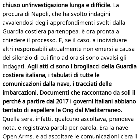
chiuso un'investigazione lunga e difficile.
La
procura di Napoli, che ha svolto indagini
avvalendosi degli approfondimenti svolti dalla
Guardia costiera partenopea, è ora pronta a
chiedere il processo. E, se il caso, a individuare
altri responsabili attualmente non emersi a causa
del silenzio di cui fino ad ora si sono avvalsi gli
indagati.
Agli atti ci sono i brogliacci della Guardia
costiera italiana, i tabulati di tutte le
comunicazioni dalla nave, i tracciati delle
imbarcazioni. Documenti che raccontano da soli il
perché a partire dal 2017 i governi italiani abbiano
tentato di espellere le Ong dal Mediterraneo.
Quella sera, infatti, qualcuno ascoltava, prendeva
nota, e registrava parola per parola. Era la nave
Open Arms, e ad ascoltare le comunicazioni c'era il