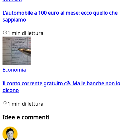
L'automobile a 100 euro al mese: ecco quello che
sappiamo
1 min di lettura
Economia
Il conto corrente gratuito c’è. Ma le banche non lo
dicono
1 min di lettura
Idee e commenti