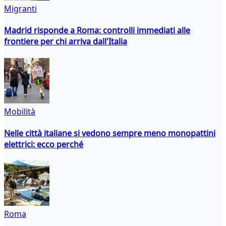
Migranti
Madrid risponde a Roma: controlli immediati alle
frontiere per chi arriva dall'Italia
Mobilità
Nelle città italiane si vedono sempre meno monopattini
elettrici: ecco perché
Roma