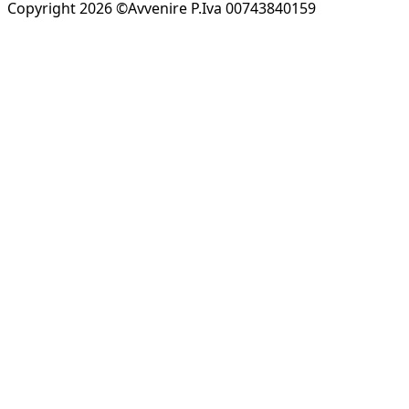
Copyright 2026 ©Avvenire P.Iva 00743840159