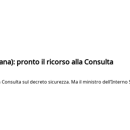
na): pronto il ricorso alla Consulta
Consulta sul decreto sicurezza. Ma il ministro dell’Interno Sa