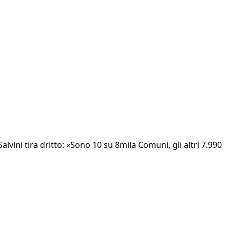
lvini tira dritto: «Sono 10 su 8mila Comuni, gli altri 7.990