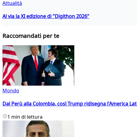
Attualità
Al via la XI edizione di "Digithon 2026"
Raccomandati per te
Mondo
Dal Perù alla Colombia, così Trump ridisegna l'America Lat
1 min di lettura