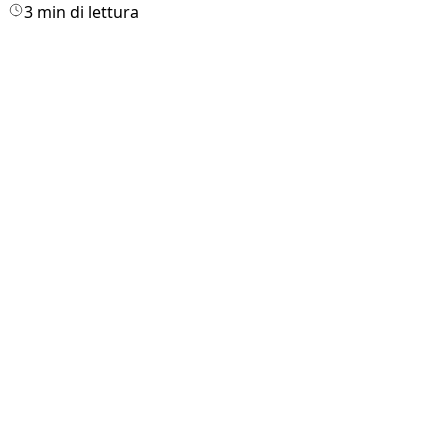
3 min di lettura