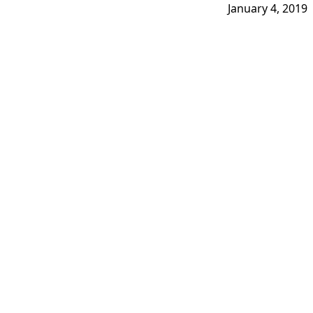
January 4, 2019