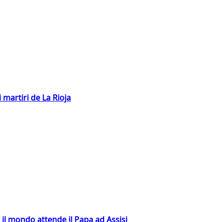
 martiri de La Rioja
 il mondo attende il Papa ad Assisi