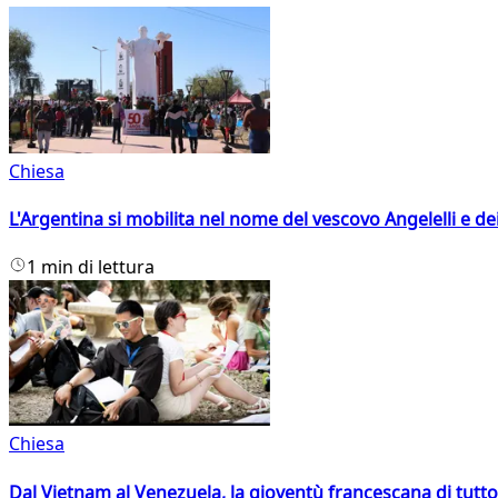
Chiesa
L'Argentina si mobilita nel nome del vescovo Angelelli e dei
1 min di lettura
Chiesa
Dal Vietnam al Venezuela, la gioventù francescana di tutto