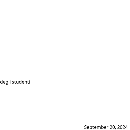
 degli studenti
September 20, 2024