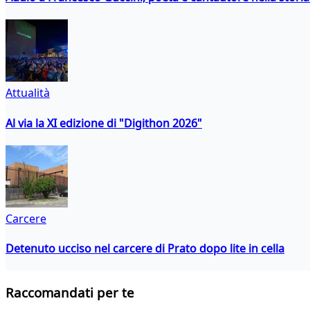
Attualità
Al via la XI edizione di "Digithon 2026"
Carcere
Detenuto ucciso nel carcere di Prato dopo lite in cella
Raccomandati per te