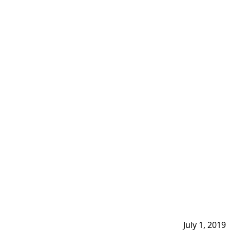
July 1, 2019