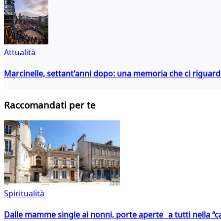
Attualità
Marcinelle, settant'anni dopo: una memoria che ci riguar
Raccomandati per te
Spiritualità
Dalle mamme single ai nonni, porte aperte a tutti nella “cas