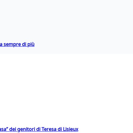
da sempre di più
a” dei genitori di Teresa di Lisieux