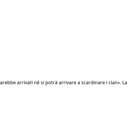
rebbe arrivati né si potrà arrivare a scardinare i clan». La