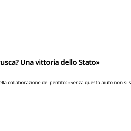
usca? Una vittoria dello Stato»
lla collaborazione del pentito: «Senza questo aiuto non si sa