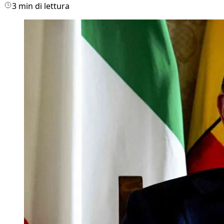
3 min di lettura