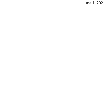
June 1, 2021