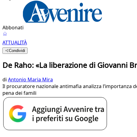
Abbonati
ATTUALITÀ
Condividi
De Raho: «La liberazione di Giovanni Br
di
Antonio Maria Mira
Il procuratore nazionale antimafia analizza l’importanza de
pena dei famili