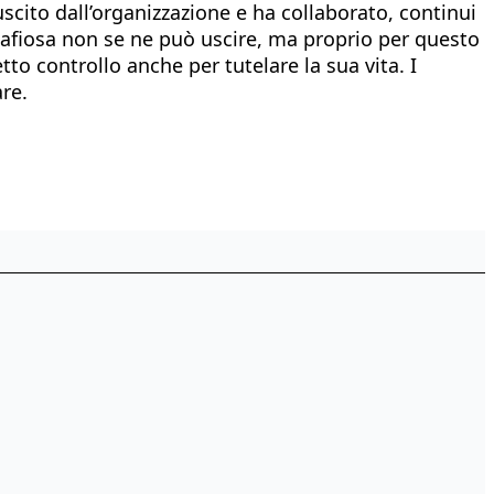
scito dall’organizzazione e ha collaborato, continui
mafiosa non se ne può uscire, ma proprio per questo
to controllo anche per tutelare la sua vita. I
re.