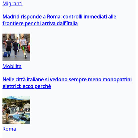
Migranti
Madrid risponde a Roma: controlli immediati alle
frontiere per chi arriva dall'Italia
Mobilità
Nelle città italiane si vedono sempre meno monopattini
elettrici: ecco perché
Roma