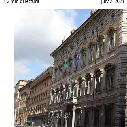
2 min di lettura
July 2, 2021