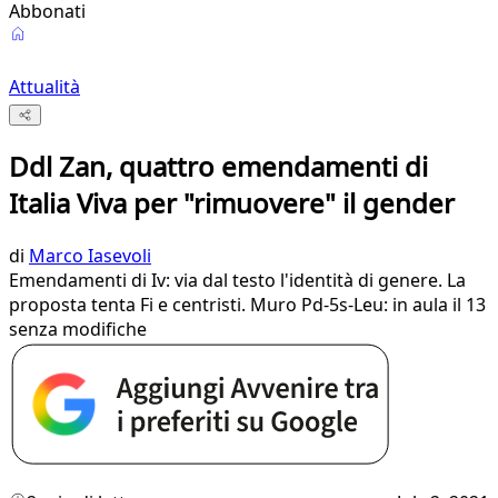
Abbonati
Attualità
Ddl Zan, quattro emendamenti di
Italia Viva per "rimuovere" il gender
di
Marco Iasevoli
Emendamenti di Iv: via dal testo l'identità di genere. La
proposta tenta Fi e centristi. Muro Pd-5s-Leu: in aula il 13
senza modifiche