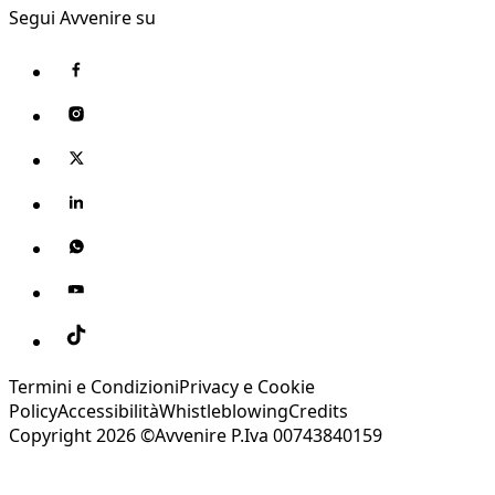
Segui Avvenire su
Termini e Condizioni
Privacy e Cookie
Policy
Accessibilità
Whistleblowing
Credits
Copyright 2026 ©Avvenire P.Iva 00743840159