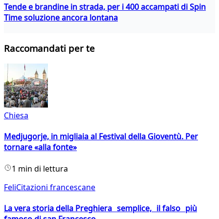
Tende e brandine in strada, per i 400 accampati di Spin
Time soluzione ancora lontana
Raccomandati per te
Chiesa
Medjugorje, in migliaia al Festival della Gioventù. Per
tornare «alla fonte»
1 min di lettura
FeliCitazioni francescane
La vera storia della Preghiera semplice, il falso più