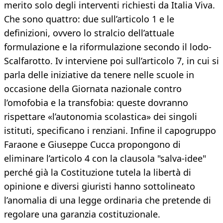
merito solo degli interventi richiesti da Italia Viva.
Che sono quattro: due sull’articolo 1 e le
definizioni, ovvero lo stralcio dell’attuale
formulazione e la riformulazione secondo il lodo-
Scalfarotto. Iv interviene poi sull’articolo 7, in cui si
parla delle iniziative da tenere nelle scuole in
occasione della Giornata nazionale contro
l’omofobia e la transfobia: queste dovranno
rispettare «l’autonomia scolastica» dei singoli
istituti, specificano i renziani. Infine il capogruppo
Faraone e Giuseppe Cucca propongono di
eliminare l’articolo 4 con la clausola "salva-idee"
perché già la Costituzione tutela la libertà di
opinione e diversi giuristi hanno sottolineato
l’anomalia di una legge ordinaria che pretende di
regolare una garanzia costituzionale.