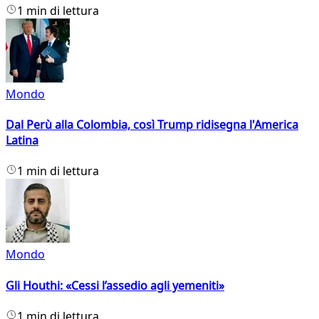
1 min di lettura
Mondo
Dal Perù alla Colombia, così Trump ridisegna l'America
Latina
1 min di lettura
Mondo
Gli Houthi: «Cessi l’assedio agli yemeniti»
1 min di lettura