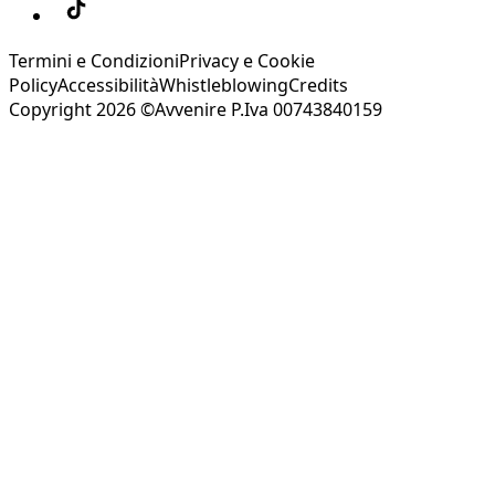
Termini e Condizioni
Privacy e Cookie
Policy
Accessibilità
Whistleblowing
Credits
Copyright 2026 ©Avvenire P.Iva 00743840159