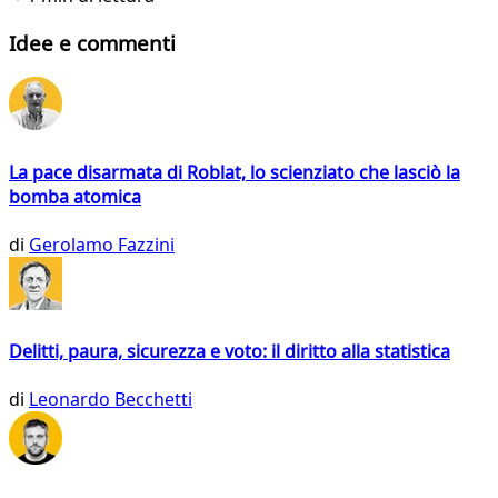
Idee e commenti
La pace disarmata di Roblat, lo scienziato che lasciò la
bomba atomica
di
Gerolamo Fazzini
Delitti, paura, sicurezza e voto: il diritto alla statistica
di
Leonardo Becchetti