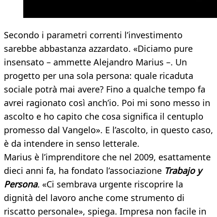
Secondo i parametri correnti l’investimento
sarebbe abbastanza azzardato. «Diciamo pure
insensato – ammette Alejandro Marius –. Un
progetto per una sola persona: quale ricaduta
sociale potrà mai avere? Fino a qualche tempo fa
avrei ragionato così anch’io. Poi mi sono messo in
ascolto e ho capito che cosa significa il centuplo
promesso dal Vangelo». E l’ascolto, in questo caso,
è da intendere in senso letterale.
Marius è l’imprenditore che nel 2009, esattamente
dieci anni fa, ha fondato l’associazione
Trabajo y
Persona
.
«Ci sembrava urgente riscoprire la
dignità del lavoro anche come strumento di
riscatto personale», spiega. Impresa non facile in