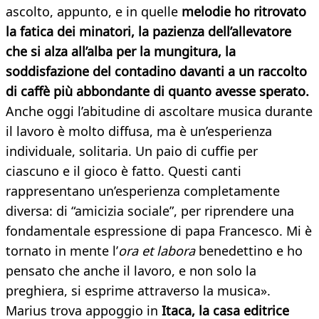
ascolto, appunto, e in quelle
melodie ho ritrovato
la fatica dei minatori, la pazienza dell’allevatore
che si alza all’alba per la mungitura, la
soddisfazione del contadino davanti a un raccolto
di caffè più abbondante di quanto avesse sperato.
Anche oggi l’abitudine di ascoltare musica durante
il lavoro è molto diffusa, ma è un’esperienza
individuale, solitaria. Un paio di cuffie per
ciascuno e il gioco è fatto. Questi canti
rappresentano un’esperienza completamente
diversa: di “amicizia sociale”, per riprendere una
fondamentale espressione di papa Francesco. Mi è
tornato in mente l’
ora et labora
benedettino e ho
pensato che anche il lavoro, e non solo la
preghiera, si esprime attraverso la musica».
Marius trova appoggio in
Itaca, la casa editrice