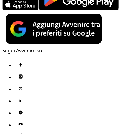
Segui Avvenire su