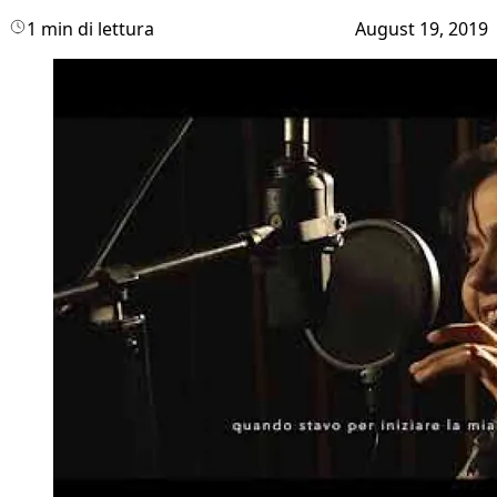
1 min di lettura
August 19, 2019