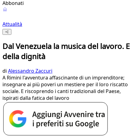
Abbonati
Attualità
Dal Venezuela la musica del lavoro. E
della dignità
di
Alessandro Zaccuri
A Rimini l'avventura affascinante di un imprenditore;
insegnare ai più poveri un mestiere per il loro riscatto
sociale. E riscoprendo i canti tradizionali del Paese,
ispirati dalla fatica del lavoro