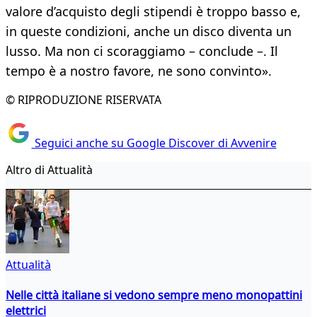
valore d’acquisto degli stipendi è troppo basso e,
in queste condizioni, anche un disco diventa un
lusso. Ma non ci scoraggiamo – conclude –. Il
tempo è a nostro favore, ne sono convinto».
© RIPRODUZIONE RISERVATA
Seguici anche su Google Discover di Avvenire
Altro di Attualità
Attualità
Nelle città italiane si vedono sempre meno monopattini
elettrici