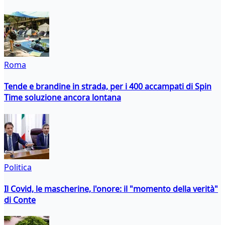
Roma
Tende e brandine in strada, per i 400 accampati di Spin
Time soluzione ancora lontana
Politica
Il Covid, le mascherine, l'onore: il "momento della verità"
di Conte