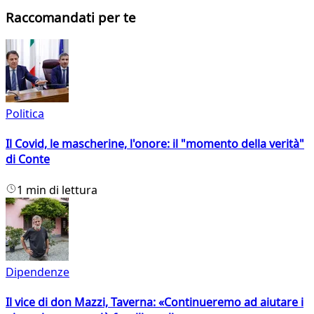
Raccomandati per te
Politica
Il Covid, le mascherine, l'onore: il "momento della verità"
di Conte
1 min di lettura
Dipendenze
Il vice di don Mazzi, Taverna: «Continueremo ad aiutare i