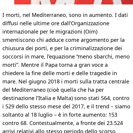
I morti, nel Mediterraneo, sono in aumento. I dati
diffusi nelle ultime ore dall’Organizzazione
internazionale per le migrazioni (Oim)
smentiscono chi adduce come argomento per la
chiusura dei porti, e per la criminalizzazione dei
soccorsi in mare, l’equazione “meno sbarchi, meno
morti”. Mentre il Papa torna a gran voce a
chiedere la fine delle morti e delle tragedie in
mare. Nel giugno 2018 i morti sulla tratta centrale
del Mediterraneo (cioè quella che ha per
destinazione l’Italia e Malta) sono stati 564, contro
i 529 dello stesso mese del 2017, e il trend – siamo
soltanto al 18 luglio – è in forte aumento: 153
contro 68. Contestualmente, a fronte dei 23.524
arrivi relativi allo stesso periodo dello scorso