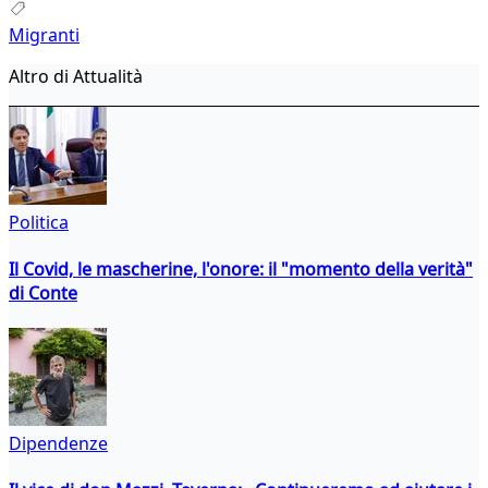
Migranti
Altro di Attualità
Politica
Il Covid, le mascherine, l'onore: il "momento della verità"
di Conte
Dipendenze