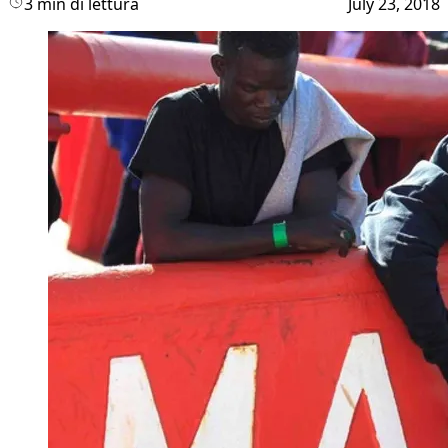
3 min di lettura
July 23, 2018