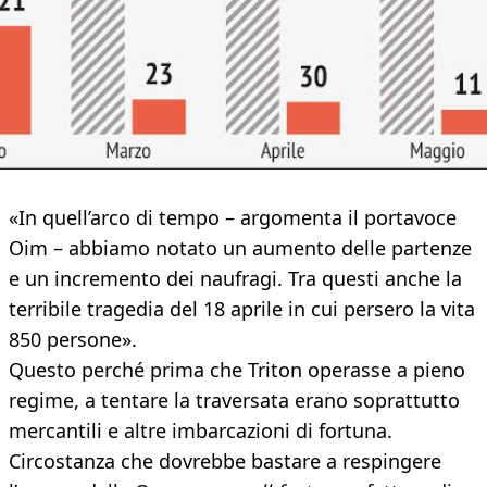
«In quell’arco di tempo – argomenta il portavoce
Oim – abbiamo notato un aumento delle partenze
e un incremento dei naufragi. Tra questi anche la
terribile tragedia del 18 aprile in cui persero la vita
850 persone».
Questo perché prima che Triton operasse a pieno
regime, a tentare la traversata erano soprattutto
mercantili e altre imbarcazioni di fortuna.
Circostanza che dovrebbe bastare a respingere