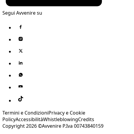
Segui Avvenire su
Termini e Condizioni
Privacy e Cookie
Policy
Accessibilità
Whistleblowing
Credits
Copyright 2026 ©Avvenire P.Iva 00743840159