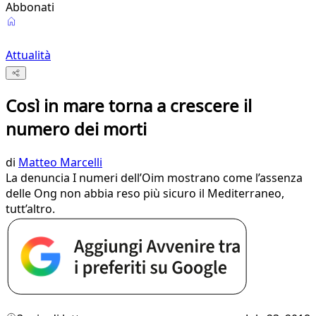
Abbonati
Attualità
Così in mare torna a crescere il
numero dei morti
di
Matteo Marcelli
La denuncia I numeri dell’Oim mostrano come l’assenza
delle Ong non abbia reso più sicuro il Mediterraneo,
tutt’altro.