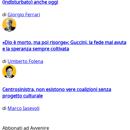
(indisturbato) anche oggi
di
Giorgio Ferrari
«Dio è morto, ma poi risorge»: Guccini, la fede mai avuta
e la speranza sempre coltivata
di
Umberto Folena
Centrosinistra, non esistono vere coalizioni senza
progetto culturale
di
Marco Iasevoli
Abbonati ad Avvenire