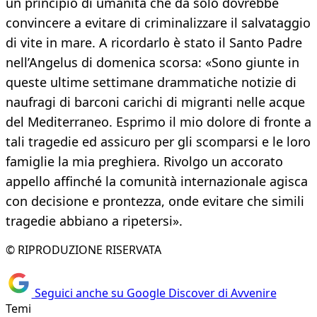
un principio di umanità che da solo dovrebbe
convincere a evitare di criminalizzare il salvataggio
di vite in mare. A ricordarlo è stato il Santo Padre
nell’Angelus di domenica scorsa: «Sono giunte in
queste ultime settimane drammatiche notizie di
naufragi di barconi carichi di migranti nelle acque
del Mediterraneo. Esprimo il mio dolore di fronte a
tali tragedie ed assicuro per gli scomparsi e le loro
famiglie la mia preghiera. Rivolgo un accorato
appello affinché la comunità internazionale agisca
con decisione e prontezza, onde evitare che simili
tragedie abbiano a ripetersi».
© RIPRODUZIONE RISERVATA
Seguici anche su Google Discover di Avvenire
Temi