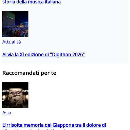
storia della musica italiana
Attualità
Al via la XI edizione di "Digithon 2026"
Raccomandati per te
Asia
L’irrisolta memoria del Giappone tra il dolore di