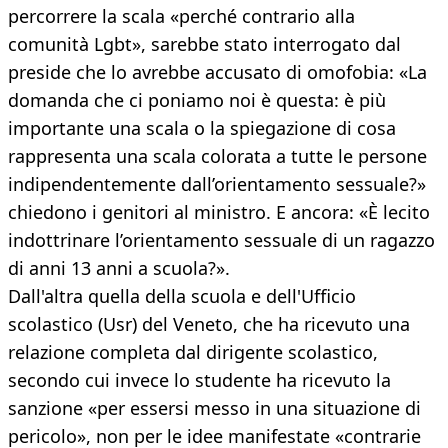
percorrere la scala «perché contrario alla
comunità Lgbt», sarebbe stato interrogato dal
preside che lo avrebbe accusato di omofobia: «La
domanda che ci poniamo noi è questa: è più
importante una scala o la spiegazione di cosa
rappresenta una scala colorata a tutte le persone
indipendentemente dall’orientamento sessuale?»
chiedono i genitori al ministro. E ancora: «È lecito
indottrinare l’orientamento sessuale di un ragazzo
di anni 13 anni a scuola?».
Dall'altra quella della scuola e dell'Ufficio
scolastico (Usr) del Veneto, che ha ricevuto una
relazione completa dal dirigente scolastico,
secondo cui invece lo studente ha ricevuto la
sanzione «per essersi messo in una situazione di
pericolo», non per le idee manifestate «contrarie