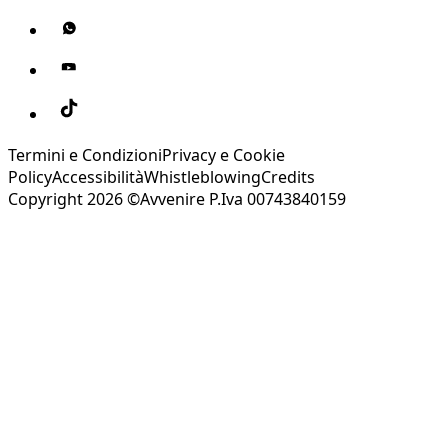
Termini e Condizioni
Privacy e Cookie
Policy
Accessibilità
Whistleblowing
Credits
Copyright 2026 ©Avvenire P.Iva 00743840159