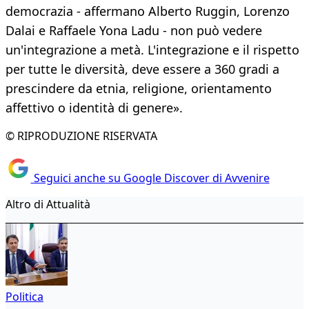
democrazia - affermano Alberto Ruggin, Lorenzo
Dalai e Raffaele Yona Ladu - non può vedere
un'integrazione a metà. L'integrazione e il rispetto
per tutte le diversità, deve essere a 360 gradi a
prescindere da etnia, religione, orientamento
affettivo o identità di genere».
© RIPRODUZIONE RISERVATA
Seguici anche su Google Discover di Avvenire
Altro di Attualità
Politica