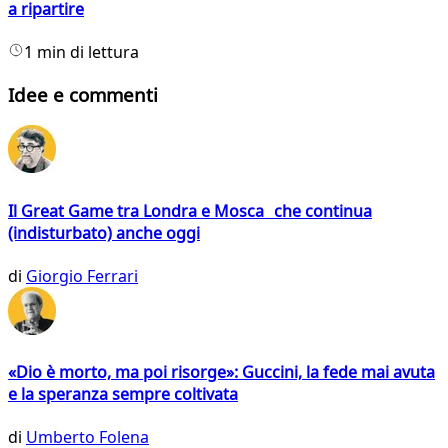
a ripartire
1 min di lettura
Idee e commenti
Il Great Game tra Londra e Mosca che continua
(indisturbato) anche oggi
di
Giorgio Ferrari
«Dio è morto, ma poi risorge»: Guccini, la fede mai avuta
e la speranza sempre coltivata
di
Umberto Folena