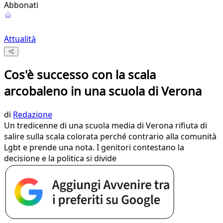
Abbonati
Attualità
Cos'è successo con la scala
arcobaleno in una scuola di Verona
di
Redazione
Un tredicenne di una scuola media di Verona rifiuta di
salire sulla scala colorata perché contrario alla comunità
Lgbt e prende una nota. I genitori contestano la
decisione e la politica si divide