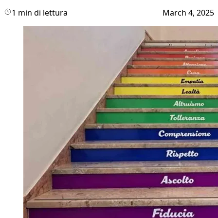
1 min di lettura
March 4, 2025