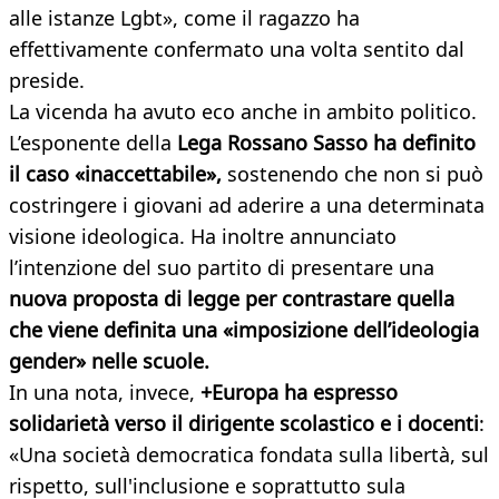
alle istanze Lgbt», come il ragazzo ha
effettivamente confermato una volta sentito dal
preside.
La vicenda ha avuto eco anche in ambito politico.
L’esponente della
Lega Rossano Sasso ha definito
il caso «inaccettabile»,
sostenendo che non si può
costringere i giovani ad aderire a una determinata
visione ideologica. Ha inoltre annunciato
l’intenzione del suo partito di presentare una
nuova proposta di legge per contrastare quella
che viene definita una «imposizione dell’ideologia
gender» nelle scuole.
In una nota, invece,
+Europa ha espresso
solidarietà verso il dirigente scolastico e i docenti
:
«Una società democratica fondata sulla libertà, sul
rispetto, sull'inclusione e soprattutto sula