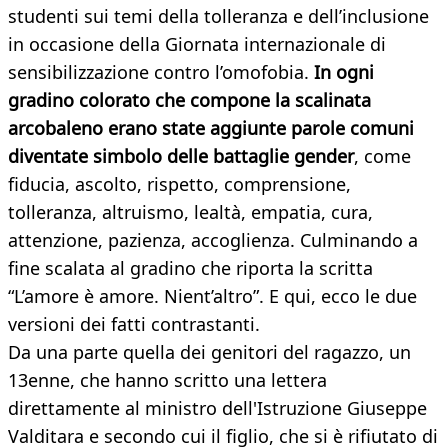
studenti sui temi della tolleranza e dell’inclusione
in occasione della Giornata internazionale di
sensibilizzazione contro l’omofobia.
In ogni
gradino colorato che compone la scalinata
arcobaleno erano state aggiunte parole comuni
diventate simbolo delle battaglie gender
, come
fiducia, ascolto, rispetto, comprensione,
tolleranza, altruismo, lealtà, empatia, cura,
attenzione, pazienza, accoglienza. Culminando a
fine scalata al gradino che riporta la scritta
“L’amore è amore. Nient’altro”. E qui, ecco le due
versioni dei fatti contrastanti.
Da una parte quella dei genitori del ragazzo, un
13enne, che hanno scritto una lettera
direttamente al ministro dell'Istruzione Giuseppe
Valditara e secondo cui il figlio, che si è rifiutato di