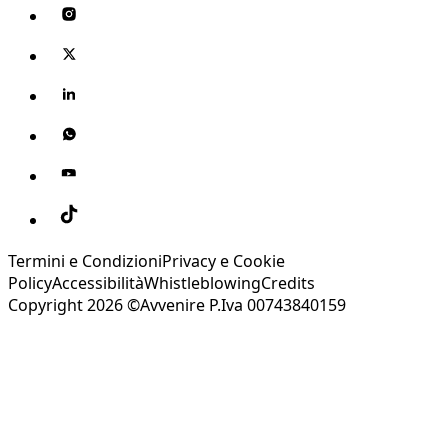
Termini e Condizioni
Privacy e Cookie
Policy
Accessibilità
Whistleblowing
Credits
Copyright 2026 ©Avvenire P.Iva 00743840159