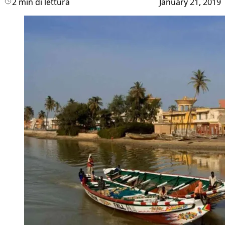
2 min di lettura
January 21, 2019