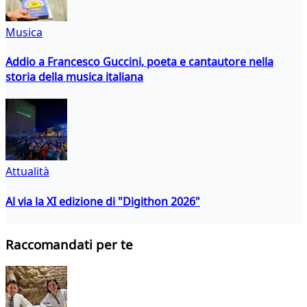
Musica
Addio a Francesco Guccini, poeta e cantautore nella
storia della musica italiana
Attualità
Al via la XI edizione di "Digithon 2026"
Raccomandati per te