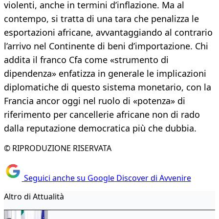
violenti, anche in termini d’inflazione. Ma al
contempo, si tratta di una tara che penalizza le
esportazioni africane, avvantaggiando al contrario
l’arrivo nel Continente di beni d’importazione. Chi
addita il franco Cfa come «strumento di
dipendenza» enfatizza in generale le implicazioni
diplomatiche di questo sistema monetario, con la
Francia ancor oggi nel ruolo di «potenza» di
riferimento per cancellerie africane non di rado
dalla reputazione democratica più che dubbia.
© RIPRODUZIONE RISERVATA
Seguici anche su Google Discover di Avvenire
Altro di Attualità