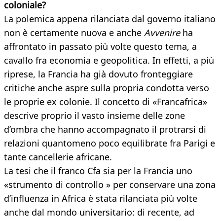
coloniale?
La polemica appena rilanciata dal governo italiano
non è certamente nuova e anche
Avvenire
ha
affrontato in passato più volte questo tema, a
cavallo fra economia e geopolitica. In effetti, a più
riprese, la Francia ha già dovuto fronteggiare
critiche anche aspre sulla propria condotta verso
le proprie ex colonie. Il concetto di «Francafrica»
descrive proprio il vasto insieme delle zone
d’ombra che hanno accompagnato il protrarsi di
relazioni quantomeno poco equilibrate fra Parigi e
tante cancellerie africane.
La tesi che il franco Cfa sia per la Francia uno
«strumento di controllo » per conservare una zona
d’influenza in Africa è stata rilanciata più volte
anche dal mondo universitario: di recente, ad