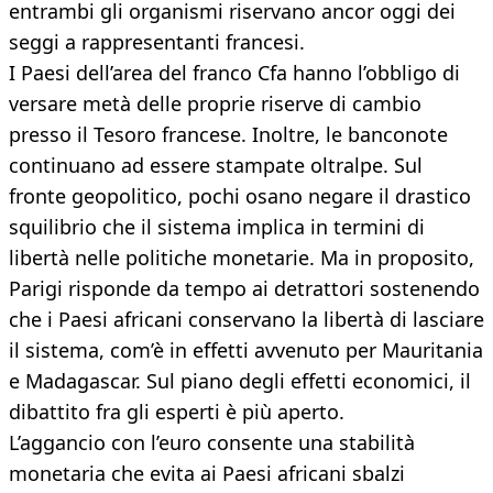
entrambi gli organismi riservano ancor oggi dei
seggi a rappresentanti francesi.
I Paesi dell’area del franco Cfa hanno l’obbligo di
versare metà delle proprie riserve di cambio
presso il Tesoro francese. Inoltre, le banconote
continuano ad essere stampate oltralpe. Sul
fronte geopolitico, pochi osano negare il drastico
squilibrio che il sistema implica in termini di
libertà nelle politiche monetarie. Ma in proposito,
Parigi risponde da tempo ai detrattori sostenendo
che i Paesi africani conservano la libertà di lasciare
il sistema, com’è in effetti avvenuto per Mauritania
e Madagascar. Sul piano degli effetti economici, il
dibattito fra gli esperti è più aperto.
L’aggancio con l’euro consente una stabilità
monetaria che evita ai Paesi africani sbalzi