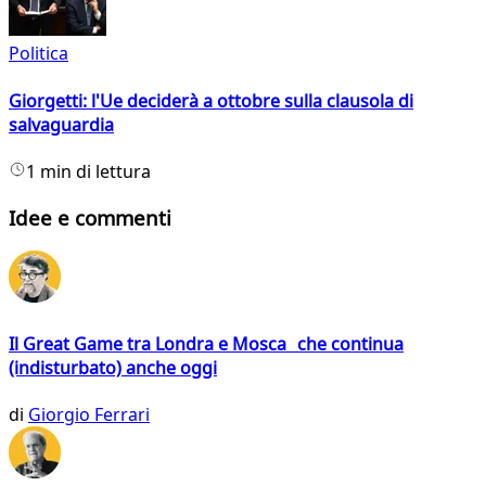
Politica
Giorgetti: l'Ue deciderà a ottobre sulla clausola di
salvaguardia
1 min di lettura
Idee e commenti
Il Great Game tra Londra e Mosca che continua
(indisturbato) anche oggi
di
Giorgio Ferrari