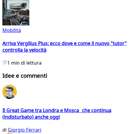
Mobilità
Arriva Vergilius Plus: ecco dove e come il nuovo "tutor"
controlla la velocità
1 min di lettura
Idee e commenti
Il Great Game tra Londra e Mosca che continua
(indisturbato) anche oggi
di
Giorgio Ferrari