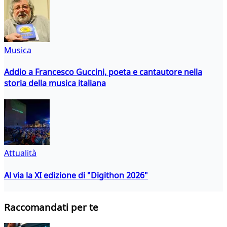
Musica
Addio a Francesco Guccini, poeta e cantautore nella
storia della musica italiana
Attualità
Al via la XI edizione di "Digithon 2026"
Raccomandati per te