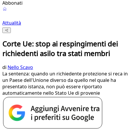
Abbonati
Attualità
Corte Ue: stop ai respingimenti dei
richiedenti asilo tra stati membri
di
Nello Scavo
La sentenza: quando un richiedente protezione si reca in
un Paese dell'Unione diverso da quello nel quale ha
presentato istanza, non può essere riportato
automaticamente nello Stato Ue di provenie