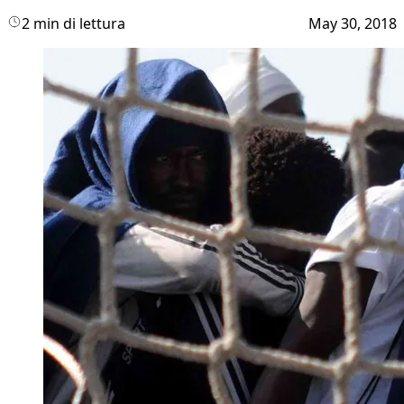
2 min di lettura
May 30, 2018