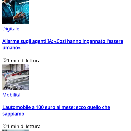
Digitale
Allarme sugli agenti IA: «Così hanno ingannato l'essere
umano»
1 min di lettura
Mobilità
L'automobile a 100 euro al mese: ecco quello che
sappiamo
1 min di lettura