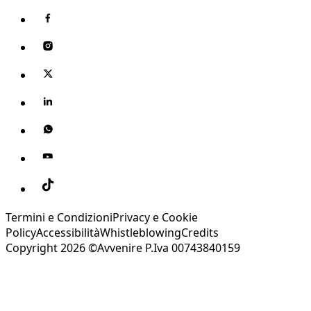
Termini e Condizioni
Privacy e Cookie
Policy
Accessibilità
Whistleblowing
Credits
Copyright 2026 ©Avvenire P.Iva 00743840159