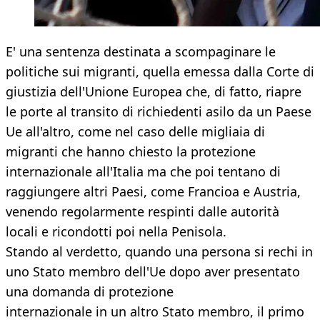
E' una sentenza destinata a scompaginare le
politiche sui migranti, quella emessa dalla Corte di
giustizia dell'Unione Europea che, di fatto, riapre
le porte al transito di richiedenti asilo da un Paese
Ue all'altro, come nel caso delle migliaia di
migranti che hanno chiesto la protezione
internazionale all'Italia ma che poi tentano di
raggiungere altri Paesi, come Francioa e Austria,
venendo regolarmente respinti dalle autorità
locali e ricondotti poi nella Penisola.
Stando al verdetto, quando una persona si rechi in
uno Stato membro dell'Ue dopo aver presentato
una domanda di protezione
internazionale in un altro Stato membro, il primo