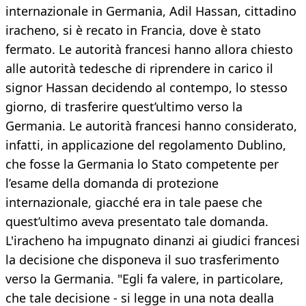
internazionale in Germania, Adil Hassan, cittadino
iracheno, si è recato in Francia, dove è stato
fermato. Le autorità francesi hanno allora chiesto
alle autorità tedesche di riprendere in carico il
signor Hassan decidendo al contempo, lo stesso
giorno, di trasferire quest’ultimo verso la
Germania. Le autorità francesi hanno considerato,
infatti, in applicazione del regolamento Dublino,
che fosse la Germania lo Stato competente per
l’esame della domanda di protezione
internazionale, giacché era in tale paese che
quest’ultimo aveva presentato tale domanda.
L'iracheno ha impugnato dinanzi ai giudici francesi
la decisione che disponeva il suo trasferimento
verso la Germania. "Egli fa valere, in particolare,
che tale decisione - si legge in una nota dealla