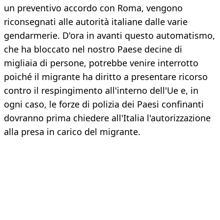
un preventivo accordo con Roma, vengono
riconsegnati alle autorità italiane dalle varie
gendarmerie. D'ora in avanti questo automatismo,
che ha bloccato nel nostro Paese decine di
migliaia di persone, potrebbe venire interrotto
poiché il migrante ha diritto a presentare ricorso
contro il respingimento all'interno dell'Ue e, in
ogni caso, le forze di polizia dei Paesi confinanti
dovranno prima chiedere all'Italia l'autorizzazione
alla presa in carico del migrante.