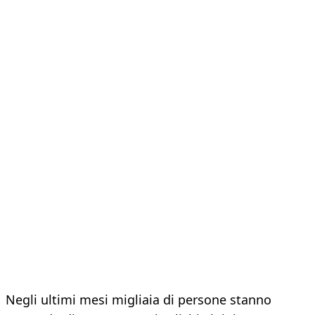
Negli ultimi mesi migliaia di persone stanno