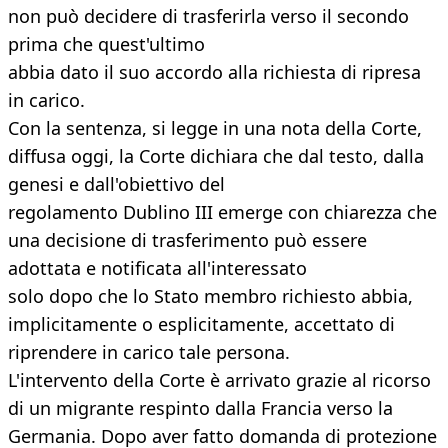
non può decidere di trasferirla verso il secondo
prima che quest'ultimo
abbia dato il suo accordo alla richiesta di ripresa
in carico.
Con la sentenza, si legge in una nota della Corte,
diffusa oggi, la Corte dichiara che dal testo, dalla
genesi e dall'obiettivo del
regolamento Dublino III emerge con chiarezza che
una decisione di trasferimento può essere
adottata e notificata all'interessato
solo dopo che lo Stato membro richiesto abbia,
implicitamente o esplicitamente, accettato di
riprendere in carico tale persona.
L'intervento della Corte è arrivato grazie al ricorso
di un migrante respinto dalla Francia verso la
Germania. Dopo aver fatto domanda di protezione