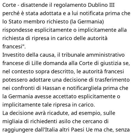
Corte - disattende il regolamento Dublino III
perché è stata adottata e a lui notificata prima che
lo Stato membro richiesto (la Germania)
rispondesse esplicitamente o implicitamente alla
richiesta di ripresa in carico delle autorità
francesi".
Investito della causa, il tribunale amministrativo
francese di Lille domanda alla Corte di giustizia se,
nel contesto sopra descritto, le autorità francesi
potessero adottare una decisione di trasferimento
nei confronti di Hassan e notificargliela prima che
la Germania avesse accettato esplicitamente o
implicitamente tale ripresa in carico.
La decisione avrà ricadute, ad esempio, sulle
migliaia di richiedenti asilo che cercano di
raggiungere dall'Italia altri Paesi Ue ma che, senza