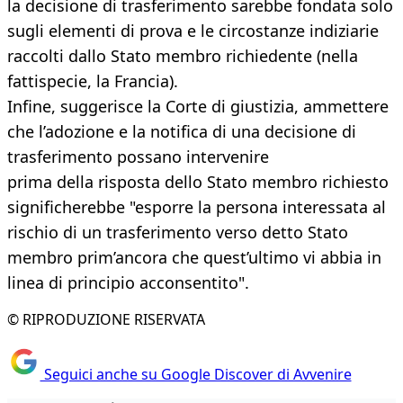
la decisione di trasferimento sarebbe fondata solo
sugli elementi di prova e le circostanze indiziarie
raccolti dallo Stato membro richiedente (nella
fattispecie, la Francia).
Infine, suggerisce la Corte di giustizia, ammettere
che l’adozione e la notifica di una decisione di
trasferimento possano intervenire
prima della risposta dello Stato membro richiesto
significherebbe "esporre la persona interessata al
rischio di un trasferimento verso detto Stato
membro prim’ancora che quest’ultimo vi abbia in
linea di principio acconsentito".
© RIPRODUZIONE RISERVATA
Seguici anche su Google Discover di Avvenire