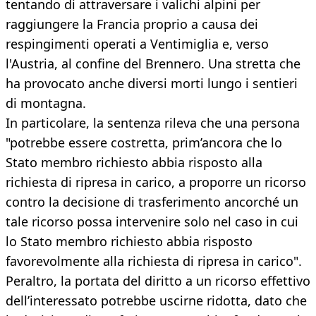
tentando di attraversare i valichi alpini per
raggiungere la Francia proprio a causa dei
respingimenti operati a Ventimiglia e, verso
l'Austria, al confine del Brennero. Una stretta che
ha provocato anche diversi morti lungo i sentieri
di montagna.
In particolare, la sentenza rileva che una persona
"potrebbe essere costretta, prim’ancora che lo
Stato membro richiesto abbia risposto alla
richiesta di ripresa in carico, a proporre un ricorso
contro la decisione di trasferimento ancorché un
tale ricorso possa intervenire solo nel caso in cui
lo Stato membro richiesto abbia risposto
favorevolmente alla richiesta di ripresa in carico".
Peraltro, la portata del diritto a un ricorso effettivo
dell’interessato potrebbe uscirne ridotta, dato che