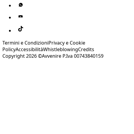
Termini e Condizioni
Privacy e Cookie
Policy
Accessibilità
Whistleblowing
Credits
Copyright 2026 ©Avvenire P.Iva 00743840159