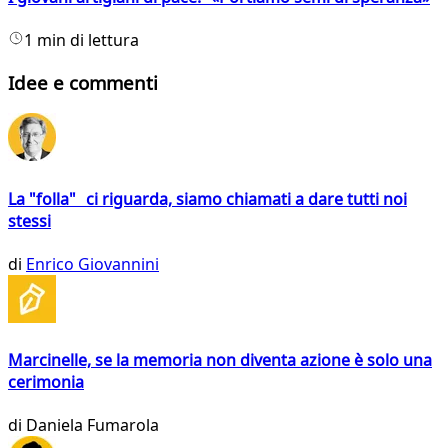
1 min di lettura
Idee e commenti
La "folla" ci riguarda, siamo chiamati a dare tutti noi
stessi
di
Enrico Giovannini
Marcinelle, se la memoria non diventa azione è solo una
cerimonia
di
Daniela Fumarola