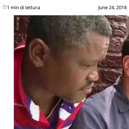
1 min di lettura
June 24, 2018