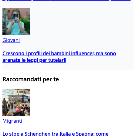
Giovani
Crescono i profili dei bambini influencer, ma sono
arenate le leggi per tutelarli
Raccomandati per te
Migranti
Lo stop a Schenghen tra Italia e Spagna: come