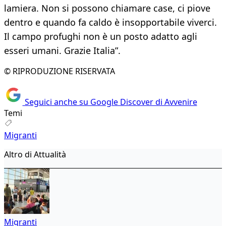
lamiera. Non si possono chiamare case, ci piove
dentro e quando fa caldo è insopportabile viverci.
Il campo profughi non è un posto adatto agli
esseri umani. Grazie Italia”.
© RIPRODUZIONE RISERVATA
Seguici anche su Google Discover di Avvenire
Temi
Migranti
Altro di Attualità
Migranti