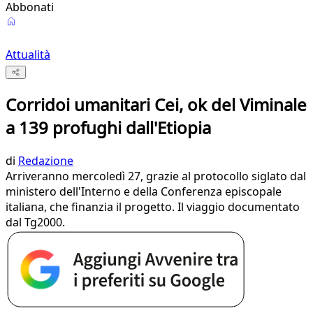
Abbonati
Attualità
Corridoi umanitari Cei, ok del Viminale
a 139 profughi dall'Etiopia
di
Redazione
Arriveranno mercoledì 27, grazie al protocollo siglato dal
ministero dell'Interno e della Conferenza episcopale
italiana, che finanzia il progetto. Il viaggio documentato
dal Tg2000.