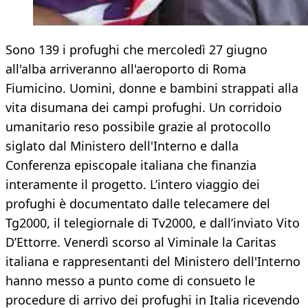
Sono 139 i profughi che mercoledì 27 giugno
all'alba arriveranno all'aeroporto di Roma
Fiumicino. Uomini, donne e bambini strappati alla
vita disumana dei campi profughi. Un corridoio
umanitario reso possibile grazie al protocollo
siglato dal Ministero dell'Interno e dalla
Conferenza episcopale italiana che finanzia
interamente il progetto. L’intero viaggio dei
profughi è documentato dalle telecamere del
Tg2000, il telegiornale di Tv2000, e dall’inviato Vito
D’Ettorre. Venerdì scorso al Viminale la Caritas
italiana e rappresentanti del Ministero dell'Interno
hanno messo a punto come di consueto le
procedure di arrivo dei profughi in Italia ricevendo