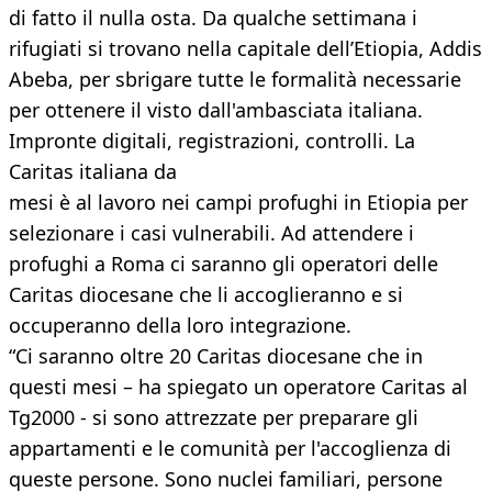
di fatto il nulla osta. Da qualche settimana i
rifugiati si trovano nella capitale dell’Etiopia, Addis
Abeba, per sbrigare tutte le formalità necessarie
per ottenere il visto dall'ambasciata italiana.
Impronte digitali, registrazioni, controlli. La
Caritas italiana da
mesi è al lavoro nei campi profughi in Etiopia per
selezionare i casi vulnerabili. Ad attendere i
profughi a Roma ci saranno gli operatori delle
Caritas diocesane che li accoglieranno e si
occuperanno della loro integrazione.
“Ci saranno oltre 20 Caritas diocesane che in
questi mesi – ha spiegato un operatore Caritas al
Tg2000 - si sono attrezzate per preparare gli
appartamenti e le comunità per l'accoglienza di
queste persone. Sono nuclei familiari, persone