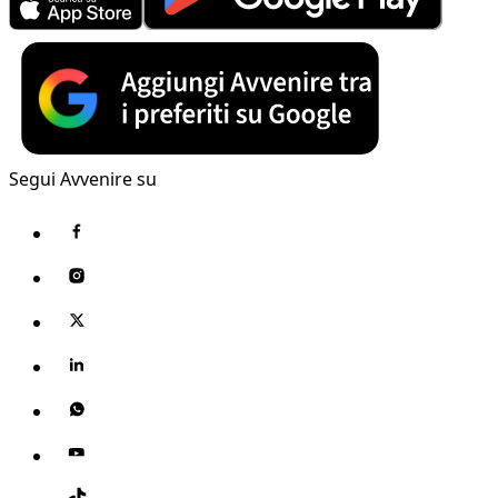
Segui Avvenire su