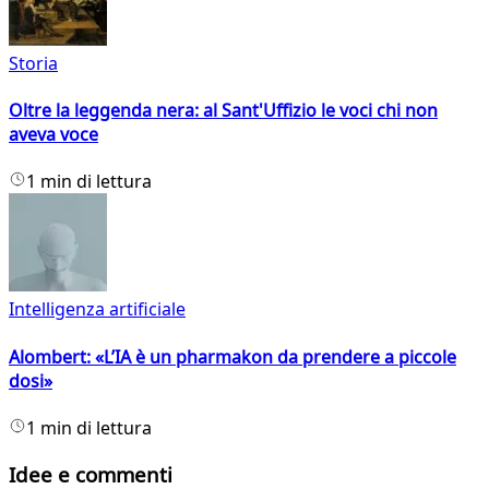
Storia
Oltre la leggenda nera: al Sant'Uffizio le voci chi non
aveva voce
1 min di lettura
Intelligenza artificiale
Alombert: «L’IA è un pharmakon da prendere a piccole
dosi»
1 min di lettura
Idee e commenti