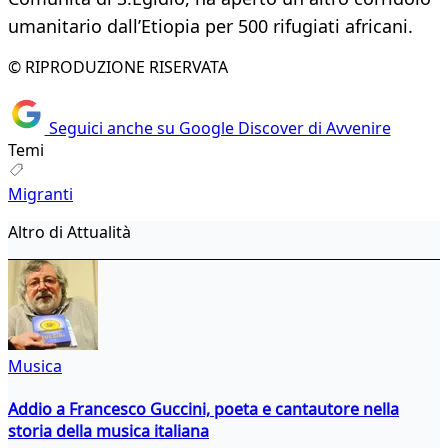
umanitario dall’Etiopia per 500 rifugiati africani.
© RIPRODUZIONE RISERVATA
Seguici anche su Google Discover di Avvenire
Temi
Migranti
Altro di Attualità
Musica
Addio a Francesco Guccini, poeta e cantautore nella
storia della musica italiana