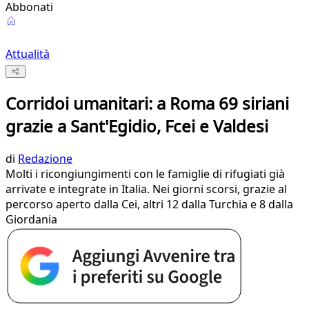
Abbonati
Attualità
Corridoi umanitari: a Roma 69 siriani
grazie a Sant'Egidio, Fcei e Valdesi
di
Redazione
Molti i ricongiungimenti con le famiglie di rifugiati già
arrivate e integrate in Italia. Nei giorni scorsi, grazie al
percorso aperto dalla Cei, altri 12 dalla Turchia e 8 dalla
Giordania