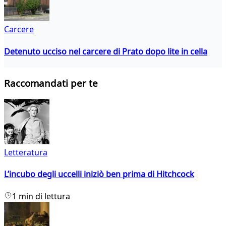
Carcere
Detenuto ucciso nel carcere di Prato dopo lite in cella
Raccomandati per te
Letteratura
L’incubo degli uccelli iniziò ben prima di Hitchcock
1 min di lettura