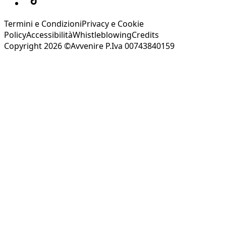
Termini e Condizioni
Privacy e Cookie
Policy
Accessibilità
Whistleblowing
Credits
Copyright 2026 ©Avvenire P.Iva 00743840159