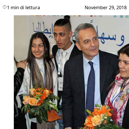
1 min di lettura
November 29, 2018