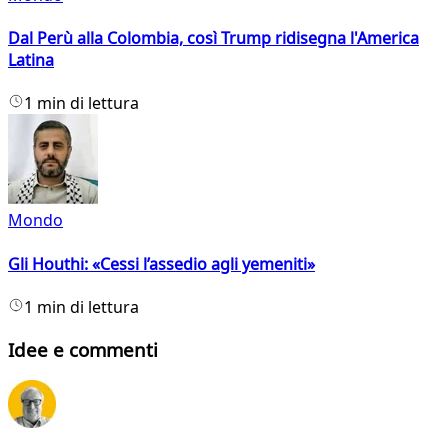
Dal Perù alla Colombia, così Trump ridisegna l'America
Latina
1 min di lettura
Mondo
Gli Houthi: «Cessi l’assedio agli yemeniti»
1 min di lettura
Idee e commenti