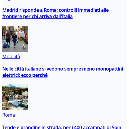
Madrid risponde a Roma: controlli immediati alle
frontiere per chi arriva dall'Italia
Mobilità
Nelle città italiane si vedono sempre meno monopattini
elettrici: ecco perché
Roma
Tende e brandine in strada, per i 400 accampati di Spin