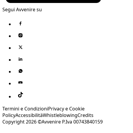
Segui Avvenire su
Termini e Condizioni
Privacy e Cookie
Policy
Accessibilità
Whistleblowing
Credits
Copyright 2026 ©Avvenire P.Iva 00743840159