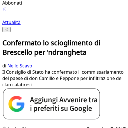
Abbonati
Attualità
Confermato lo scioglimento di
Brescello per 'ndrangheta
di
Nello Scavo
Il Consiglio di Stato ha confermato il commissariamento
del paese di don Camillo e Peppone per infiltrazione dei
clan calabresi