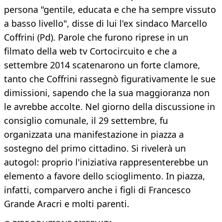
persona "gentile, educata e che ha sempre vissuto
a basso livello", disse di lui l'ex sindaco Marcello
Coffrini (Pd). Parole che furono riprese in un
filmato della web tv Cortocircuito e che a
settembre 2014 scatenarono un forte clamore,
tanto che Coffrini rassegnò figurativamente le sue
dimissioni, sapendo che la sua maggioranza non
le avrebbe accolte. Nel giorno della discussione in
consiglio comunale, il 29 settembre, fu
organizzata una manifestazione in piazza a
sostegno del primo cittadino. Si rivelerà un
autogol: proprio l'iniziativa rappresenterebbe un
elemento a favore dello scioglimento. In piazza,
infatti, comparvero anche i figli di Francesco
Grande Aracri e molti parenti.