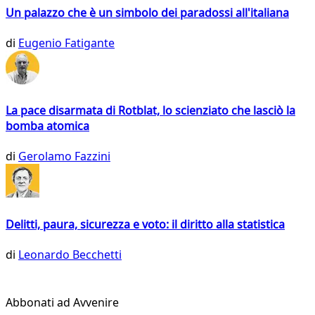
Un palazzo che è un simbolo dei paradossi all'italiana
di
Eugenio Fatigante
La pace disarmata di Rotblat, lo scienziato che lasciò la
bomba atomica
di
Gerolamo Fazzini
Delitti, paura, sicurezza e voto: il diritto alla statistica
di
Leonardo Becchetti
Abbonati ad Avvenire