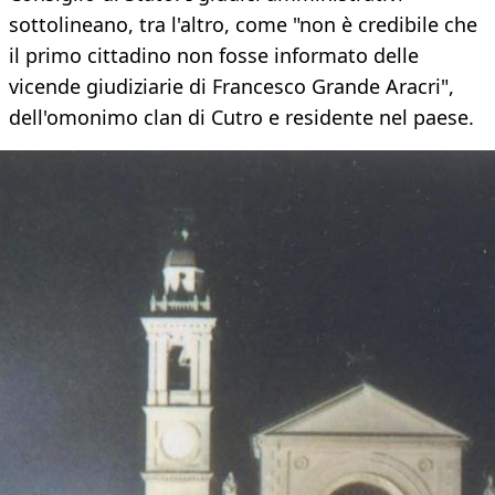
sottolineano, tra l'altro, come "non è credibile che
il primo cittadino non fosse informato delle
vicende giudiziarie di Francesco Grande Aracri",
dell'omonimo clan di Cutro e residente nel paese.