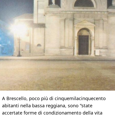
A Brescello, poco più di cinquemilacinquecento
abitanti nella bassa reggiana, sono "state
accertate forme di condizionamento della vita