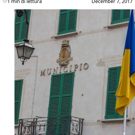
1 min di lettura
December 7, 2017