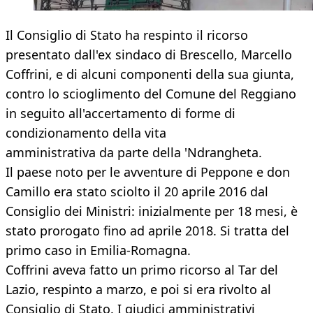
Il Consiglio di Stato ha respinto il ricorso
presentato dall'ex sindaco di Brescello, Marcello
Coffrini, e di alcuni componenti della sua giunta,
contro lo scioglimento del Comune del Reggiano
in seguito all'accertamento di forme di
condizionamento della vita
amministrativa da parte della 'Ndrangheta.
Il paese noto per le avventure di Peppone e don
Camillo era stato sciolto il 20 aprile 2016 dal
Consiglio dei Ministri: inizialmente per 18 mesi, è
stato prorogato fino ad aprile 2018. Si tratta del
primo caso in Emilia-Romagna.
Coffrini aveva fatto un primo ricorso al Tar del
Lazio, respinto a marzo, e poi si era rivolto al
Consiglio di Stato. I giudici amministrativi