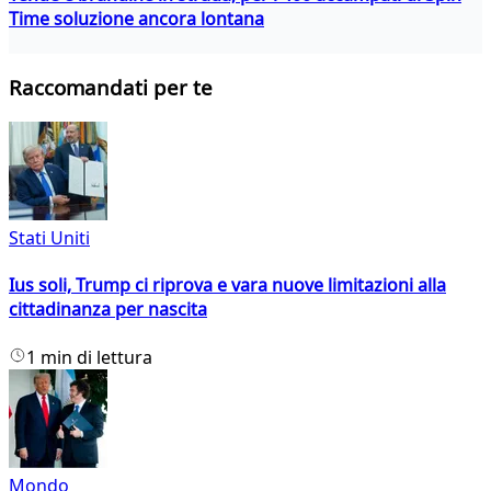
Time soluzione ancora lontana
Raccomandati per te
Stati Uniti
Ius soli, Trump ci riprova e vara nuove limitazioni alla
cittadinanza per nascita
1 min di lettura
Mondo