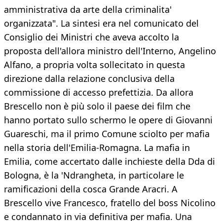
amministrativa da arte della criminalita'
organizzata". La sintesi era nel comunicato del
Consiglio dei Ministri che aveva accolto la
proposta dell'allora ministro dell'Interno, Angelino
Alfano, a propria volta sollecitato in questa
direzione dalla relazione conclusiva della
commissione di accesso prefettizia. Da allora
Brescello non è più solo il paese dei film che
hanno portato sullo schermo le opere di Giovanni
Guareschi, ma il primo Comune sciolto per mafia
nella storia dell'Emilia-Romagna. La mafia in
Emilia, come accertato dalle inchieste della Dda di
Bologna, è la 'Ndrangheta, in particolare le
ramificazioni della cosca Grande Aracri. A
Brescello vive Francesco, fratello del boss Nicolino
e condannato in via definitiva per mafia. Una