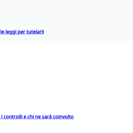
e leggi per tutelarli
 controlli e chi ne sarà coinvolto