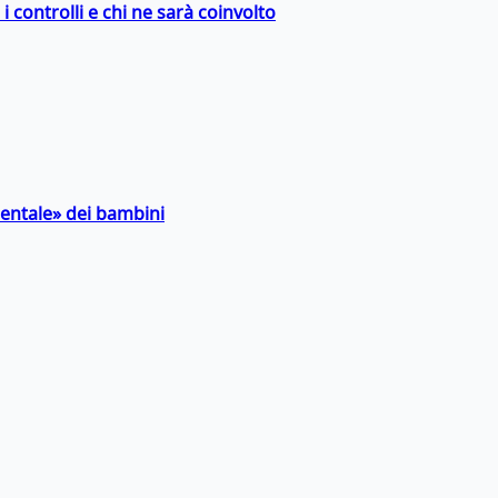
 controlli e chi ne sarà coinvolto
entale» dei bambini