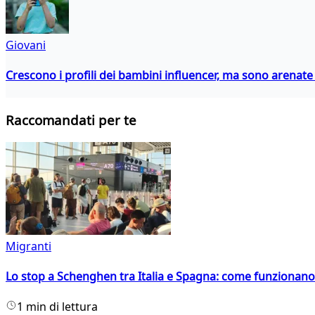
Giovani
Crescono i profili dei bambini influencer, ma sono arenate l
Raccomandati per te
Migranti
Lo stop a Schenghen tra Italia e Spagna: come funzionano i
1 min di lettura