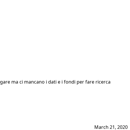
gare ma ci mancano i dati e i fondi per fare ricerca
March 21, 2020