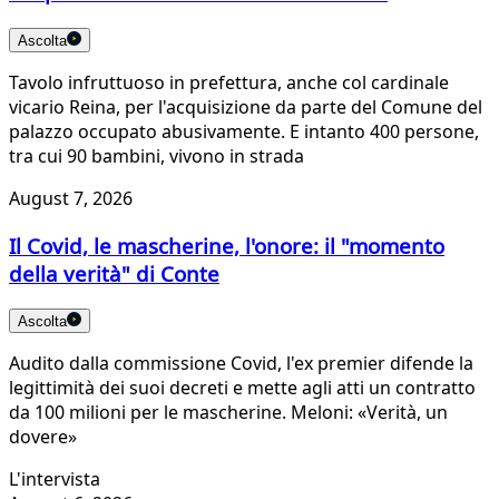
Ascolta
Tavolo infruttuoso in prefettura, anche col cardinale
vicario Reina, per l'acquisizione da parte del Comune del
palazzo occupato abusivamente. E intanto 400 persone,
tra cui 90 bambini, vivono in strada
August 7, 2026
Il Covid, le mascherine, l'onore: il "momento
della verità" di Conte
Ascolta
Audito dalla commissione Covid, l'ex premier difende la
legittimità dei suoi decreti e mette agli atti un contratto
da 100 milioni per le mascherine. Meloni: «Verità, un
dovere»
L'intervista