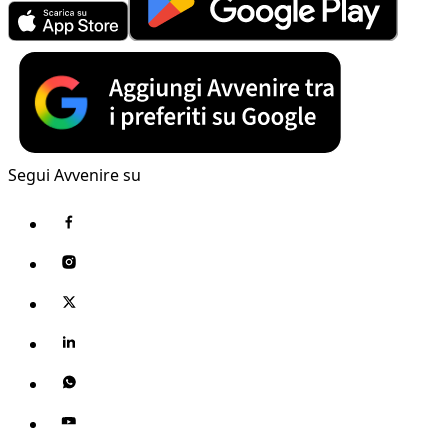
Segui Avvenire su