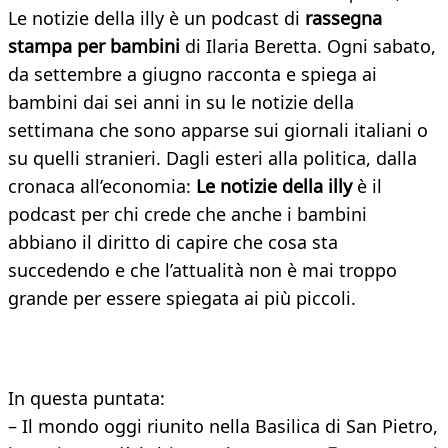
Le notizie della illy è un podcast di
rassegna
stampa per bambini
di Ilaria Beretta. Ogni sabato,
da settembre a giugno racconta e spiega ai
bambini dai sei anni in su le notizie della
settimana che sono apparse sui giornali italiani o
su quelli stranieri. Dagli esteri alla politica, dalla
cronaca all’economia:
Le notizie della illy
è il
podcast per chi crede che anche i bambini
abbiano il diritto di capire che cosa sta
succedendo e che l’attualità non è mai troppo
grande per essere spiegata ai più piccoli.
In questa puntata:
– Il mondo oggi riunito nella Basilica di San Pietro,