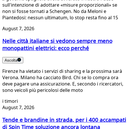
sull'intenzione di adottare «misure proporzionali» se
non si fosse tornati a Schengen. No da Meloni e
Piantedosi: nessun ultimatum, lo stop resta fino al 15
August 7, 2026
Nelle città italiane si vedono sempre meno
monopattini elettrici: ecco perché
Ascolta
Firenze ha vietato i servizi di sharing e la prossima sarà
Verona. Milano ha cacciato Bird. Chi se lo compra ora
deve pagare una assicurazione. E, secondo i ricercatori,
sono veicoli più pericolosi delle moto
i timori
August 7, 2026
Tende e brandine in strada, per i 400 accampati
di Spin Time soluzione ancora lontana