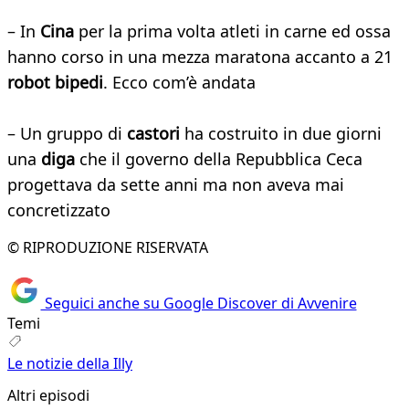
– In
Cina
per la prima volta atleti in carne ed ossa
hanno corso in una mezza maratona accanto a 21
robot bipedi
. Ecco com’è andata
– Un gruppo di
castori
ha costruito in due giorni
una
diga
che il governo della Repubblica Ceca
progettava da sette anni ma non aveva mai
concretizzato
© RIPRODUZIONE RISERVATA
Seguici anche su Google Discover di Avvenire
Temi
Le notizie della Illy
Altri episodi