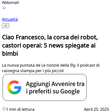
Abbonati
Attualità
Ciao Francesco, la corsa dei robot,
castori operai: 5 news spiegate ai
bimbi
La nuova puntata de Le notizie della Illy, il podcast di
rassegna stampa per i più piccoli
1 min di lettura
April 25, 2025