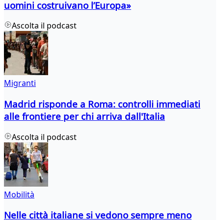
uomini costruivano l’Europa»
Ascolta il podcast
Migranti
Madrid risponde a Roma: controlli immediati
alle frontiere per chi arriva dall'Italia
Ascolta il podcast
Mobilità
Nelle città italiane si vedono sempre meno