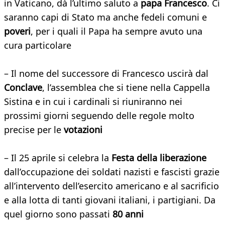
in Vaticano, dà l’ultimo saluto a
papa Francesco
. Ci
saranno capi di Stato ma anche fedeli comuni e
poveri
, per i quali il Papa ha sempre avuto una
cura particolare
– Il nome del successore di Francesco uscirà dal
Conclave
, l’assemblea che si tiene nella Cappella
Sistina e in cui i cardinali si riuniranno nei
prossimi giorni seguendo delle regole molto
precise per le
votazioni
– Il 25 aprile si celebra la
Festa della liberazione
dall’occupazione dei soldati nazisti e fascisti grazie
all’intervento dell’esercito americano e al sacrificio
e alla lotta di tanti giovani italiani, i partigiani. Da
quel giorno sono passati
80 anni