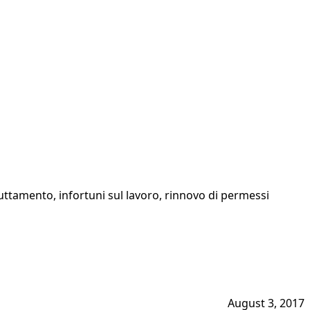
sfruttamento, infortuni sul lavoro, rinnovo di permessi
August 3, 2017