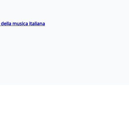
della musica italiana