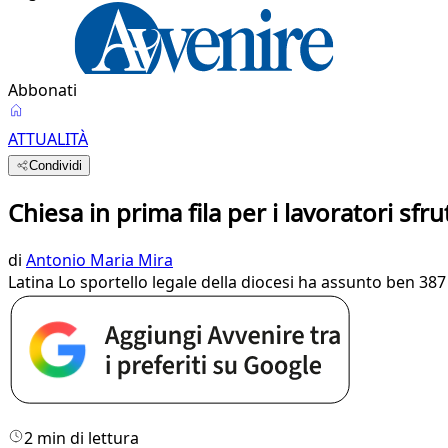
Abbonati
ATTUALITÀ
Condividi
Chiesa in prima fila per i lavoratori sfru
di
Antonio Maria Mira
Latina Lo sportello legale della diocesi ha assunto ben 387 c
2 min di lettura