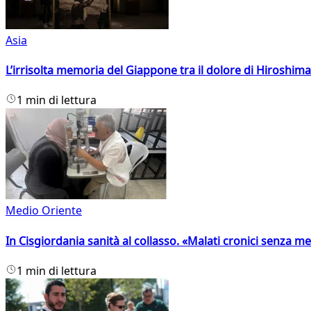
Asia
L’irrisolta memoria del Giappone tra il dolore di Hiroshima
1 min di lettura
Medio Oriente
In Cisgiordania sanità al collasso. «Malati cronici senza med
1 min di lettura