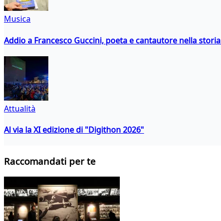
Musica
Addio a Francesco Guccini, poeta e cantautore nella storia 
Attualità
Al via la XI edizione di "Digithon 2026"
Raccomandati per te