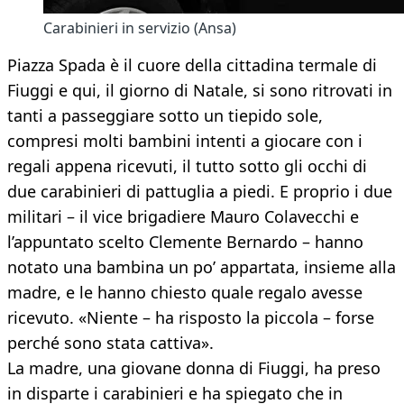
Carabinieri in servizio (Ansa)
Piazza Spada è il cuore della cittadina termale di
Fiuggi e qui, il giorno di Natale, si sono ritrovati in
tanti a passeggiare sotto un tiepido sole,
compresi molti bambini intenti a giocare con i
regali appena ricevuti, il tutto sotto gli occhi di
due carabinieri di pattuglia a piedi. E proprio i due
militari – il vice brigadiere Mauro Colavecchi e
l’appuntato scelto Clemente Bernardo – hanno
notato una bambina un po’ appartata, insieme alla
madre, e le hanno chiesto quale regalo avesse
ricevuto. «Niente – ha risposto la piccola – forse
perché sono stata cattiva».
La madre, una giovane donna di Fiuggi, ha preso
in disparte i carabinieri e ha spiegato che in