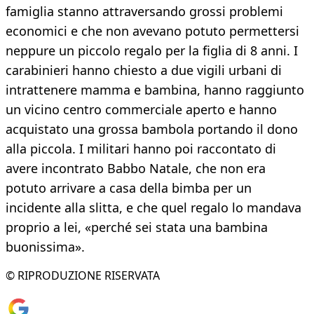
famiglia stanno attraversando grossi problemi
economici e che non avevano potuto permettersi
neppure un piccolo regalo per la figlia di 8 anni. I
carabinieri hanno chiesto a due vigili urbani di
intrattenere mamma e bambina, hanno raggiunto
un vicino centro commerciale aperto e hanno
acquistato una grossa bambola portando il dono
alla piccola. I militari hanno poi raccontato di
avere incontrato Babbo Natale, che non era
potuto arrivare a casa della bimba per un
incidente alla slitta, e che quel regalo lo mandava
proprio a lei, «perché sei stata una bambina
buonissima».
© RIPRODUZIONE RISERVATA