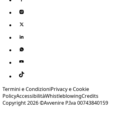
Termini e Condizioni
Privacy e Cookie
Policy
Accessibilità
Whistleblowing
Credits
Copyright 2026 ©Avvenire P.Iva 00743840159