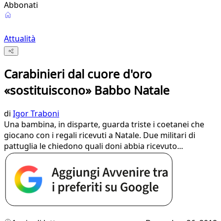
Abbonati
Attualità
Carabinieri dal cuore d'oro
«sostituiscono» Babbo Natale
di
Igor Traboni
Una bambina, in disparte, guarda triste i coetanei che
giocano con i regali ricevuti a Natale. Due militari di
pattuglia le chiedono quali doni abbia ricevuto...