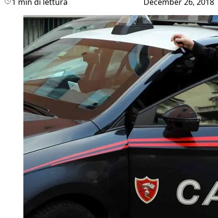
1 min di lettura
December 26, 2018