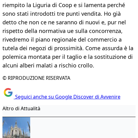
riempito la Liguria di Coop e si lamenta perché
sono stati introdotti tre punti vendita. Ho già
detto che non ce ne saranno di nuovi e, pur nel
rispetto della normativa ue sulla concorrenza,
rivedremo il piano regionale del commercio a
tutela dei negozi di prossimità. Come assurda è la
polemica montata per il taglio e la sostituzione di
alcuni alberi malati a rischio crollo.
© RIPRODUZIONE RISERVATA
Seguici anche su Google Discover di Avvenire
Altro di Attualità