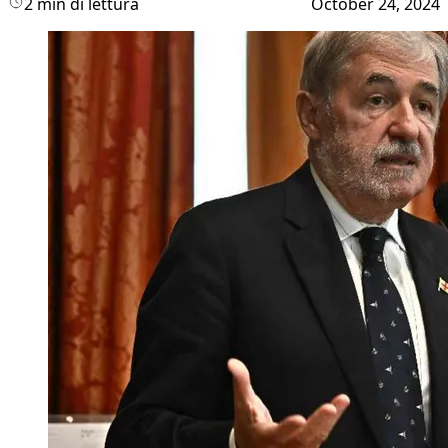
2 min di lettura
October 24, 2024