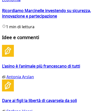
Ricordiamo Marcinelle investendo su sicurezza,
innovazione e partecipazione
1 min di lettura
Idee e commenti
L'asino è l'animale più francescano di tutti
di
Antonia Arslan
Dare ai figli la libertà di cavarsela da soli