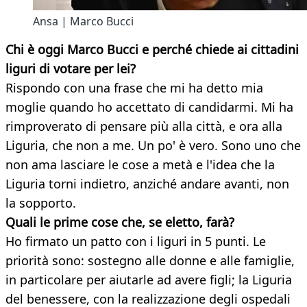
Ansa | Marco Bucci
Chi è oggi Marco Bucci e perché chiede ai cittadini
liguri di votare per lei?
Rispondo con una frase che mi ha detto mia
moglie quando ho accettato di candidarmi. Mi ha
rimproverato di pensare più alla città, e ora alla
Liguria, che non a me. Un po' è vero. Sono uno che
non ama lasciare le cose a metà e l'idea che la
Liguria torni indietro, anziché andare avanti, non
la sopporto.
Quali le prime cose che, se eletto, farà?
Ho firmato un patto con i liguri in 5 punti. Le
priorità sono: sostegno alle donne e alle famiglie,
in particolare per aiutarle ad avere figli; la Liguria
del benessere, con la realizzazione degli ospedali