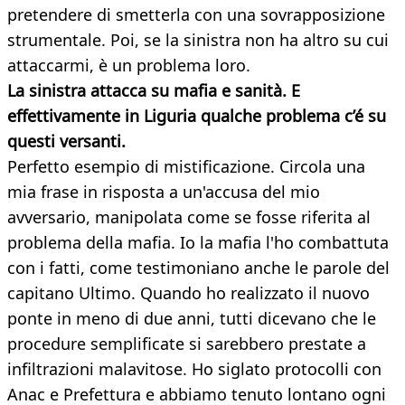
pretendere di smetterla con una sovrapposizione
strumentale. Poi, se la sinistra non ha altro su cui
attaccarmi, è un problema loro.
La sinistra attacca su mafia e sanità. E
effettivamente in Liguria qualche problema c’é su
questi versanti.
Perfetto esempio di mistificazione. Circola una
mia frase in risposta a un'accusa del mio
avversario, manipolata come se fosse riferita al
problema della mafia. Io la mafia l'ho combattuta
con i fatti, come testimoniano anche le parole del
capitano Ultimo. Quando ho realizzato il nuovo
ponte in meno di due anni, tutti dicevano che le
procedure semplificate si sarebbero prestate a
infiltrazioni malavitose. Ho siglato protocolli con
Anac e Prefettura e abbiamo tenuto lontano ogni