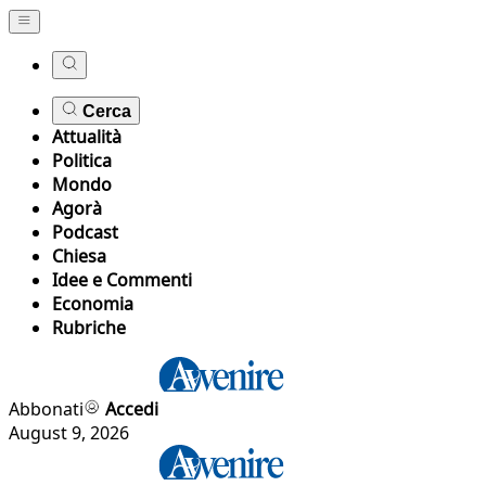
Cerca
Attualità
Politica
Mondo
Agorà
Podcast
Chiesa
Idee e Commenti
Economia
Rubriche
Abbonati
Accedi
August 9, 2026