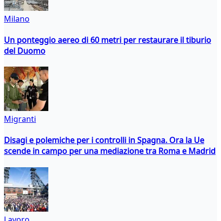
Milano
Un ponteggio aereo di 60 metri per restaurare il tiburio
del Duomo
Migranti
Disagi e polemiche per i controlli in Spagna. Ora la Ue
scende in campo per una mediazione tra Roma e Madrid
Lavoro