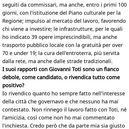
seguiti da commissari, ma anche, entro i primi 100
giorni, con l'istituzione del Piano culturale per la
Regione; impulso al mercato del lavoro, favorendo
chi viene a investire; le infrastrutture, per le quali
ho indicato 39 opere imprescindibili, ma anche
trasporto pubblico locale con la gratuità per over
70 e under 19; la cura dell'entroterra, più servita
dalla rete, ma anche dalle strade tradizionali.
I suoi rapporti con Giovanni Toti sono un fianco
debole, come candidato, o rivendica tutto come
positivo?
Io rivendico quanto ho sempre fatto nell'interesse
della città che governavo e che nessuno ha mai
contestato. Non rinnego il lavoro fatto con Toti, né
l'amicizia, così come non ho mai commentato
l'inchiesta. Credo però che da parte mia sia giusto