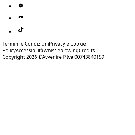
Termini e Condizioni
Privacy e Cookie
Policy
Accessibilità
Whistleblowing
Credits
Copyright 2026 ©Avvenire P.Iva 00743840159