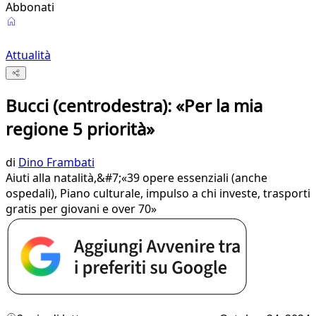
Abbonati
Attualità
Bucci (centrodestra): «Per la mia
regione 5 priorità»
di
Dino Frambati
Aiuti alla natalità,&#7;«39 opere essenziali (anche
ospedali), Piano culturale, impulso a chi investe, trasporti
gratis per giovani e over 70»