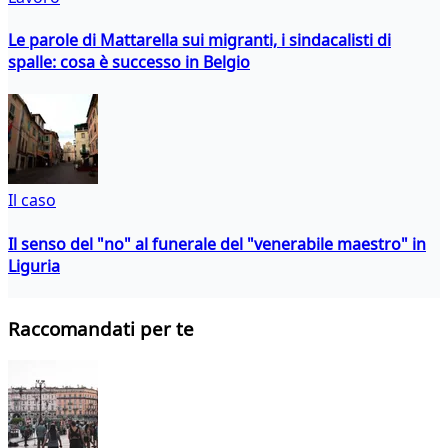
Le parole di Mattarella sui migranti, i sindacalisti di
spalle: cosa è successo in Belgio
Il caso
Il senso del "no" al funerale del "venerabile maestro" in
Liguria
Raccomandati per te