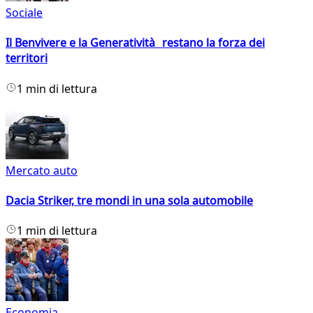
Sociale
Il Benvivere e la Generatività restano la forza dei
territori
1 min di lettura
Mercato auto
Dacia Striker, tre mondi in una sola automobile
1 min di lettura
Economia