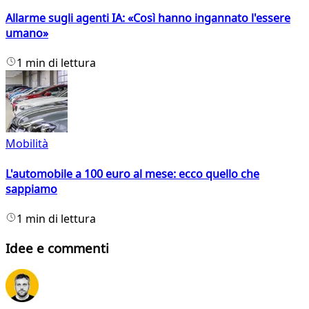
Allarme sugli agenti IA: «Così hanno ingannato l'essere
umano»
1 min di lettura
Mobilità
L'automobile a 100 euro al mese: ecco quello che
sappiamo
1 min di lettura
Idee e commenti