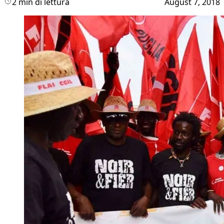
2 min di lettura
August 7, 2018