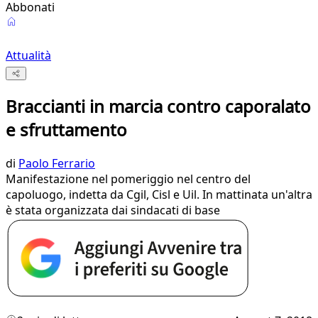
Abbonati
Attualità
Braccianti in marcia contro caporalato
e sfruttamento
di
Paolo Ferrario
Manifestazione nel pomeriggio nel centro del
capoluogo, indetta da Cgil, Cisl e Uil. In mattinata un'altra
è stata organizzata dai sindacati di base