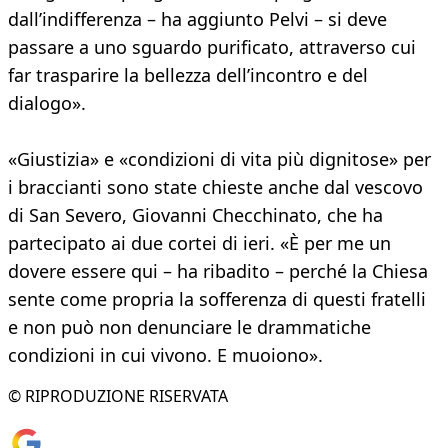
dall’indifferenza – ha aggiunto Pelvi – si deve
passare a uno sguardo purificato, attraverso cui
far trasparire la bellezza dell’incontro e del
dialogo».
«Giustizia» e «condizioni di vita più dignitose» per
i braccianti sono state chieste anche dal vescovo
di San Severo, Giovanni Checchinato, che ha
partecipato ai due cortei di ieri. «È per me un
dovere essere qui – ha ribadito – perché la Chiesa
sente come propria la sofferenza di questi fratelli
e non può non denunciare le drammatiche
condizioni in cui vivono. E muoiono».
© RIPRODUZIONE RISERVATA