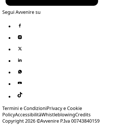
Segui Avvenire su
Termini e Condizioni
Privacy e Cookie
Policy
Accessibilità
Whistleblowing
Credits
Copyright 2026 ©Avvenire P.Iva 00743840159