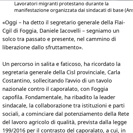
Lavoratori migranti protestano durante la
manifestazione organizzata dai sindacati di base (An
«Oggi – ha detto il segretario generale della Flai-
Cgil di Foggia, Daniele Iacovelli – segniamo un
solco tra passato e presente, nel cammino di
liberazione dallo sfruttamento».
Un percorso in salita e faticoso, ha ricordato la
segretaria generale della Cisl provinciale, Carla
Costantino, sollecitando l’avvio di un tavolo
nazionale contro il caporalato, con Foggia
capofila. Fondamentale, ha ribadito la leader
sindacale, la collaborazione tra istituzioni e parti
sociali, a cominciare dal potenziamento della Rete
del lavoro agricolo di qualità, prevista dalla legge
199/2016 per il contrasto del caporalato, a cui, in