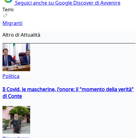
Seguici anche su Google Discover di Avvenire
Temi
Migranti
Altro di Attualità
Politica
Il Covid, le mascherine, l'onore: il "momento della verità"
di Conte