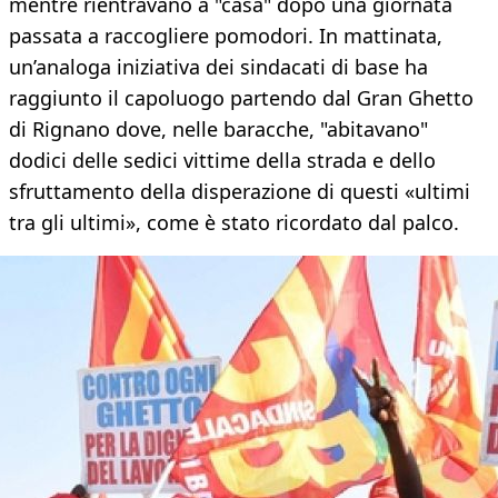
mentre rientravano a "casa" dopo una giornata
passata a raccogliere pomodori. In mattinata,
un’analoga iniziativa dei sindacati di base ha
raggiunto il capoluogo partendo dal Gran Ghetto
di Rignano dove, nelle baracche, "abitavano"
dodici delle sedici vittime della strada e dello
sfruttamento della disperazione di questi «ultimi
tra gli ultimi», come è stato ricordato dal palco.