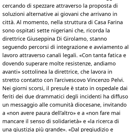
cercando di spezzare attraverso la proposta di
soluzioni alternative ai giovani che arrivano in
città. Al momento, nella struttura di Casa Farina
sono ospitati sette nigeriani che, ricorda la
direttrice Giuseppina Di Girolamo, stanno
seguendo percorsi di integrazione e avviamento al
lavoro attraverso canali legali. «Con tanta fatica e
dovendo superare molte resistenze, andiamo
avanti» sottolinea la direttrice, che lavora in
stretto contatto con l’arcivescovo Vincenzo Pelvi.
Nei giorni scorsi, il presule è stato in ospedale dai
feriti dei due drammatici degli incidenti ha diffuso
un messaggio alle comunità diocesane, invitando
a «non avere paura dell’altro» e a «non fare mai
mancare il senso di solidarietà» e «la ricerca di
una giustizia più grande». «Dal pregiudizio e