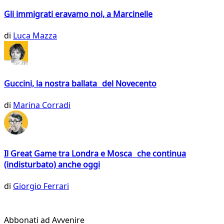
Gli immigrati eravamo noi, a Marcinelle
di
Luca Mazza
Guccini, la nostra ballata del Novecento
di
Marina Corradi
Il Great Game tra Londra e Mosca che continua
(indisturbato) anche oggi
di
Giorgio Ferrari
Abbonati ad Avvenire