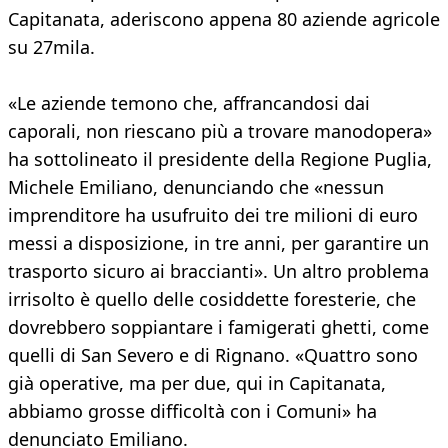
Capitanata, aderiscono appena 80 aziende agricole
su 27mila.
«Le aziende temono che, affrancandosi dai
caporali, non riescano più a trovare manodopera»
ha sottolineato il presidente della Regione Puglia,
Michele Emiliano, denunciando che «nessun
imprenditore ha usufruito dei tre milioni di euro
messi a disposizione, in tre anni, per garantire un
trasporto sicuro ai braccianti». Un altro problema
irrisolto è quello delle cosiddette foresterie, che
dovrebbero soppiantare i famigerati ghetti, come
quelli di San Severo e di Rignano. «Quattro sono
già operative, ma per due, qui in Capitanata,
abbiamo grosse difficoltà con i Comuni» ha
denunciato Emiliano.