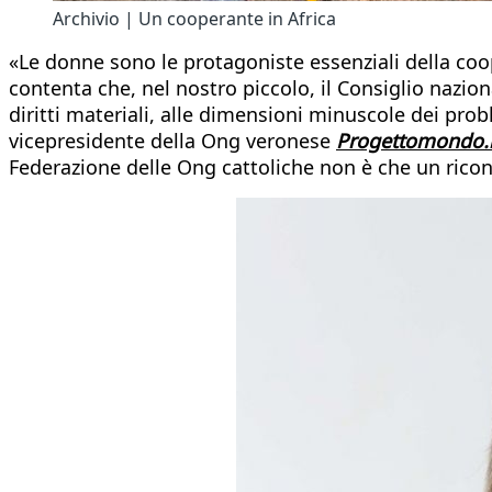
Archivio | Un cooperante in Africa
«Le donne sono le protagoniste essenziali della coo
contenta che, nel nostro piccolo, il Consiglio nazi
diritti materiali, alle dimensioni minuscole dei pro
vicepresidente della Ong veronese
Progettomondo.
Federazione delle Ong cattoliche non è che un rico