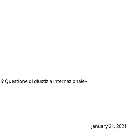
ni? Questione di giustizia internazionale»
January 21, 2021