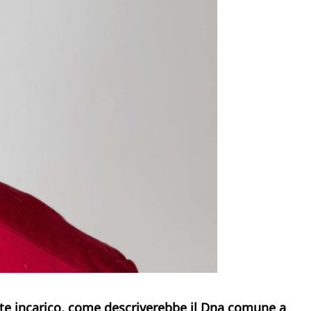
te incarico, come descriverebbe il Dna comune a