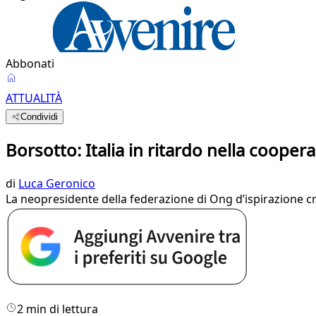
Abbonati
ATTUALITÀ
Condividi
Borsotto: Italia in ritardo nella coopera
di
Luca Geronico
La neopresidente della federazione di Ong d’ispirazione cris
2 min di lettura