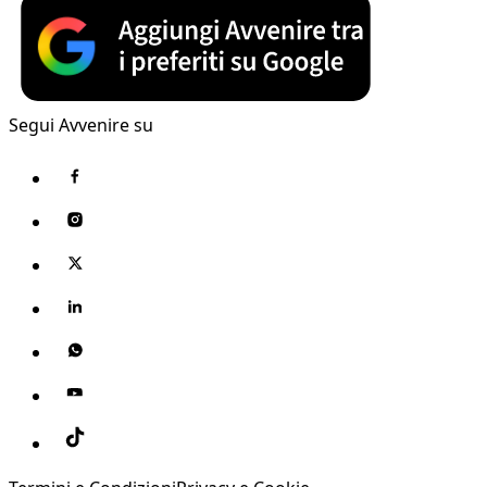
Segui Avvenire su