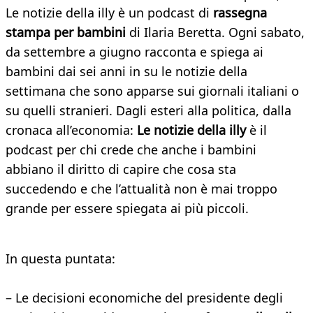
Le notizie della illy è un podcast di
rassegna
stampa per bambini
di Ilaria Beretta. Ogni sabato,
da settembre a giugno racconta e spiega ai
bambini dai sei anni in su le notizie della
settimana che sono apparse sui giornali italiani o
su quelli stranieri. Dagli esteri alla politica, dalla
cronaca all’economia:
Le notizie della illy
è il
podcast per chi crede che anche i bambini
abbiano il diritto di capire che cosa sta
succedendo e che l’attualità non è mai troppo
grande per essere spiegata ai più piccoli.
In questa puntata:
– Le decisioni economiche del presidente degli