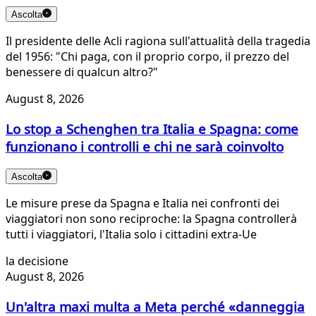
Ascolta
Il presidente delle Acli ragiona sull'attualità della tragedia
del 1956: "Chi paga, con il proprio corpo, il prezzo del
benessere di qualcun altro?"
August 8, 2026
Lo stop a Schenghen tra Italia e Spagna: come
funzionano i controlli e chi ne sarà coinvolto
Ascolta
Le misure prese da Spagna e Italia nei confronti dei
viaggiatori non sono reciproche: la Spagna controllerà
tutti i viaggiatori, l'Italia solo i cittadini extra-Ue
la decisione
August 8, 2026
Un'altra maxi multa a Meta perché «danneggia