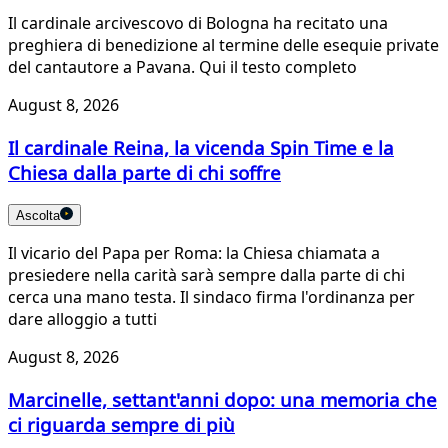
Il cardinale arcivescovo di Bologna ha recitato una
preghiera di benedizione al termine delle esequie private
del cantautore a Pavana. Qui il testo completo
August 8, 2026
Il cardinale Reina, la vicenda Spin Time e la
Chiesa dalla parte di chi soffre
Ascolta
Il vicario del Papa per Roma: la Chiesa chiamata a
presiedere nella carità sarà sempre dalla parte di chi
cerca una mano testa. Il sindaco firma l'ordinanza per
dare alloggio a tutti
August 8, 2026
Marcinelle, settant'anni dopo: una memoria che
ci riguarda sempre di più