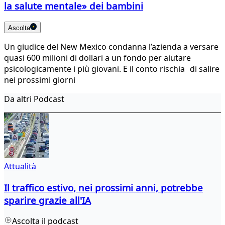
la salute mentale» dei bambini
Ascolta
Un giudice del New Mexico condanna l’azienda a versare
quasi 600 milioni di dollari a un fondo per aiutare
psicologicamente i più giovani. E il conto rischia di salire
nei prossimi giorni
Da altri Podcast
Attualità
Il traffico estivo, nei prossimi anni, potrebbe
sparire grazie all'IA
Ascolta il podcast