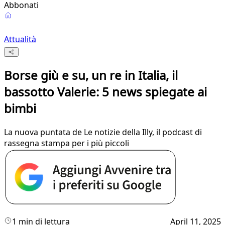
Abbonati
Attualità
Borse giù e su, un re in Italia, il
bassotto Valerie: 5 news spiegate ai
bimbi
La nuova puntata de Le notizie della Illy, il podcast di
rassegna stampa per i più piccoli
1 min di lettura
April 11, 2025