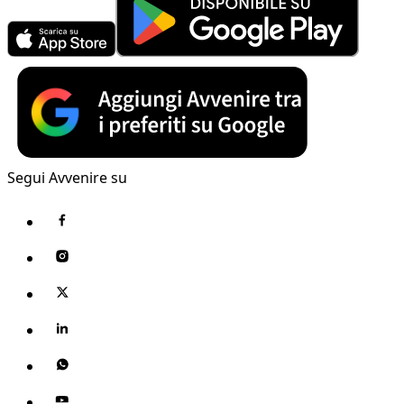
Segui Avvenire su