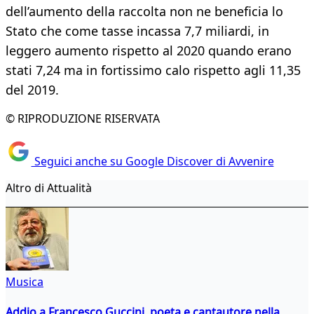
dell’aumento della raccolta non ne beneficia lo
Stato che come tasse incassa 7,7 miliardi, in
leggero aumento rispetto al 2020 quando erano
stati 7,24 ma in fortissimo calo rispetto agli 11,35
del 2019.
© RIPRODUZIONE RISERVATA
Seguici anche su Google Discover di Avvenire
Altro di Attualità
Musica
Addio a Francesco Guccini, poeta e cantautore nella