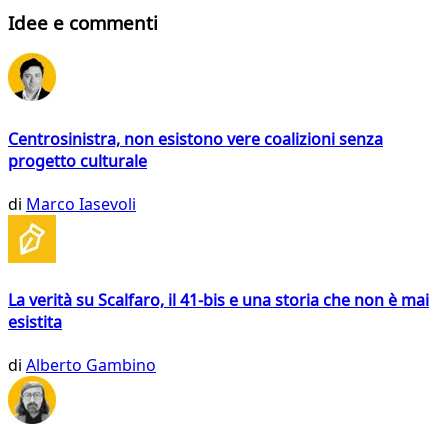
Idee e commenti
Centrosinistra, non esistono vere coalizioni senza
progetto culturale
di
Marco Iasevoli
La verità su Scalfaro, il 41-bis e una storia che non è mai
esistita
di
Alberto Gambino