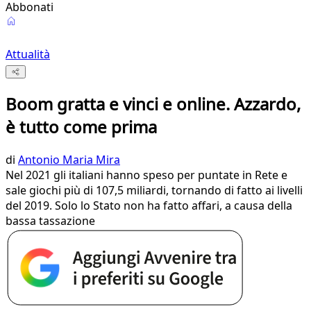
Abbonati
Attualità
Boom gratta e vinci e online. Azzardo,
è tutto come prima
di
Antonio Maria Mira
Nel 2021 gli italiani hanno speso per puntate in Rete e
sale giochi più di 107,5 miliardi, tornando di fatto ai livelli
del 2019. Solo lo Stato non ha fatto affari, a causa della
bassa tassazione