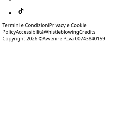
Termini e Condizioni
Privacy e Cookie
Policy
Accessibilità
Whistleblowing
Credits
Copyright 2026 ©Avvenire P.Iva 00743840159