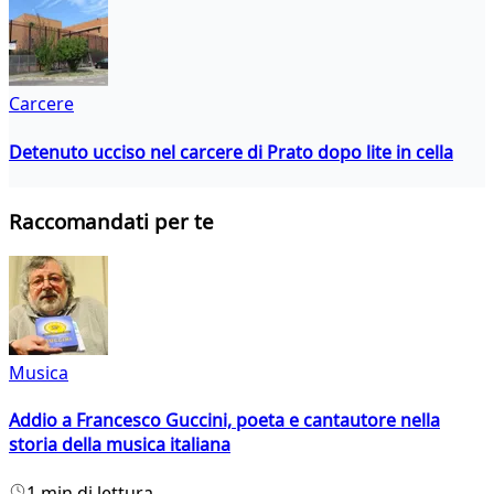
Carcere
Detenuto ucciso nel carcere di Prato dopo lite in cella
Raccomandati per te
Musica
Addio a Francesco Guccini, poeta e cantautore nella
storia della musica italiana
1 min di lettura