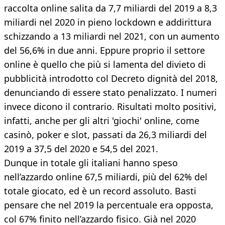
raccolta online salita da 7,7 miliardi del 2019 a 8,3
miliardi nel 2020 in pieno lockdown e addirittura
schizzando a 13 miliardi nel 2021, con un aumento
del 56,6% in due anni. Eppure proprio il settore
online è quello che più si lamenta del divieto di
pubblicità introdotto col Decreto dignità del 2018,
denunciando di essere stato penalizzato. I numeri
invece dicono il contrario. Risultati molto positivi,
infatti, anche per gli altri 'giochi' online, come
casinò, poker e slot, passati da 26,3 miliardi del
2019 a 37,5 del 2020 e 54,5 del 2021.
Dunque in totale gli italiani hanno speso
nell’azzardo online 67,5 miliardi, più del 62% del
totale giocato, ed è un record assoluto. Basti
pensare che nel 2019 la percentuale era opposta,
col 67% finito nell’azzardo fisico. Già nel 2020