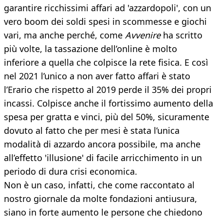
garantire ricchissimi affari ad 'azzardopoli', con un
vero boom dei soldi spesi in scommesse e giochi
vari, ma anche perché, come
Avvenire
ha scritto
più volte, la tassazione dell’online è molto
inferiore a quella che colpisce la rete fisica. E così
nel 2021 l’unico a non aver fatto affari è stato
l’Erario che rispetto al 2019 perde il 35% dei propri
incassi. Colpisce anche il fortissimo aumento della
spesa per gratta e vinci, più del 50%, sicuramente
dovuto al fatto che per mesi è stata l’unica
modalità di azzardo ancora possibile, ma anche
all’effetto 'illusione' di facile arricchimento in un
periodo di dura crisi economica.
Non è un caso, infatti, che come raccontato al
nostro giornale da molte fondazioni antiusura,
siano in forte aumento le persone che chiedono