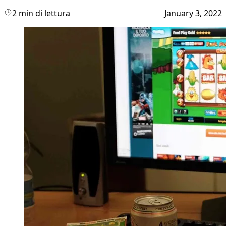
2 min di lettura
January 3, 2022