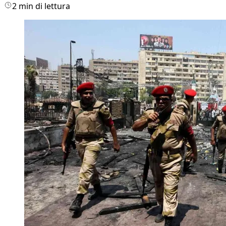
2 min di lettura