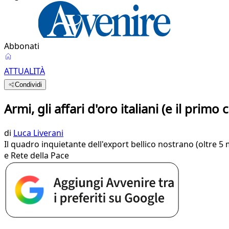
Abbonati
ATTUALITÀ
Condividi
Armi, gli affari d'oro italiani (e il primo c
di
Luca Liverani
Il quadro inquietante dell'export bellico nostrano (oltre 5 
e Rete della Pace