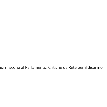
iorni scorsi al Parlamento. Critiche da Rete per il disarmo