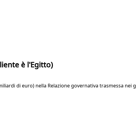
liente è l'Egitto)
miliardi di euro) nella Relazione governativa trasmessa nei g