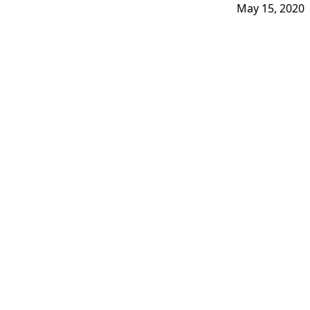
May 15, 2020