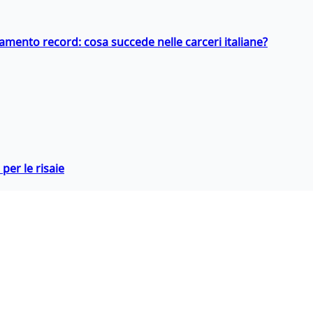
llamento record: cosa succede nelle carceri italiane?
per le risaie