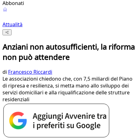
Abbonati
Attualità
Anziani non autosufficienti, la riforma
non può attendere
di
Francesco Riccardi
Le associazioni chiedono che, con 7,5 miliardi del Piano
di ripresa e resilienza, si metta mano allo sviluppo dei
servizi domiciliari e alla riqualificazione delle strutture
residenziali