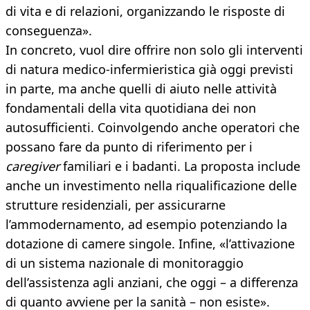
di vita e di relazioni, organizzando le risposte di
conseguenza».
In concreto, vuol dire offrire non solo gli interventi
di natura medico-infermieristica già oggi previsti
in parte, ma anche quelli di aiuto nelle attività
fondamentali della vita quotidiana dei non
autosufficienti. Coinvolgendo anche operatori che
possano fare da punto di riferimento per i
caregiver
familiari e i badanti. La proposta include
anche un investimento nella riqualificazione delle
strutture residenziali, per assicurarne
l’ammodernamento, ad esempio potenziando la
dotazione di camere singole. Infine, «l’attivazione
di un sistema nazionale di monitoraggio
dell’assistenza agli anziani, che oggi – a differenza
di quanto avviene per la sanità – non esiste».