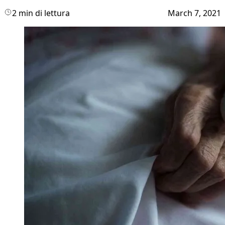
2 min di lettura
March 7, 2021