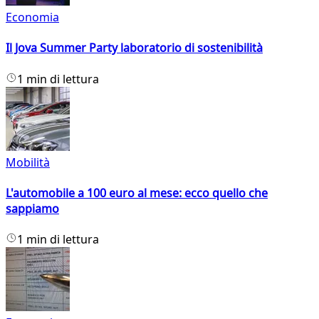
Economia
Il Jova Summer Party laboratorio di sostenibilità
1 min di lettura
Mobilità
L'automobile a 100 euro al mese: ecco quello che
sappiamo
1 min di lettura