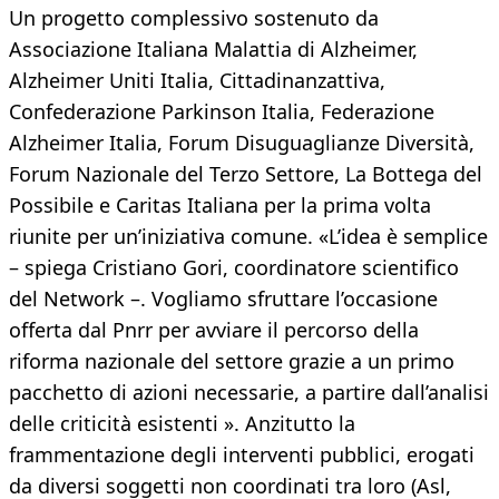
Un progetto complessivo sostenuto da
Associazione Italiana Malattia di Alzheimer,
Alzheimer Uniti Italia, Cittadinanzattiva,
Confederazione Parkinson Italia, Federazione
Alzheimer Italia, Forum Disuguaglianze Diversità,
Forum Nazionale del Terzo Settore, La Bottega del
Possibile e Caritas Italiana per la prima volta
riunite per un’iniziativa comune. «L’idea è semplice
– spiega Cristiano Gori, coordinatore scientifico
del Network –. Vogliamo sfruttare l’occasione
offerta dal Pnrr per avviare il percorso della
riforma nazionale del settore grazie a un primo
pacchetto di azioni necessarie, a partire dall’analisi
delle criticità esistenti ». Anzitutto la
frammentazione degli interventi pubblici, erogati
da diversi soggetti non coordinati tra loro (Asl,