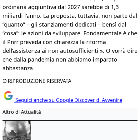
ordinaria aggiuntiva dal 2027 sarebbe di 1,3
miliardi l’anno. La proposta, tuttavia, non parte dal
“quanto” – gli stanziamenti dedicati – bensì dal
“cosa”: le azioni da sviluppare. Fondamentale è che
il Pnrr preveda con chiarezza la riforma
dell’assistenza ai non autosufficienti ». O vorrà dire
che dalla pandemia non abbiamo imparato
abbastanza.
© RIPRODUZIONE RISERVATA
Seguici anche su Google Discover di Avvenire
Altro di Attualità