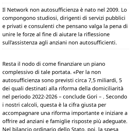
Il Network non autosufficienza è nato nel 2009. Lo
compongono studiosi, dirigenti di servizi pubblici
e privati e consulenti che pensano valga la pena di
unire le forze al fine di aiutare la riflessione
sull’assistenza agli anziani non autosufficienti.
Resta il nodo di come finanziare un piano
complessivo di tale portata. «Per la non
autosufficienza sono previsti circa 7,5 miliardi, 5
dei quali destinati alla riforma della domiciliarità
nel periodo 2022-2026 – conclude Gori – . Secondo
i nostri calcoli, questa è la cifra giusta per
accompagnare una riforma importante e iniziare a
offrire ad anziani e famiglie risposte più adeguate.
Nel bilancio ordinario dello Stato, poi, la spesa