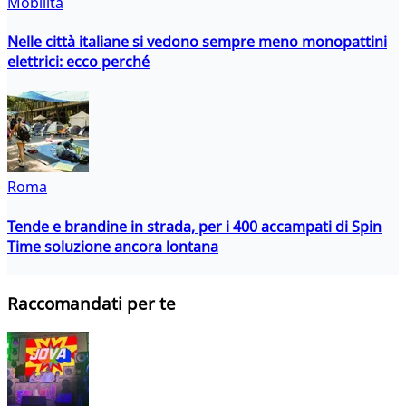
Mobilità
Nelle città italiane si vedono sempre meno monopattini
elettrici: ecco perché
Roma
Tende e brandine in strada, per i 400 accampati di Spin
Time soluzione ancora lontana
Raccomandati per te