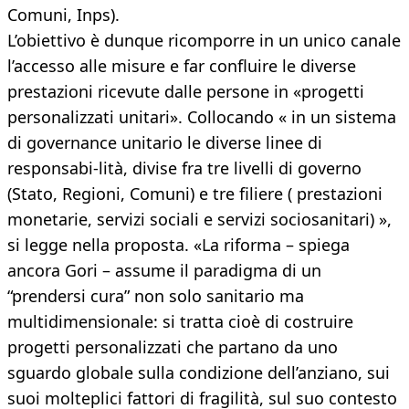
Comuni, Inps).
L’obiettivo è dunque ricomporre in un unico canale
l’accesso alle misure e far confluire le diverse
prestazioni ricevute dalle persone in «progetti
personalizzati unitari». Collocando « in un sistema
di governance unitario le diverse linee di
responsabi-lità, divise fra tre livelli di governo
(Stato, Regioni, Comuni) e tre filiere ( prestazioni
monetarie, servizi sociali e servizi sociosanitari) »,
si legge nella proposta. «La riforma – spiega
ancora Gori – assume il paradigma di un
“prendersi cura” non solo sanitario ma
multidimensionale: si tratta cioè di costruire
progetti personalizzati che partano da uno
sguardo globale sulla condizione dell’anziano, sui
suoi molteplici fattori di fragilità, sul suo contesto