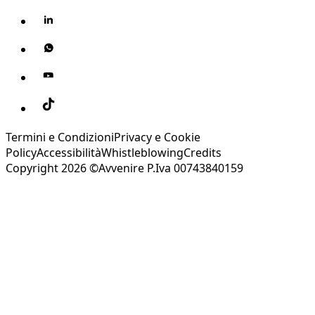
Termini e Condizioni
Privacy e Cookie
Policy
Accessibilità
Whistleblowing
Credits
Copyright 2026 ©Avvenire P.Iva 00743840159