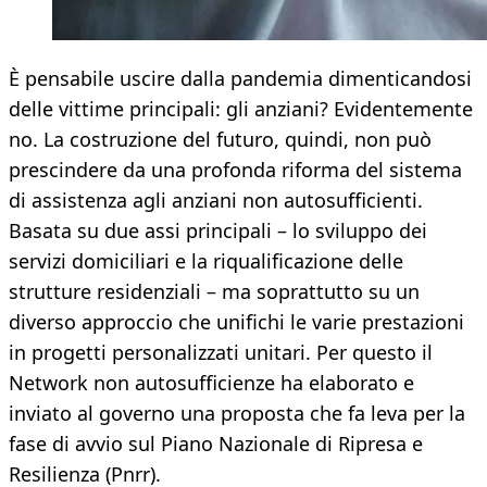
È pensabile uscire dalla pandemia dimenticandosi
delle vittime principali: gli anziani? Evidentemente
no. La costruzione del futuro, quindi, non può
prescindere da una profonda riforma del sistema
di assistenza agli anziani non autosufficienti.
Basata su due assi principali – lo sviluppo dei
servizi domiciliari e la riqualificazione delle
strutture residenziali – ma soprattutto su un
diverso approccio che unifichi le varie prestazioni
in progetti personalizzati unitari. Per questo il
Network non autosufficienze ha elaborato e
inviato al governo una proposta che fa leva per la
fase di avvio sul Piano Nazionale di Ripresa e
Resilienza (Pnrr).